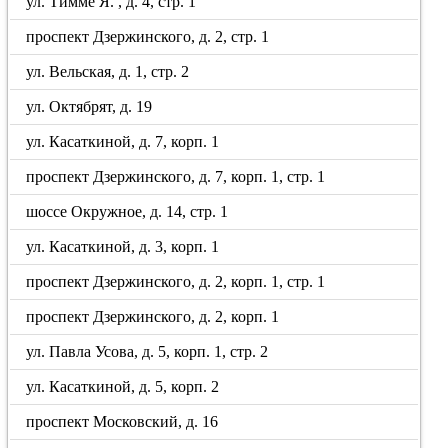
ул. Тимме Я. , д. 4, стр. 1
проспект Дзержинского, д. 2, стр. 1
ул. Вельская, д. 1, стр. 2
ул. Октябрят, д. 19
ул. Касаткиной, д. 7, корп. 1
проспект Дзержинского, д. 7, корп. 1, стр. 1
шоссе Окружное, д. 14, стр. 1
ул. Касаткиной, д. 3, корп. 1
проспект Дзержинского, д. 2, корп. 1, стр. 1
проспект Дзержинского, д. 2, корп. 1
ул. Павла Усова, д. 5, корп. 1, стр. 2
ул. Касаткиной, д. 5, корп. 2
проспект Московский, д. 16