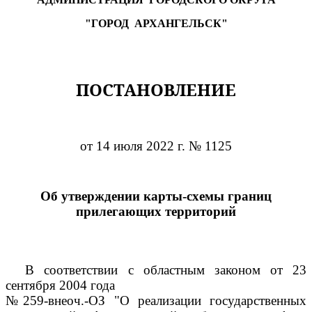
"ГОРОД
АРХАНГЕЛЬСК"
ПОСТАНОВЛЕНИЕ
от 14 июля 2022 г. № 1125
Об утверждении карты-схемы границ
прилегающих территорий
В соответствии с областным законом от 23
сентября 2004 года
№259-внеоч.-ОЗ "О реализации государственных