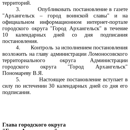
территорий.
3.
Опубликовать постановление в газете
"Архангельск – город воинской славы" и на
официальном информационном интернет-портале
городского округа "Город Архангельск" в течение
10 календарных дней со дня подписания
постановления.
4.
Контроль за исполнением постановления
возложить на главу администрации Ломоносовского
территориального округа Администрации
городского округа "Город Архангельск"
Пономареву В.Я.
5.
Настоящее постановление вступает в
силу по истечении 30 календарных дней со дня его
подписания.
Глава городского округа