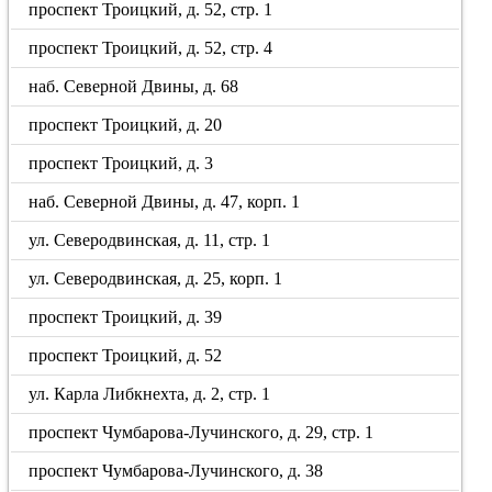
проспект Троицкий, д. 52, стр. 1
проспект Троицкий, д. 52, стр. 4
наб. Северной Двины, д. 68
проспект Троицкий, д. 20
проспект Троицкий, д. 3
наб. Северной Двины, д. 47, корп. 1
ул. Северодвинская, д. 11, стр. 1
ул. Северодвинская, д. 25, корп. 1
проспект Троицкий, д. 39
проспект Троицкий, д. 52
ул. Карла Либкнехта, д. 2, стр. 1
проспект Чумбарова-Лучинского, д. 29, стр. 1
проспект Чумбарова-Лучинского, д. 38