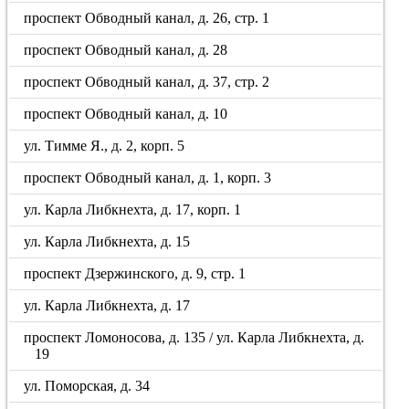
проспект Обводный канал, д. 26, стр. 1
проспект Обводный канал, д. 28
проспект Обводный канал, д. 37, стр. 2
проспект Обводный канал, д. 10
ул. Тимме Я., д. 2, корп. 5
проспект Обводный канал, д. 1, корп. 3
ул. Карла Либкнехта, д. 17, корп. 1
ул. Карла Либкнехта, д. 15
проспект Дзержинского, д. 9, стр. 1
ул. Карла Либкнехта, д. 17
проспект Ломоносова, д. 135 / ул. Карла Либкнехта, д.
19
ул. Поморская, д. 34