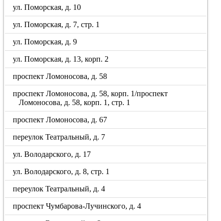
ул. Поморская, д. 10
ул. Поморская, д. 7, стр. 1
ул. Поморская, д. 9
ул. Поморская, д. 13, корп. 2
проспект Ломоносова, д. 58
проспект Ломоносова, д. 58, корп. 1/проспект
Ломоносова, д. 58, корп. 1, стр. 1
проспект Ломоносова, д. 67
переулок Театральный, д. 7
ул. Володарского, д. 17
ул. Володарского, д. 8, стр. 1
переулок Театральный, д. 4
проспект Чумбарова-Лучинского, д. 4