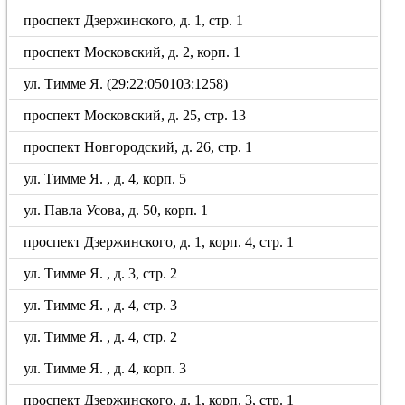
проспект Дзержинского, д. 1, стр. 1
проспект Московский, д. 2, корп. 1
ул. Тимме Я. (29:22:050103:1258)
проспект Московский, д. 25, стр. 13
проспект Новгородский, д. 26, стр. 1
ул. Тимме Я. , д. 4, корп. 5
ул. Павла Усова, д. 50, корп. 1
проспект Дзержинского, д. 1, корп. 4, стр. 1
ул. Тимме Я. , д. 3, стр. 2
ул. Тимме Я. , д. 4, стр. 3
ул. Тимме Я. , д. 4, стр. 2
ул. Тимме Я. , д. 4, корп. 3
проспект Дзержинского, д. 1, корп. 3, стр. 1