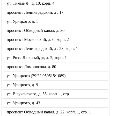
ул. Тимме Я., д. 10, корп. 4
проспект Ленинградский, д . 17
ул. Урицкого, д. 1
проспект Обводный канал, д. 30
проспект Московский, д. 6, корп. 2
проспект Ленинградский, д . 23, корп. 1
ул. Розы Люксембург, д. 5, корп. 1
проспект Ломоносова, д. 80
ул. Урицкого (29:22:050515:1089)
ул. Урицкого, д. 9
ул. Выучейского, д. 55, корп. 1, стр. 1
ул. Урицкого, д. 43
проспект Обводный канал, д. 22, корп. 1, стр. 1