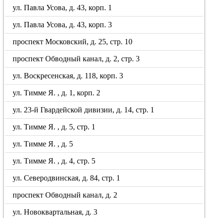
ул. Павла Усова, д. 43, корп. 1
ул. Павла Усова, д. 43, корп. 3
проспект Московский, д. 25, стр. 10
проспект Обводный канал, д. 2, стр. 3
ул. Воскресенская, д. 118, корп. 3
ул. Тимме Я. , д. 1, корп. 2
ул. 23-й Гвардейской дивизии, д. 14, стр. 1
ул. Тимме Я. , д. 5, стр. 1
ул. Тимме Я. , д. 5
ул. Тимме Я. , д. 4, стр. 5
ул. Северодвинская, д. 84, стр. 1
проспект Обводный канал, д. 2
ул. Новоквартальная, д. 3