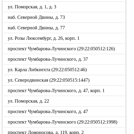
ул. Поморская, д. 1, д. 3
наб. Северной Двины, д. 73
наб. Северной Двины, д. 77
ул. Розы Люксембург, д. 26, корп. 1
проспект Чумбарова-Лучинского (29:22:050512:126)
проспект Чумбарова-Лучинского, д. 37
ул. Карла Либкнехта (29:22:050512:46)
ул. Северодвинская (29:22:050515:1447)
проспект Чумбарова-Лучинского, д. 47, корп. 1
ул. Поморская, д. 22
проспект Чумбарова-Лучинского, д. 47
проспект Чумбарова-Лучинского (29:22:050512:1998)
проспект Ломоносова, д. 119, корп. 2