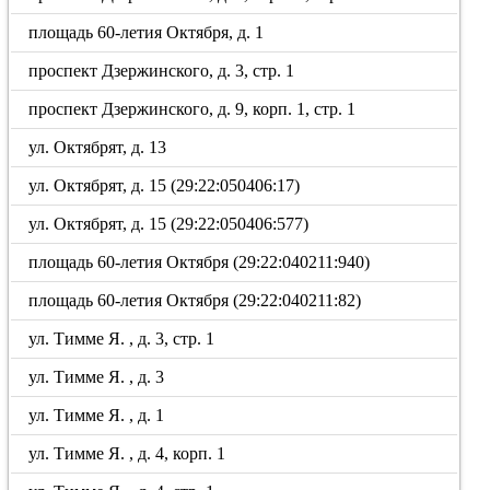
площадь 60-летия Октября, д. 1
проспект Дзержинского, д. 3, стр. 1
проспект Дзержинского, д. 9, корп. 1, стр. 1
ул. Октябрят, д. 13
ул. Октябрят, д. 15 (29:22:050406:17)
ул. Октябрят, д. 15 (29:22:050406:577)
площадь 60-летия Октября (29:22:040211:940)
площадь 60-летия Октября (29:22:040211:82)
ул. Тимме Я. , д. 3, стр. 1
ул. Тимме Я. , д. 3
ул. Тимме Я. , д. 1
ул. Тимме Я. , д. 4, корп. 1