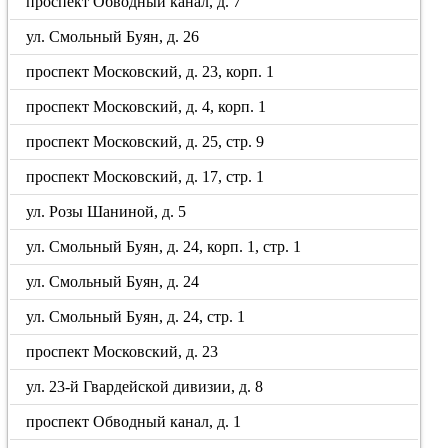
проспект Обводный канал, д. 7
ул. Смольный Буян, д. 26
проспект Московский, д. 23, корп. 1
проспект Московский, д. 4, корп. 1
проспект Московский, д. 25, стр. 9
проспект Московский, д. 17, стр. 1
ул. Розы Шаниной, д. 5
ул. Смольный Буян, д. 24, корп. 1, стр. 1
ул. Смольный Буян, д. 24
ул. Смольный Буян, д. 24, стр. 1
проспект Московский, д. 23
ул. 23-й Гвардейской дивизии, д. 8
проспект Обводный канал, д. 1