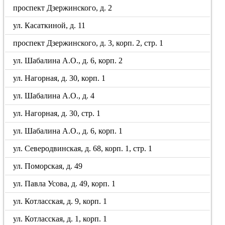
проспект Дзержинского, д. 2
ул. Касаткиной, д. 11
проспект Дзержинского, д. 3, корп. 2, стр. 1
ул. Шабалина А.О., д. 6, корп. 2
ул. Нагорная, д. 30, корп. 1
ул. Шабалина А.О., д. 4
ул. Нагорная, д. 30, стр. 1
ул. Шабалина А.О., д. 6, корп. 1
ул. Северодвинская, д. 68, корп. 1, стр. 1
ул. Поморская, д. 49
ул. Павла Усова, д. 49, корп. 1
ул. Котласская, д. 9, корп. 1
ул. Котласская, д. 1, корп. 1