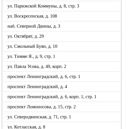
ул. Парижской Коммуны, д. 8, стр. 3
ул. Воскресенская, д. 108
наб. Северной Двины, д. 3
ул. Октябрят, д. 29
ул. Смольный Буян, д. 10
ул. Тимме Я., д. 9, стр. 1
ул. Павла Усова, д. 49, корп. 2
проспект Ленинградский, д. 6, стр. 1
проспект Ленинградский, д. 4
проспект Ленинградский, д. 6, корп. 1, стр. 1
проспект Ломоносова, д. 15, стр. 2
ул. Северодвинская, д. 71, стр. 1
ул. Котласская, д. 8