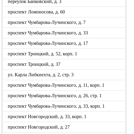
переулок Банковский, д. 3
проспект Ломоносова, д. 60
проспект Чумбарова-Лучинского, д. 7
проспект Чумбарова-Лучинского, д. 33
проспект Чумбарова-Лучинского, д. 17
проспект Троицкий, д. 52, корп. 1
проспект Троицкий, д. 37
ул. Карла Либкнехта, д. 2, стр. 3
проспект Чумбарова-Лучинского, д. 11, корп. 1
проспект Чумбарова-Лучинского, д. 26, стр. 1
проспект Чумбарова-Лучинского, д. 33, корп. 1
проспект Новгородский, д. 33, корп. 1
проспект Новгородский, д. 27