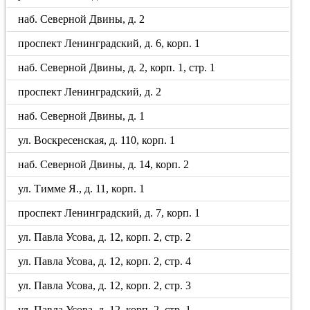
наб. Северной Двины, д. 2
проспект Ленинградский, д. 6, корп. 1
наб. Северной Двины, д. 2, корп. 1, стр. 1
проспект Ленинградский, д. 2
наб. Северной Двины, д. 1
ул. Воскресенская, д. 110, корп. 1
наб. Северной Двины, д. 14, корп. 2
ул. Тимме Я., д. 11, корп. 1
проспект Ленинградский, д. 7, корп. 1
ул. Павла Усова, д. 12, корп. 2, стр. 2
ул. Павла Усова, д. 12, корп. 2, стр. 4
ул. Павла Усова, д. 12, корп. 2, стр. 3
ул. Павла Усова, д. 12, корп. 2, стр. 1