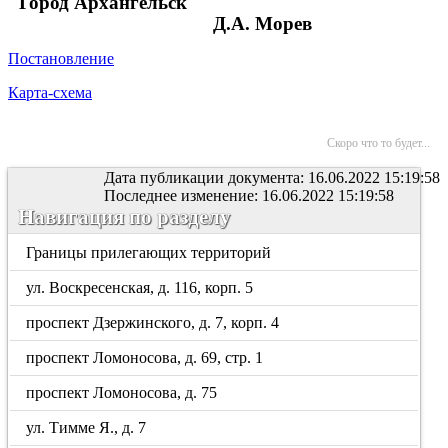
"Город Архангельск"
Д.А. Морев
Постановление
Карта-схема
Скоро что то будет...
Дата публикации документа: 16.06.2022 15:19:58
Последнее изменение: 16.06.2022 15:19:58
Навигация по разделу
Границы прилегающих территорий
ул. Воскресенская, д. 116, корп. 5
проспект Дзержинского, д. 7, корп. 4
проспект Ломоносова, д. 69, стр. 1
проспект Ломоносова, д. 75
ул. Тимме Я., д. 7