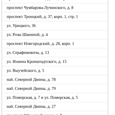
проспект Чумбарова-Лучинского, д. 8
проспект Троицкий, д. 37, корп. 1, стр. 1
ул. Урицкого, 36
ул. Розы Шаниной, д. 4
проспект Новгородский, д. 28, корп. 1
ул. Серафимовича, д. 13
ул. Иоанна Кронштадтского, д. 15
ул. Выучейского, д. 5
наб. Северной Двины, д. 78
наб. Северной Двины, д. 79
ул. Поморская, д. 7 и ул. Поморская, д. 5
наб. Северной Двины, д. 27