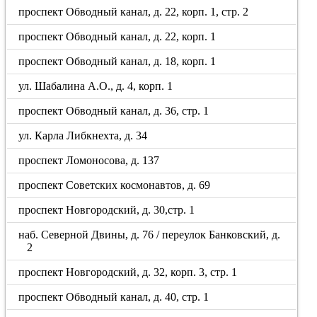
проспект Обводный канал, д. 22, корп. 1, стр. 2
проспект Обводный канал, д. 22, корп. 1
проспект Обводный канал, д. 18, корп. 1
ул. Шабалина А.О., д. 4, корп. 1
проспект Обводный канал, д. 36, стр. 1
ул. Карла Либкнехта, д. 34
проспект Ломоносова, д. 137
проспект Советских космонавтов, д. 69
проспект Новгородский, д. 30,стр. 1
наб. Северной Двины, д. 76 / переулок Банковский, д.
2
проспект Новгородский, д. 32, корп. 3, стр. 1
проспект Обводный канал, д. 40, стр. 1