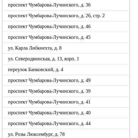
проспект Чумбарова-Лучинского, д. 36
проспект Чумбарова-Лучинского, д. 26, стр. 2
проспект Чумбарова-Лучинского, д. 46
проспект Чумбарова-Лучинского, д. 45
ул. Карла Либкнехта, д. 8
ул. Северодвинская, д. 13, корп. 1
переулок Банковский, д. 4
проспект Чумбарова-Лучинского, д. 49
проспект Чумбарова-Лучинского, д. 39
проспект Чумбарова-Лучинского, д. 41
проспект Чумбарова-Лучинского, д. 40
проспект Чумбарова-Лучинского, д. 44
ул. Розы Люксембург, д. 78