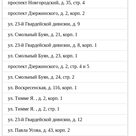
проспект Новгородский, д. 35, стр. 4
проспект Дзержинского, д. 2, корп. 2
ул. 23-й Гвардейской дивизии, д. 9
ул. Смольный Буян, д. 21, корп. 1
ул. 23-й Гвардейской дивизии, д. 8, корп. 1
ул. Смольный Буян, д. 23, корп. 1
проспект Дзержинского, д. 2, стр. 4 и 5
ул. Смольный Буян, д. 24, стр. 2
ул. Воскресенская, д. 116, корп. 1
ул. Тимме Я. , д. 2, корп. 1
ул. Тимме Я. , д. 2, стр. 1
ул. 23-й Гвардейской дивизии, д. 12
ул. Павла Усова, д. 43, корп. 2