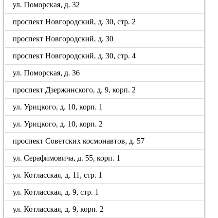
ул. Поморская, д. 32
проспект Новгородский, д. 30, стр. 2
проспект Новгородский, д. 30
проспект Новгородский, д. 30, стр. 4
ул. Поморская, д. 36
проспект Дзержинского, д. 9, корп. 2
ул. Урицкого, д. 10, корп. 1
ул. Урицкого, д. 10, корп. 2
проспект Советских космонавтов, д. 57
ул. Серафимовича, д. 55, корп. 1
ул. Котласская, д. 11, стр. 1
ул. Котласская, д. 9, стр. 1
ул. Котласская, д. 9, корп. 2