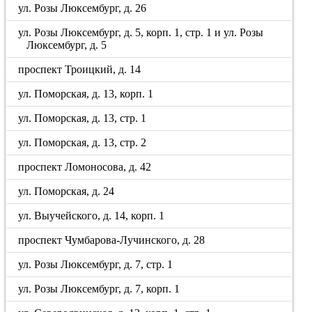
ул. Розы Люксембург, д. 26
ул. Розы Люксембург, д. 5, корп. 1, стр. 1 и ул. Розы
Люксембург, д. 5
проспект Троицкий, д. 14
ул. Поморская, д. 13, корп. 1
ул. Поморская, д. 13, стр. 1
ул. Поморская, д. 13, стр. 2
проспект Ломоносова, д. 42
ул. Поморская, д. 24
ул. Выучейского, д. 14, корп. 1
проспект Чумбарова-Лучинского, д. 28
ул. Розы Люксембург, д. 7, стр. 1
ул. Розы Люксембург, д. 7, корп. 1