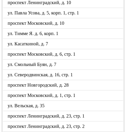
проспект Ленинградский, д. 10
ул. Павла Усова, д. 5, корп. 1, стр. 1
проспект Московский, д. 10
ул. Тимме Я. д. 6, корп. 1
ул. Касаткиной, д. 7
проспект Московский, д. 6, стр. 1
ул. Смольный Буян, д. 7
ул. Северодвинская, д. 16, стр. 1
проспект Новгородский, д. 28
проспект Московский, д. 1, стр. 1
ул. Вельская, д. 35
проспект Ленинградский, д. 23, стр. 1
проспект Ленинградский, д. 23, стр. 2