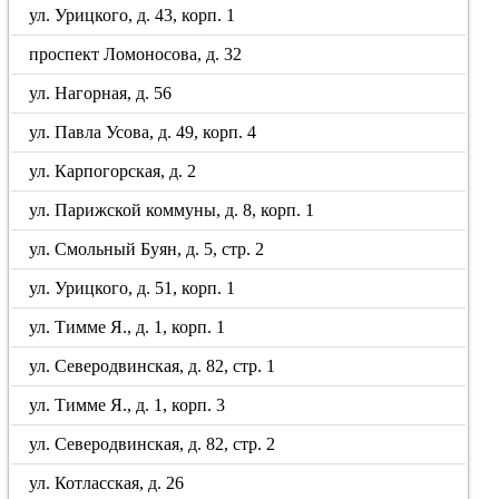
ул. Урицкого, д. 43, корп. 1
проспект Ломоносова, д. 32
ул. Нагорная, д. 56
ул. Павла Усова, д. 49, корп. 4
ул. Карпогорская, д. 2
ул. Парижской коммуны, д. 8, корп. 1
ул. Смольный Буян, д. 5, стр. 2
ул. Урицкого, д. 51, корп. 1
ул. Тимме Я., д. 1, корп. 1
ул. Северодвинская, д. 82, стр. 1
ул. Тимме Я., д. 1, корп. 3
ул. Северодвинская, д. 82, стр. 2
ул. Котласская, д. 26