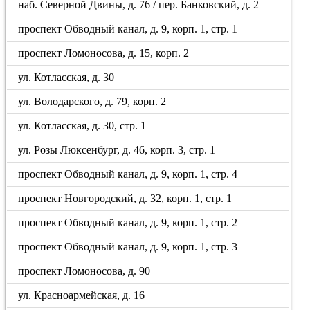
наб. Северной Двины, д. 76 / пер. Банковский, д. 2
проспект Обводный канал, д. 9, корп. 1, стр. 1
проспект Ломоносова, д. 15, корп. 2
ул. Котласская, д. 30
ул. Володарского, д. 79, корп. 2
ул. Котласская, д. 30, стр. 1
ул. Розы Люксенбург, д. 46, корп. 3, стр. 1
проспект Обводный канал, д. 9, корп. 1, стр. 4
проспект Новгородский, д. 32, корп. 1, стр. 1
проспект Обводный канал, д. 9, корп. 1, стр. 2
проспект Обводный канал, д. 9, корп. 1, стр. 3
проспект Ломоносова, д. 90
ул. Красноармейская, д. 16