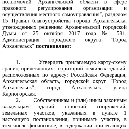
полномочий Архангельской области в сфере
правового регулирования организации и
осуществления местного самоуправления", разделом
15 Правил благоустройства города Архангельска,
утвержденных решением Архангельской городской
Думы от 25 октября 2017 года № 581,
Администрация городского округа "Город
Архангельск"
постановляет:
1.
Утвердить прилагаемую карту-схему
границ прилегающих территорий нежилых зданий,
расположенных по адресу: Российская Федерация,
Архангельская область, городской округ "Город
Архангельск", город Архангельск, улица
Карпогорская.
2.
Собственникам и (или) иным законным
владельцам зданий, строений, сооружений,
земельных участков, указанных в пункте 1
настоящего постановления, принимать участие, в
том числе финансовое, в содержании прилегающих