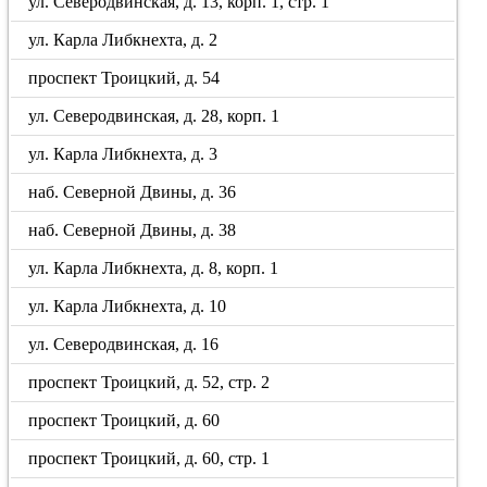
ул. Северодвинская, д. 13, корп. 1, стр. 1
ул. Карла Либкнехта, д. 2
проспект Троицкий, д. 54
ул. Северодвинская, д. 28, корп. 1
ул. Карла Либкнехта, д. 3
наб. Северной Двины, д. 36
наб. Северной Двины, д. 38
ул. Карла Либкнехта, д. 8, корп. 1
ул. Карла Либкнехта, д. 10
ул. Северодвинская, д. 16
проспект Троицкий, д. 52, стр. 2
проспект Троицкий, д. 60
проспект Троицкий, д. 60, стр. 1