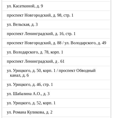
ул. Касаткиной, д. 9
проспект Новгородский, д. 98, стр. 1
ул. Вельская, д. 3
проспект Ленинградский, д. 16, стр. 1
проспект Новгородский, д. 88 / ул. Володарского, д. 49
ул. Володарского, д. 78, корп. 1
проспект Ленинградский, д . 61
ул. Урицкого, д. 50, корп. 1 / проспект Обводный
канал, д. 6
ул. Урицкого, д. 46, стр. 1
ул. Шабалина А.О., д. 3
ул. Урицкого, д. 52, корп. 1
ул. Романа Куликова, д. 2