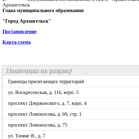
Архангельск
Глава муниципального образования
"Город Архангельск"
Постановление
Карта-схема
Навигация по разделу
Границы прилегающих территорий
ул. Воскресенская, д. 116, корп. 5
проспект Дзержинского, д. 7, корп. 4
проспект Ломоносова, д. 69, стр. 1
проспект Ломоносова, д. 75
ул. Тимме Я., д. 7