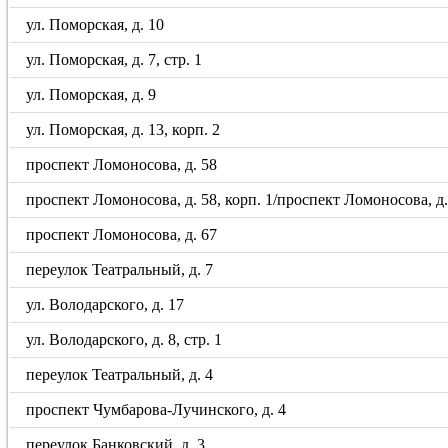
ул. Поморская, д. 10
ул. Поморская, д. 7, стр. 1
ул. Поморская, д. 9
ул. Поморская, д. 13, корп. 2
проспект Ломоносова, д. 58
проспект Ломоносова, д. 58, корп. 1/проспект Ломоносова, д. 5
проспект Ломоносова, д. 67
переулок Театральный, д. 7
ул. Володарского, д. 17
ул. Володарского, д. 8, стр. 1
переулок Театральный, д. 4
проспект Чумбарова-Лучинского, д. 4
переулок Банковский, д. 3