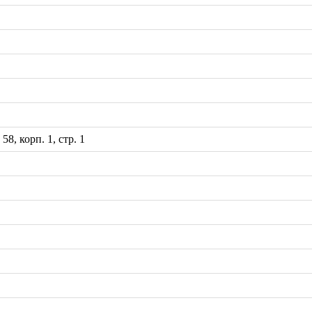
8, корп. 1, стр. 1