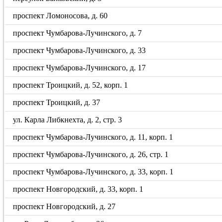
проспект Ломоносова, д. 60
проспект Чумбарова-Лучинского, д. 7
проспект Чумбарова-Лучинского, д. 33
проспект Чумбарова-Лучинского, д. 17
проспект Троицкий, д. 52, корп. 1
проспект Троицкий, д. 37
ул. Карла Либкнехта, д. 2, стр. 3
проспект Чумбарова-Лучинского, д. 11, корп. 1
проспект Чумбарова-Лучинского, д. 26, стр. 1
проспект Чумбарова-Лучинского, д. 33, корп. 1
проспект Новгородский, д. 33, корп. 1
проспект Новгородский, д. 27