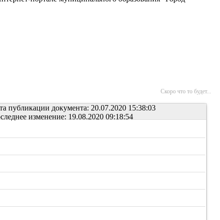
Скоро что то будет...
та публикации документа: 20.07.2020 15:38:03
следнее изменение: 19.08.2020 09:18:54