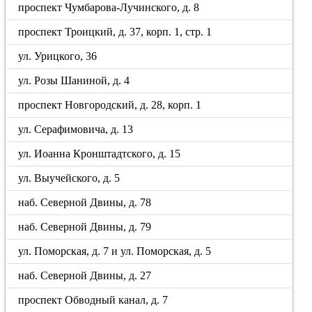
проспект Чумбарова-Лучинского, д. 8
проспект Троицкий, д. 37, корп. 1, стр. 1
ул. Урицкого, 36
ул. Розы Шаниной, д. 4
проспект Новгородский, д. 28, корп. 1
ул. Серафимовича, д. 13
ул. Иоанна Кронштадтского, д. 15
ул. Выучейского, д. 5
наб. Северной Двины, д. 78
наб. Северной Двины, д. 79
ул. Поморская, д. 7 и ул. Поморская, д. 5
наб. Северной Двины, д. 27
проспект Обводный канал, д. 7