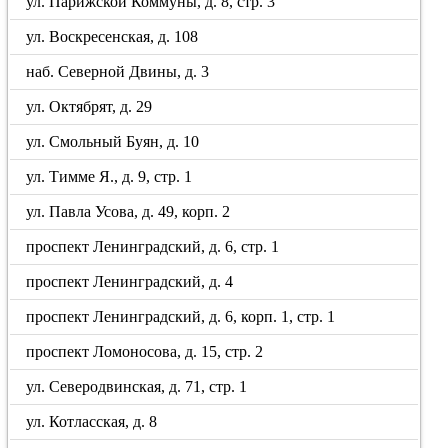
ул. Парижской Коммуны, д. 8, стр. 3
ул. Воскресенская, д. 108
наб. Северной Двины, д. 3
ул. Октябрят, д. 29
ул. Смольный Буян, д. 10
ул. Тимме Я., д. 9, стр. 1
ул. Павла Усова, д. 49, корп. 2
проспект Ленинградский, д. 6, стр. 1
проспект Ленинградский, д. 4
проспект Ленинградский, д. 6, корп. 1, стр. 1
проспект Ломоносова, д. 15, стр. 2
ул. Северодвинская, д. 71, стр. 1
ул. Котласская, д. 8