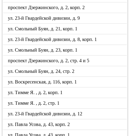
проспект Дзержинского, д. 2, корп. 2
ул. 23-й Гвардейской дивизии, д. 9
ул. Смольный Буян, д. 21, корп. 1
ул. 23-й Гвардейской дивизии, д. 8, корп. 1
ул. Смольный Буян, д. 23, корп. 1
проспект Дзержинского, д. 2, стр. 4 и 5
ул. Смольный Буян, д. 24, стр. 2
ул. Воскресенская, д. 116, корп. 1
ул. Тимме Я. , д. 2, корп. 1
ул. Тимме Я. , д. 2, стр. 1
ул. 23-й Гвардейской дивизии, д. 12
ул. Павла Усова, д. 43, корп. 2
ул. Павла Усова, д. 43, корп. 1