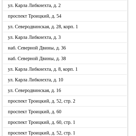
ул. Карла Либкнехта, д. 2
проспект Троицкий, д. 54
ул. Северодвинская, д. 28, корп. 1
ул. Карла Либкнехта, д. 3
наб. Северной Двины, д. 36
наб. Северной Двины, д. 38
ул. Карла Либкнехта, д. 8, корп. 1
ул. Карла Либкнехта, д. 10
ул. Северодвинская, д. 16
проспект Троицкий, д. 52, стр. 2
проспект Троицкий, д. 60
проспект Троицкий, д. 60, стр. 1
проспект Троицкий, д. 52, стр. 1