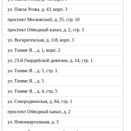
ул. Павла Усова, д. 43, корп. 3
проспект Московский, д. 25, стр. 10
проспект Обводный канал, д. 2, стр. 3
ул. Воскресенская, д. 118, корп. 3
ул. Тимме Я. , д. 1, корп. 2
ул. 23-й Гвардейской дивизии, д. 14, стр. 1
ул. Тимме Я. , д. 5, стр. 1
ул. Тимме Я. , д. 5
ул. Тимме Я. , д. 4, стр. 5
ул. Северодвинская, д. 84, стр. 1
проспект Обводный канал, д. 2
ул. Новоквартальная, д. 3