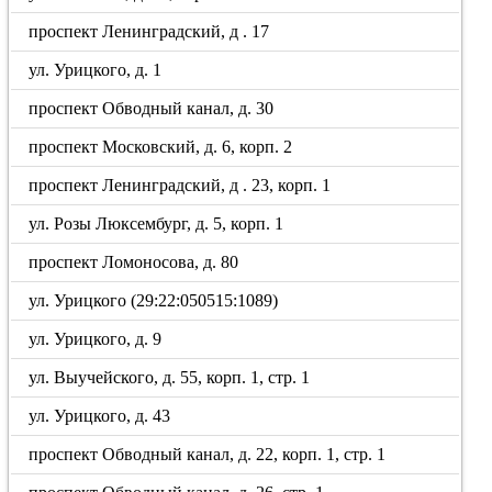
проспект Ленинградский, д . 17
ул. Урицкого, д. 1
проспект Обводный канал, д. 30
проспект Московский, д. 6, корп. 2
проспект Ленинградский, д . 23, корп. 1
ул. Розы Люксембург, д. 5, корп. 1
проспект Ломоносова, д. 80
ул. Урицкого (29:22:050515:1089)
ул. Урицкого, д. 9
ул. Выучейского, д. 55, корп. 1, стр. 1
ул. Урицкого, д. 43
проспект Обводный канал, д. 22, корп. 1, стр. 1