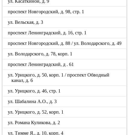
ул. Касаткиной, д. 9
проспект Новгородский, д. 98, стр. 1
ул. Вельская, д. 3
проспект Ленинградский, д. 16, стр. 1
проспект Новгородский, д. 88 / ул. Володарского, д. 49
ул. Володарского, д. 78, корп. 1
проспект Ленинградский, д . 61
ул. Урицкого, д. 50, корп. 1 / проспект Обводный
канал, д. 6
ул. Урицкого, д. 46, стр. 1
ул. Шабалина А.О., д. 3
ул. Урицкого, д. 52, корп. 1
ул. Романа Куликова, д. 2
ул. Тимме Я., д. 10, корп. 4