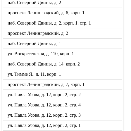
наб. Северной Двины, д. 2
проспект Ленинградский, д. 6, корп. 1
наб. Северной Двины, д. 2, корп. 1, стр. 1
проспект Ленинградский, д. 2
наб. Северной Двины, д. 1
ул. Воскресенская, д. 110, корп. 1
наб. Северной Двины, д. 14, корп. 2
ул. Тимме Я., д. 11, корп. 1
проспект Ленинградский, д. 7, корп. 1
ул. Павла Усова, д. 12, корп. 2, стр. 2
ул. Павла Усова, д. 12, корп. 2, стр. 4
ул. Павла Усова, д. 12, корп. 2, стр. 3
ул. Павла Усова, д. 12, корп. 2, стр. 1