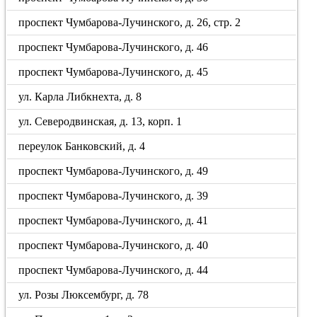
проспект Чумбарова-Лучинского, д. 26, стр. 2
проспект Чумбарова-Лучинского, д. 46
проспект Чумбарова-Лучинского, д. 45
ул. Карла Либкнехта, д. 8
ул. Северодвинская, д. 13, корп. 1
переулок Банковский, д. 4
проспект Чумбарова-Лучинского, д. 49
проспект Чумбарова-Лучинского, д. 39
проспект Чумбарова-Лучинского, д. 41
проспект Чумбарова-Лучинского, д. 40
проспект Чумбарова-Лучинского, д. 44
ул. Розы Люксембург, д. 78