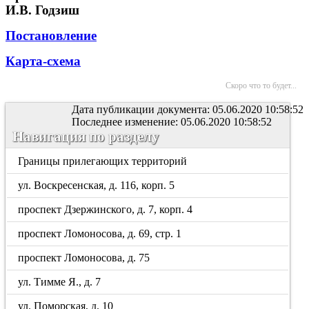
И.В. Годзиш
Постановление
Карта-схема
Скоро что то будет...
Дата публикации документа: 05.06.2020 10:58:52
Последнее изменение: 05.06.2020 10:58:52
Навигация по разделу
Границы прилегающих территорий
ул. Воскресенская, д. 116, корп. 5
проспект Дзержинского, д. 7, корп. 4
проспект Ломоносова, д. 69, стр. 1
проспект Ломоносова, д. 75
ул. Тимме Я., д. 7
ул. Поморская, д. 10