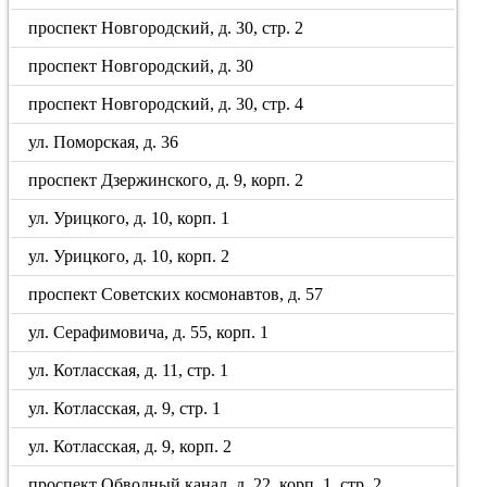
проспект Новгородский, д. 30, стр. 2
проспект Новгородский, д. 30
проспект Новгородский, д. 30, стр. 4
ул. Поморская, д. 36
проспект Дзержинского, д. 9, корп. 2
ул. Урицкого, д. 10, корп. 1
ул. Урицкого, д. 10, корп. 2
проспект Советских космонавтов, д. 57
ул. Серафимовича, д. 55, корп. 1
ул. Котласская, д. 11, стр. 1
ул. Котласская, д. 9, стр. 1
ул. Котласская, д. 9, корп. 2
проспект Обводный канал, д. 22, корп. 1, стр. 2