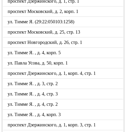
проспект Дзержинского, д. 1, стр. 1
проспект Московский, д. 2, корп. 1
ул. Тимме Я. (29:22:050103:1258)
проспект Московский, д. 25, стр. 13
проспект Новгородский, д. 26, стр. 1
ул. Тимме Я. , д. 4, корп. 5
ул. Павла Усова, д. 50, корп. 1
проспект Дзержинского, д. 1, корп. 4, стр. 1
ул. Тимме Я. , д. 3, стр. 2
ул. Тимме Я. , д. 4, стр. 3
ул. Тимме Я. , д. 4, стр. 2
ул. Тимме Я. , д. 4, корп. 3
проспект Дзержинского, д. 1, корп. 3, стр. 1