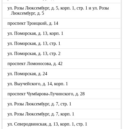
ул. Розы Люксембург, д. 5, корп. 1, стр. 1 и ул. Розы
Люксембург, д. 5
проспект Троицкий, д. 14
ул. Поморская, д. 13, корп. 1
ул. Поморская, д. 13, стр. 1
ул. Поморская, д. 13, стр. 2
проспект Ломоносова, д. 42
ул. Поморская, д. 24
ул. Выучейского, д. 14, корп. 1
проспект Чумбарова-Лучинского, д. 28
ул. Розы Люксембург, д. 7, стр. 1
ул. Розы Люксембург, д. 7, корп. 1
ул. Северодвинская, д. 13, корп. 1, стр. 1