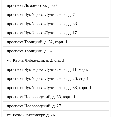
проспект Ломоносова, д. 60
проспект Чумбарова-Лучинского, д. 7
проспект Чумбарова-Лучинского, д. 33
проспект Чумбарова-Лучинского, д. 17
проспект Троицкий, д. 52, корп. 1
проспект Троицкий, д. 37
ул. Карла Либкнехта, д. 2, стр. 3
проспект Чумбарова-Лучинского, д. 11, корп. 1
проспект Чумбарова-Лучинского, д. 26, стр. 1
проспект Чумбарова-Лучинского, д. 33, корп. 1
проспект Новгородский, д. 33, корп. 1
проспект Новгородский, д. 27
ул. Розы Люксембург, д. 26