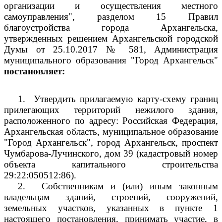
организации и осуществления местного
самоуправления", разделом 15 Правил
благоустройства города Архангельска,
утвержденных решением Архангельской городской
Думы от 25.10.2017 № 581, Администрация
муниципального образования "Город Архангельск"
постановляет:
1.
Утвердить прилагаемую карту-схему границ
прилегающих территорий нежилого здания,
расположенного по адресу: Российская Федерация,
Архангельская область, муниципальное образование
"Город Архангельск", город Архангельск, проспект
Чумбарова-Лучинского, дом 39 (кадастровый номер
объекта капитального строительства
29:22:050512:86).
2.
Собственникам и (или) иным законным
владельцам зданий, строений, сооружений,
земельных участков, указанных в пункте 1
настоящего постановления, принимать участие, в