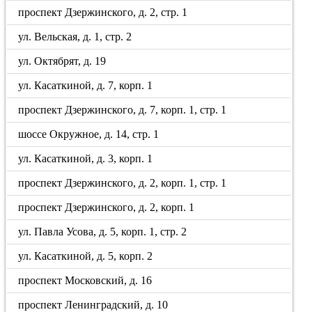
проспект Дзержинского, д. 2, стр. 1
ул. Вельская, д. 1, стр. 2
ул. Октябрят, д. 19
ул. Касаткиной, д. 7, корп. 1
проспект Дзержинского, д. 7, корп. 1, стр. 1
шоссе Окружное, д. 14, стр. 1
ул. Касаткиной, д. 3, корп. 1
проспект Дзержинского, д. 2, корп. 1, стр. 1
проспект Дзержинского, д. 2, корп. 1
ул. Павла Усова, д. 5, корп. 1, стр. 2
ул. Касаткиной, д. 5, корп. 2
проспект Московский, д. 16
проспект Ленинградский, д. 10