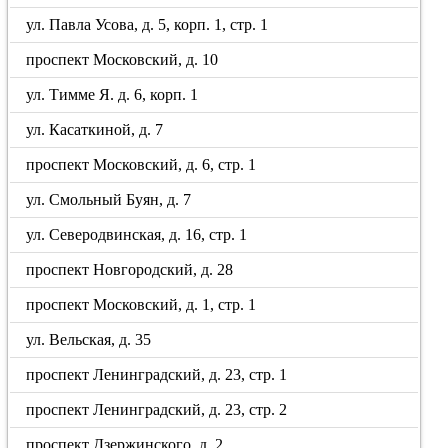
ул. Павла Усова, д. 5, корп. 1, стр. 1
проспект Московский, д. 10
ул. Тимме Я. д. 6, корп. 1
ул. Касаткиной, д. 7
проспект Московский, д. 6, стр. 1
ул. Смольный Буян, д. 7
ул. Северодвинская, д. 16, стр. 1
проспект Новгородский, д. 28
проспект Московский, д. 1, стр. 1
ул. Вельская, д. 35
проспект Ленинградский, д. 23, стр. 1
проспект Ленинградский, д. 23, стр. 2
проспект Дзержинского, д. 2