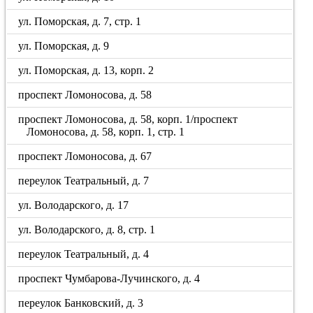
ул. Поморская, д. 7, стр. 1
ул. Поморская, д. 9
ул. Поморская, д. 13, корп. 2
проспект Ломоносова, д. 58
проспект Ломоносова, д. 58, корп. 1/проспект
Ломоносова, д. 58, корп. 1, стр. 1
проспект Ломоносова, д. 67
переулок Театральный, д. 7
ул. Володарского, д. 17
ул. Володарского, д. 8, стр. 1
переулок Театральный, д. 4
проспект Чумбарова-Лучинского, д. 4
переулок Банковский, д. 3