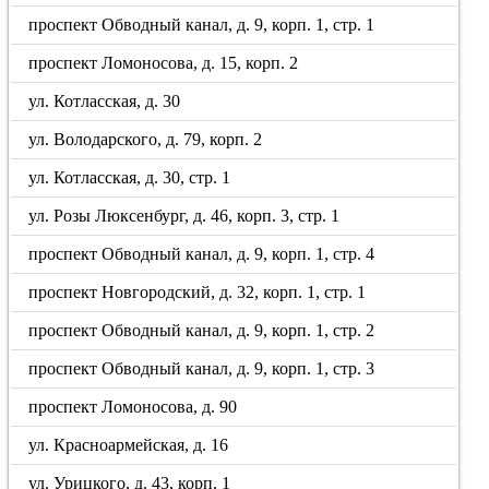
проспект Обводный канал, д. 9, корп. 1, стр. 1
проспект Ломоносова, д. 15, корп. 2
ул. Котласская, д. 30
ул. Володарского, д. 79, корп. 2
ул. Котласская, д. 30, стр. 1
ул. Розы Люксенбург, д. 46, корп. 3, стр. 1
проспект Обводный канал, д. 9, корп. 1, стр. 4
проспект Новгородский, д. 32, корп. 1, стр. 1
проспект Обводный канал, д. 9, корп. 1, стр. 2
проспект Обводный канал, д. 9, корп. 1, стр. 3
проспект Ломоносова, д. 90
ул. Красноармейская, д. 16
ул. Урицкого, д. 43, корп. 1