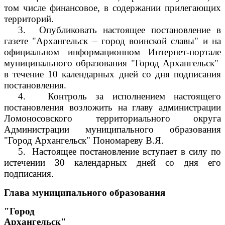
том числе финансовое, в содержании прилегающих
территорий.
3.
Опубликовать настоящее постановление в
газете "Архангельск – город воинской славы" и на
официальном информационном Интернет-портале
муниципального образования "Город Архангельск"
в течение 10 календарных дней со дня подписания
постановления.
4.
Контроль за исполнением настоящего
постановления возложить на главу администрации
Ломоносовского территориального округа
Администрации муниципального образования
"Город Архангельск" Пономареву В.Я.
5.
Настоящее постановление вступает в силу по
истечении 30 календарных дней со дня его
подписания.
Глава муниципального образования
"Город
Архангельск"