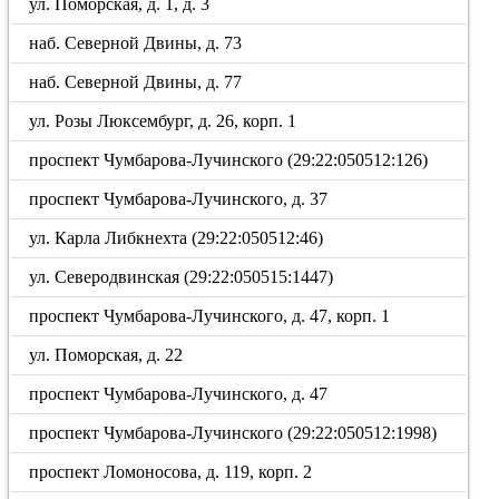
ул. Поморская, д. 1, д. 3
наб. Северной Двины, д. 73
наб. Северной Двины, д. 77
ул. Розы Люксембург, д. 26, корп. 1
проспект Чумбарова-Лучинского (29:22:050512:126)
проспект Чумбарова-Лучинского, д. 37
ул. Карла Либкнехта (29:22:050512:46)
ул. Северодвинская (29:22:050515:1447)
проспект Чумбарова-Лучинского, д. 47, корп. 1
ул. Поморская, д. 22
проспект Чумбарова-Лучинского, д. 47
проспект Чумбарова-Лучинского (29:22:050512:1998)
проспект Ломоносова, д. 119, корп. 2