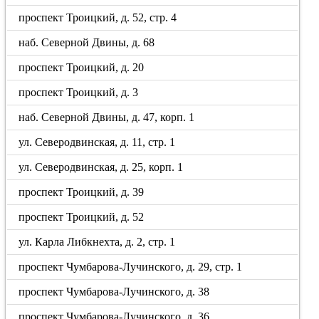
проспект Троицкий, д. 52, стр. 4
наб. Северной Двины, д. 68
проспект Троицкий, д. 20
проспект Троицкий, д. 3
наб. Северной Двины, д. 47, корп. 1
ул. Северодвинская, д. 11, стр. 1
ул. Северодвинская, д. 25, корп. 1
проспект Троицкий, д. 39
проспект Троицкий, д. 52
ул. Карла Либкнехта, д. 2, стр. 1
проспект Чумбарова-Лучинского, д. 29, стр. 1
проспект Чумбарова-Лучинского, д. 38
проспект Чумбарова-Лучинского, д. 36