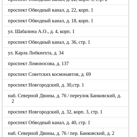
проспект Обводный канал, д. 22, корп. 1
проспект Обводный канал, д. 18, корп. 1
ул. Шабалина А.О., д. 4, корп. 1
проспект Обводный канал, д. 36, стр. 1
ул. Карла Либкнехта, д. 34
проспект Ломоносова, д. 137
проспект Советских космонавтов, д. 69
проспект Новгородский, д. 30,стр. 1
наб. Северной Двины, д. 76 / переулок Банковский, д.
2
проспект Новгородский, д. 32, корп. 3, стр. 1
проспект Обводный канал, д. 40, стр. 1
наб. Северной Двины, д. 76 / пер. Банковский, д. 2