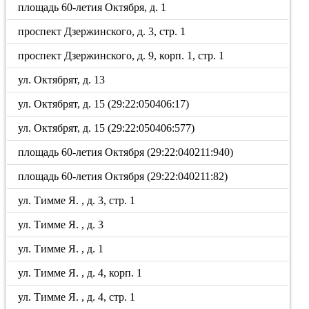
площадь 60-летия Октября, д. 1
проспект Дзержинского, д. 3, стр. 1
проспект Дзержинского, д. 9, корп. 1, стр. 1
ул. Октябрят, д. 13
ул. Октябрят, д. 15 (29:22:050406:17)
ул. Октябрят, д. 15 (29:22:050406:577)
площадь 60-летия Октября (29:22:040211:940)
площадь 60-летия Октября (29:22:040211:82)
ул. Тимме Я. , д. 3, стр. 1
ул. Тимме Я. , д. 3
ул. Тимме Я. , д. 1
ул. Тимме Я. , д. 4, корп. 1
ул. Тимме Я. , д. 4, стр. 1