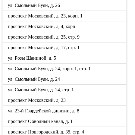
ул. Смольный Буян, д. 26
проспект Московский, д. 23, корп. 1
проспект Московский, д. 4, корп. 1
проспект Московский, д. 25, стр. 9
проспект Московский, д. 17, стр. 1
ул. Розы Шаниной, д. 5
ул. Смольный Буян, д. 24, корп. 1, стр. 1
ул. Смольный Буян, д. 24
ул. Смольный Буян, д. 24, стр. 1
проспект Московский, д. 23
ул. 23-й Гвардейской дивизии, д. 8
проспект Обводный канал, д. 1
проспект Новгородский, д. 35, стр. 4