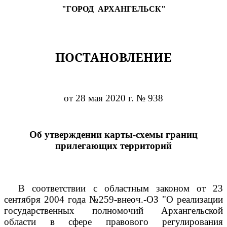
"ГОРОД
АРХАНГЕЛЬСК"
ПОСТАНОВЛЕНИЕ
от 28 мая 2020 г. № 938
Об утверждении карты-схемы границ
прилегающих территорий
В соответствии с областным законом от 23
сентября 2004 года №259-внеоч.-ОЗ "О реализации
государственных полномочий Архангельской
области в сфере правового регулирования