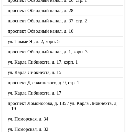
проспект Обводный канал, д. 26, стр. 1
проспект Обводный канал, д. 28
проспект Обводный канал, д. 37, стр. 2
проспект Обводный канал, д. 10
ул. Тимме Я., д. 2, корп. 5
проспект Обводный канал, д. 1, корп. 3
ул. Карла Либкнехта, д. 17, корп. 1
ул. Карла Либкнехта, д. 15
проспект Дзержинского, д. 9, стр. 1
ул. Карла Либкнехта, д. 17
проспект Ломоносова, д. 135 / ул. Карла Либкнехта, д.
19
ул. Поморская, д. 34
ул. Поморская, д. 32