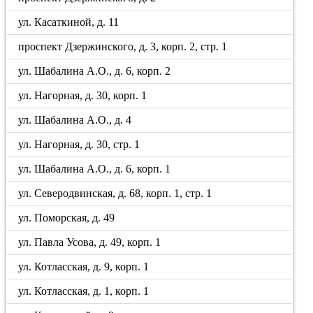
ул. Касаткиной, д. 11
проспект Дзержинского, д. 3, корп. 2, стр. 1
ул. Шабалина А.О., д. 6, корп. 2
ул. Нагорная, д. 30, корп. 1
ул. Шабалина А.О., д. 4
ул. Нагорная, д. 30, стр. 1
ул. Шабалина А.О., д. 6, корп. 1
ул. Северодвинская, д. 68, корп. 1, стр. 1
ул. Поморская, д. 49
ул. Павла Усова, д. 49, корп. 1
ул. Котласская, д. 9, корп. 1
ул. Котласская, д. 1, корп. 1