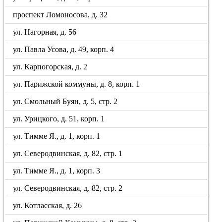
проспект Ломоносова, д. 32
ул. Нагорная, д. 56
ул. Павла Усова, д. 49, корп. 4
ул. Карпогорская, д. 2
ул. Парижской коммуны, д. 8, корп. 1
ул. Смольный Буян, д. 5, стр. 2
ул. Урицкого, д. 51, корп. 1
ул. Тимме Я., д. 1, корп. 1
ул. Северодвинская, д. 82, стр. 1
ул. Тимме Я., д. 1, корп. 3
ул. Северодвинская, д. 82, стр. 2
ул. Котласская, д. 26