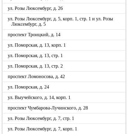
ул. Розы Люксембург, д. 26
ул. Розы Люксембург, д. 5, корп. 1, стр. 1 и ул. Розы
Люксембург, д. 5
проспект Троицкий, д. 14
ул. Поморская, д. 13, корп. 1
ул. Поморская, д. 13, стр. 1
ул. Поморская, д. 13, стр. 2
проспект Ломоносова, д. 42
ул. Поморская, д. 24
ул. Выучейского, д. 14, корп. 1
проспект Чумбарова-Лучинского, д. 28
ул. Розы Люксембург, д. 7, стр. 1
ул. Розы Люксембург, д. 7, корп. 1