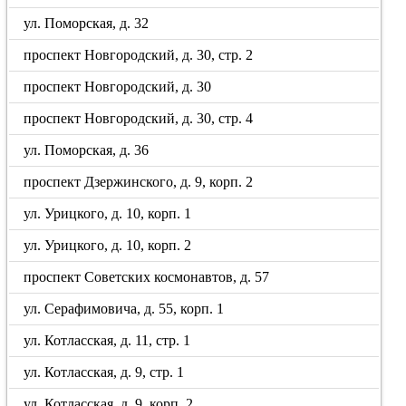
ул. Поморская, д. 32
проспект Новгородский, д. 30, стр. 2
проспект Новгородский, д. 30
проспект Новгородский, д. 30, стр. 4
ул. Поморская, д. 36
проспект Дзержинского, д. 9, корп. 2
ул. Урицкого, д. 10, корп. 1
ул. Урицкого, д. 10, корп. 2
проспект Советских космонавтов, д. 57
ул. Серафимовича, д. 55, корп. 1
ул. Котласская, д. 11, стр. 1
ул. Котласская, д. 9, стр. 1
ул. Котласская, д. 9, корп. 2