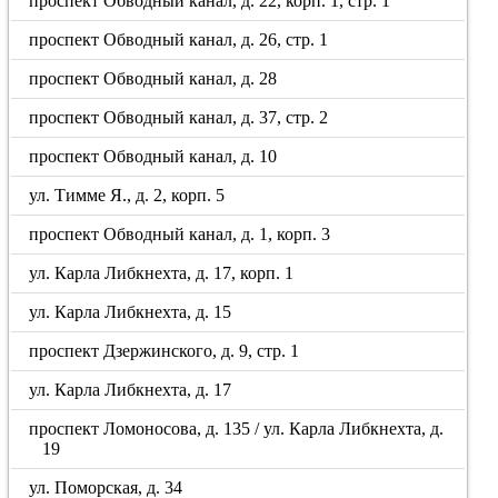
проспект Обводный канал, д. 22, корп. 1, стр. 1
проспект Обводный канал, д. 26, стр. 1
проспект Обводный канал, д. 28
проспект Обводный канал, д. 37, стр. 2
проспект Обводный канал, д. 10
ул. Тимме Я., д. 2, корп. 5
проспект Обводный канал, д. 1, корп. 3
ул. Карла Либкнехта, д. 17, корп. 1
ул. Карла Либкнехта, д. 15
проспект Дзержинского, д. 9, стр. 1
ул. Карла Либкнехта, д. 17
проспект Ломоносова, д. 135 / ул. Карла Либкнехта, д.
19
ул. Поморская, д. 34