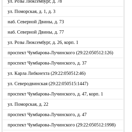
ул. Розы Люксембург, д. 78
ул. Поморская, д. 1, д. 3
наб. Северной Двины, д. 73
наб. Северной Двины, д. 77
ул. Розы Люксембург, д. 26, корп. 1
проспект Чумбарова-Лучинского (29:22:050512:126)
проспект Чумбарова-Лучинского, д. 37
ул. Карла Либкнехта (29:22:050512:46)
ул. Северодвинская (29:22:050515:1447)
проспект Чумбарова-Лучинского, д. 47, корп. 1
ул. Поморская, д. 22
проспект Чумбарова-Лучинского, д. 47
проспект Чумбарова-Лучинского (29:22:050512:1998)