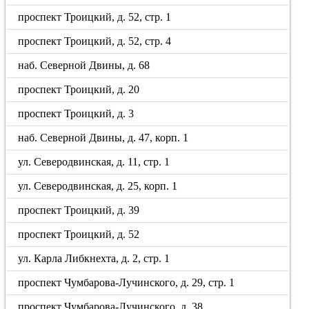
проспект Троицкий, д. 52, стр. 1
проспект Троицкий, д. 52, стр. 4
наб. Северной Двины, д. 68
проспект Троицкий, д. 20
проспект Троицкий, д. 3
наб. Северной Двины, д. 47, корп. 1
ул. Северодвинская, д. 11, стр. 1
ул. Северодвинская, д. 25, корп. 1
проспект Троицкий, д. 39
проспект Троицкий, д. 52
ул. Карла Либкнехта, д. 2, стр. 1
проспект Чумбарова-Лучинского, д. 29, стр. 1
проспект Чумбарова-Лучинского, д. 38