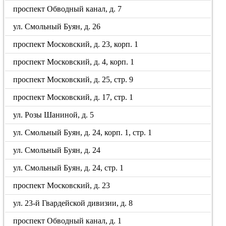
проспект Обводный канал, д. 7
ул. Смольный Буян, д. 26
проспект Московский, д. 23, корп. 1
проспект Московский, д. 4, корп. 1
проспект Московский, д. 25, стр. 9
проспект Московский, д. 17, стр. 1
ул. Розы Шаниной, д. 5
ул. Смольный Буян, д. 24, корп. 1, стр. 1
ул. Смольный Буян, д. 24
ул. Смольный Буян, д. 24, стр. 1
проспект Московский, д. 23
ул. 23-й Гвардейской дивизии, д. 8
проспект Обводный канал, д. 1