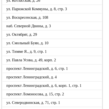
ул. Котласская, д. 26
ул. Парижской Коммуны, д. 8, стр. 3
ул. Воскресенская, д. 108
наб. Северной Двины, д. 3
ул. Октябрят, д. 29
ул. Смольный Буян, д. 10
ул. Тимме Я., д. 9, стр. 1
ул. Павла Усова, д. 49, корп. 2
проспект Ленинградский, д. 6, стр. 1
проспект Ленинградский, д. 4
проспект Ленинградский, д. 6, корп. 1, стр. 1
проспект Ломоносова, д. 15, стр. 2
ул. Северодвинская, д. 71, стр. 1