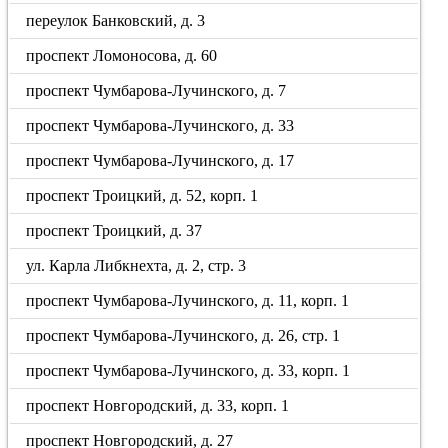
переулок Банковский, д. 3
проспект Ломоносова, д. 60
проспект Чумбарова-Лучинского, д. 7
проспект Чумбарова-Лучинского, д. 33
проспект Чумбарова-Лучинского, д. 17
проспект Троицкий, д. 52, корп. 1
проспект Троицкий, д. 37
ул. Карла Либкнехта, д. 2, стр. 3
проспект Чумбарова-Лучинского, д. 11, корп. 1
проспект Чумбарова-Лучинского, д. 26, стр. 1
проспект Чумбарова-Лучинского, д. 33, корп. 1
проспект Новгородский, д. 33, корп. 1
проспект Новгородский, д. 27