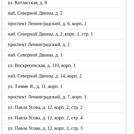
ул. Котласская, д. 8
наб. Северной Двины, д. 2
проспект Ленинградский, д. 6, корп. 1
наб. Северной Двины, д. 2, корп. 1, стр. 1
проспект Ленинградский, д. 2
наб. Северной Двины, д. 1
ул. Воскресенская, д. 110, корп. 1
наб. Северной Двины, д. 14, корп. 2
ул. Тимме Я., д. 11, корп. 1
проспект Ленинградский, д. 7, корп. 1
ул. Павла Усова, д. 12, корп. 2, стр. 2
ул. Павла Усова, д. 12, корп. 2, стр. 4
ул. Павла Усова, д. 12, корп. 2, стр. 3