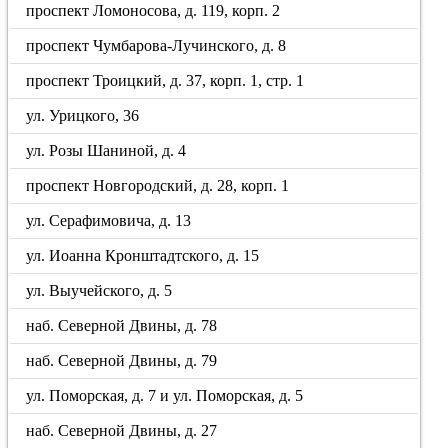
проспект Ломоносова, д. 119, корп. 2
проспект Чумбарова-Лучинского, д. 8
проспект Троицкий, д. 37, корп. 1, стр. 1
ул. Урицкого, 36
ул. Розы Шаниной, д. 4
проспект Новгородский, д. 28, корп. 1
ул. Серафимовича, д. 13
ул. Иоанна Кронштадтского, д. 15
ул. Выучейского, д. 5
наб. Северной Двины, д. 78
наб. Северной Двины, д. 79
ул. Поморская, д. 7 и ул. Поморская, д. 5
наб. Северной Двины, д. 27