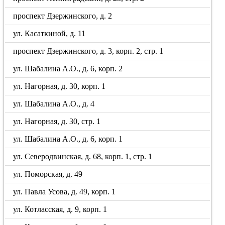
проспект Дзержинского, д. 2
ул. Касаткиной, д. 11
проспект Дзержинского, д. 3, корп. 2, стр. 1
ул. Шабалина А.О., д. 6, корп. 2
ул. Нагорная, д. 30, корп. 1
ул. Шабалина А.О., д. 4
ул. Нагорная, д. 30, стр. 1
ул. Шабалина А.О., д. 6, корп. 1
ул. Северодвинская, д. 68, корп. 1, стр. 1
ул. Поморская, д. 49
ул. Павла Усова, д. 49, корп. 1
ул. Котласская, д. 9, корп. 1