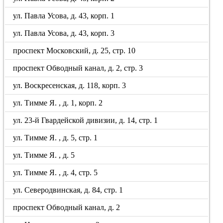
ул. Павла Усова, д. 43, корп. 1
ул. Павла Усова, д. 43, корп. 3
проспект Московский, д. 25, стр. 10
проспект Обводный канал, д. 2, стр. 3
ул. Воскресенская, д. 118, корп. 3
ул. Тимме Я. , д. 1, корп. 2
ул. 23-й Гвардейской дивизии, д. 14, стр. 1
ул. Тимме Я. , д. 5, стр. 1
ул. Тимме Я. , д. 5
ул. Тимме Я. , д. 4, стр. 5
ул. Северодвинская, д. 84, стр. 1
проспект Обводный канал, д. 2