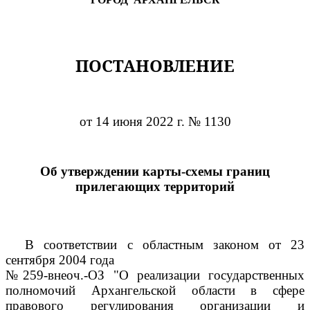
ПОСТАНОВЛЕНИЕ
от 14 июня 2022 г. № 1130
Об утверждении карты-схемы границ
прилегающих территорий
В соответствии с областным законом от 23
сентября 2004 года
№259-внеоч.-ОЗ "О реализации государственных
полномочий Архангельской области в сфере
правового регулирования организации и