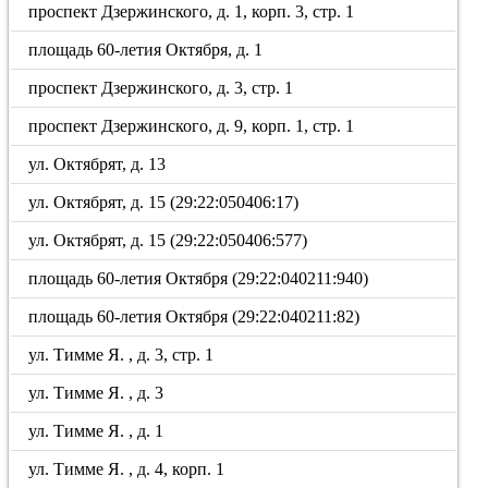
проспект Дзержинского, д. 1, корп. 3, стр. 1
площадь 60-летия Октября, д. 1
проспект Дзержинского, д. 3, стр. 1
проспект Дзержинского, д. 9, корп. 1, стр. 1
ул. Октябрят, д. 13
ул. Октябрят, д. 15 (29:22:050406:17)
ул. Октябрят, д. 15 (29:22:050406:577)
площадь 60-летия Октября (29:22:040211:940)
площадь 60-летия Октября (29:22:040211:82)
ул. Тимме Я. , д. 3, стр. 1
ул. Тимме Я. , д. 3
ул. Тимме Я. , д. 1
ул. Тимме Я. , д. 4, корп. 1