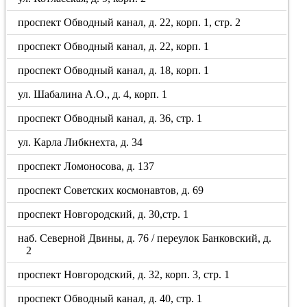
проспект Обводный канал, д. 22, корп. 1, стр. 2
проспект Обводный канал, д. 22, корп. 1
проспект Обводный канал, д. 18, корп. 1
ул. Шабалина А.О., д. 4, корп. 1
проспект Обводный канал, д. 36, стр. 1
ул. Карла Либкнехта, д. 34
проспект Ломоносова, д. 137
проспект Советских космонавтов, д. 69
проспект Новгородский, д. 30,стр. 1
наб. Северной Двины, д. 76 / переулок Банковский, д.
2
проспект Новгородский, д. 32, корп. 3, стр. 1
проспект Обводный канал, д. 40, стр. 1