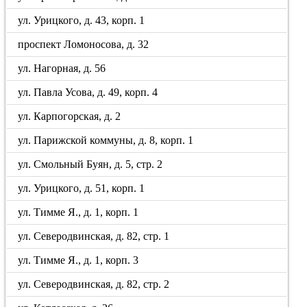
ул. Урицкого, д. 43, корп. 1
проспект Ломоносова, д. 32
ул. Нагорная, д. 56
ул. Павла Усова, д. 49, корп. 4
ул. Карпогорская, д. 2
ул. Парижской коммуны, д. 8, корп. 1
ул. Смольный Буян, д. 5, стр. 2
ул. Урицкого, д. 51, корп. 1
ул. Тимме Я., д. 1, корп. 1
ул. Северодвинская, д. 82, стр. 1
ул. Тимме Я., д. 1, корп. 3
ул. Северодвинская, д. 82, стр. 2