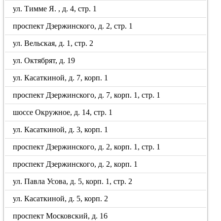
ул. Тимме Я. , д. 4, стр. 1
проспект Дзержинского, д. 2, стр. 1
ул. Вельская, д. 1, стр. 2
ул. Октябрят, д. 19
ул. Касаткиной, д. 7, корп. 1
проспект Дзержинского, д. 7, корп. 1, стр. 1
шоссе Окружное, д. 14, стр. 1
ул. Касаткиной, д. 3, корп. 1
проспект Дзержинского, д. 2, корп. 1, стр. 1
проспект Дзержинского, д. 2, корп. 1
ул. Павла Усова, д. 5, корп. 1, стр. 2
ул. Касаткиной, д. 5, корп. 2
проспект Московский, д. 16