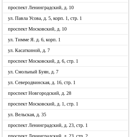
проспект Ленинградский, д. 10
ул. Павла Усова, д. 5, корп. 1, стр. 1
проспект Московский, д. 10
ул. Тимме Я. д. 6, корп. 1
ул. Касаткиной, д. 7
проспект Московский, д. 6, стр. 1
ул. Смольный Буян, д. 7
ул. Северодвинская, д. 16, стр. 1
проспект Новгородский, д. 28
проспект Московский, д. 1, стр. 1
ул. Вельская, д. 35
проспект Ленинградский, д. 23, стр. 1
проспект Ленинградский, д. 23, стр. 2