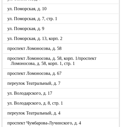
ул. Поморская, д. 10
ул. Поморская, д. 7, стр. 1
ул. Поморская, д. 9
ул. Поморская, д. 13, корп. 2
проспект Ломоносова, д. 58
проспект Ломоносова, д. 58, корп. 1/проспект
Ломоносова, д. 58, корп. 1, стр. 1
проспект Ломоносова, д. 67
переулок Театральный, д. 7
ул. Володарского, д. 17
ул. Володарского, д. 8, стр. 1
переулок Театральный, д. 4
проспект Чумбарова-Лучинского, д. 4