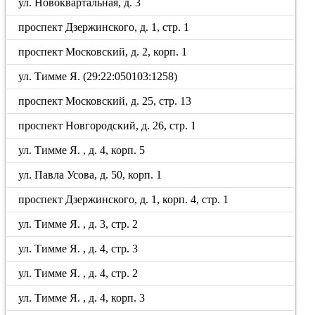
ул. Новоквартальная, д. 3
проспект Дзержинского, д. 1, стр. 1
проспект Московский, д. 2, корп. 1
ул. Тимме Я. (29:22:050103:1258)
проспект Московский, д. 25, стр. 13
проспект Новгородский, д. 26, стр. 1
ул. Тимме Я. , д. 4, корп. 5
ул. Павла Усова, д. 50, корп. 1
проспект Дзержинского, д. 1, корп. 4, стр. 1
ул. Тимме Я. , д. 3, стр. 2
ул. Тимме Я. , д. 4, стр. 3
ул. Тимме Я. , д. 4, стр. 2
ул. Тимме Я. , д. 4, корп. 3