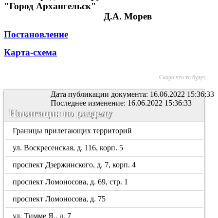
"Город Архангельск"
Д.А. Морев
Постановление
Карта-схема
Скоро что то будет...
Дата публикации документа: 16.06.2022 15:36:33
Последнее изменение: 16.06.2022 15:36:33
Навигация по разделу
Границы прилегающих территорий
ул. Воскресенская, д. 116, корп. 5
проспект Дзержинского, д. 7, корп. 4
проспект Ломоносова, д. 69, стр. 1
проспект Ломоносова, д. 75
ул. Тимме Я., д. 7