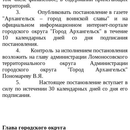
территорий.
3.
Опубликовать постановление в газете
"Архангельск – город воинской славы" и на
официальном информационном интернет-портале
городского округа "Город Архангельск" в течение
10 календарных дней со дня подписания
постановления.
4.
Контроль за исполнением постановления
возложить на главу администрации Ломоносовского
территориального округа Администрации
городского округа "Город Архангельск"
Пономареву В.Я.
5.
Настоящее постановление вступает в
силу по истечении 30 календарных дней со дня его
подписания.
Глава городского округа