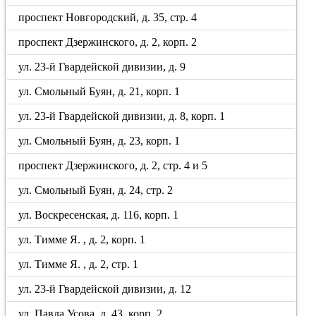
проспект Новгородский, д. 35, стр. 4
проспект Дзержинского, д. 2, корп. 2
ул. 23-й Гвардейской дивизии, д. 9
ул. Смольный Буян, д. 21, корп. 1
ул. 23-й Гвардейской дивизии, д. 8, корп. 1
ул. Смольный Буян, д. 23, корп. 1
проспект Дзержинского, д. 2, стр. 4 и 5
ул. Смольный Буян, д. 24, стр. 2
ул. Воскресенская, д. 116, корп. 1
ул. Тимме Я. , д. 2, корп. 1
ул. Тимме Я. , д. 2, стр. 1
ул. 23-й Гвардейской дивизии, д. 12
ул. Павла Усова, д. 43, корп. 2