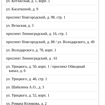
ул. Котласская, д. 1, корп. 1
ул. Касаткиной, д. 9
проспект Новгородский, д. 98, стр. 1
ул. Вельская, д. 3
проспект Ленинградский, д. 16, стр. 1
проспект Новгородский, д. 88 / ул. Володарского, д. 49
ул. Володарского, д. 78, корп. 1
проспект Ленинградский, д . 61
ул. Урицкого, д. 50, корп. 1 / проспект Обводный
канал, д. 6
ул. Урицкого, д. 46, стр. 1
ул. Шабалина А.О., д. 3
ул. Урицкого, д. 52, корп. 1
ул. Романа Куликова, д. 2