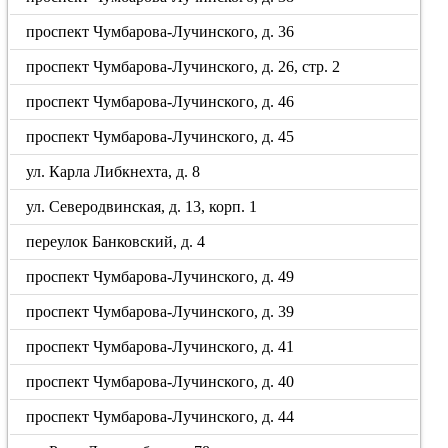
проспект Чумбарова-Лучинского, д. 36
проспект Чумбарова-Лучинского, д. 26, стр. 2
проспект Чумбарова-Лучинского, д. 46
проспект Чумбарова-Лучинского, д. 45
ул. Карла Либкнехта, д. 8
ул. Северодвинская, д. 13, корп. 1
переулок Банковский, д. 4
проспект Чумбарова-Лучинского, д. 49
проспект Чумбарова-Лучинского, д. 39
проспект Чумбарова-Лучинского, д. 41
проспект Чумбарова-Лучинского, д. 40
проспект Чумбарова-Лучинского, д. 44