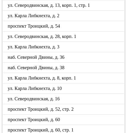
ул. Северодвинская, д. 13, корп. 1, стр. 1
ул. Карла Либкнехта, д. 2
проспект Троицкий, д. 54
ул. Северодвинская, д. 28, корп. 1
ул. Карла Либкнехта, д. 3
наб. Северной Двины, д. 36
наб. Северной Двины, д. 38
ул. Карла Либкнехта, д. 8, корп. 1
ул. Карла Либкнехта, д. 10
ул. Северодвинская, д. 16
проспект Троицкий, д. 52, стр. 2
проспект Троицкий, д. 60
проспект Троицкий, д. 60, стр. 1