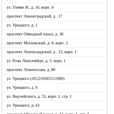
ул. Тимме Я., д. 10, корп. 4
проспект Ленинградский, д . 17
ул. Урицкого, д. 1
проспект Обводный канал, д. 30
проспект Московский, д. 6, корп. 2
проспект Ленинградский, д . 23, корп. 1
ул. Розы Люксембург, д. 5, корп. 1
проспект Ломоносова, д. 80
ул. Урицкого (29:22:050515:1089)
ул. Урицкого, д. 9
ул. Выучейского, д. 55, корп. 1, стр. 1
ул. Урицкого, д. 43