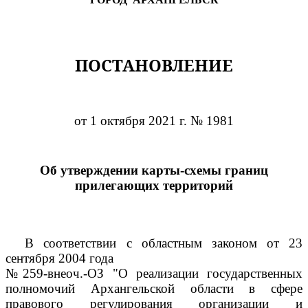
ПОСТАНОВЛЕНИЕ
от 1 октября 2021 г. № 1981
Об утверждении карты-схемы границ
прилегающих территорий
В соответствии с областным законом от 23
сентября 2004 года
№259-внеоч.-ОЗ "О реализации государственных
полномочий Архангельской области в сфере
правового регулирования организации и