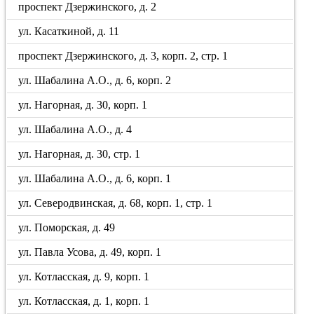
проспект Дзержинского, д. 2
ул. Касаткиной, д. 11
проспект Дзержинского, д. 3, корп. 2, стр. 1
ул. Шабалина А.О., д. 6, корп. 2
ул. Нагорная, д. 30, корп. 1
ул. Шабалина А.О., д. 4
ул. Нагорная, д. 30, стр. 1
ул. Шабалина А.О., д. 6, корп. 1
ул. Северодвинская, д. 68, корп. 1, стр. 1
ул. Поморская, д. 49
ул. Павла Усова, д. 49, корп. 1
ул. Котласская, д. 9, корп. 1
ул. Котласская, д. 1, корп. 1