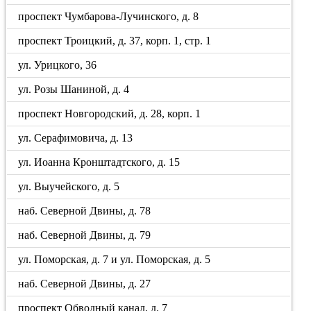
проспект Чумбарова-Лучинского, д. 8
проспект Троицкий, д. 37, корп. 1, стр. 1
ул. Урицкого, 36
ул. Розы Шаниной, д. 4
проспект Новгородский, д. 28, корп. 1
ул. Серафимовича, д. 13
ул. Иоанна Кронштадтского, д. 15
ул. Выучейского, д. 5
наб. Северной Двины, д. 78
наб. Северной Двины, д. 79
ул. Поморская, д. 7 и ул. Поморская, д. 5
наб. Северной Двины, д. 27
проспект Обводный канал, д. 7