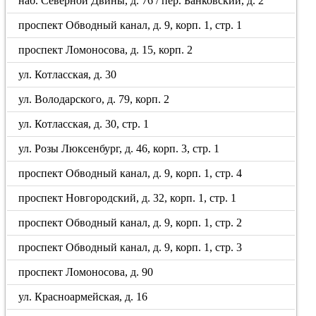
наб. Северной Двины, д. 76 / пер. Банковский, д. 2
проспект Обводный канал, д. 9, корп. 1, стр. 1
проспект Ломоносова, д. 15, корп. 2
ул. Котласская, д. 30
ул. Володарского, д. 79, корп. 2
ул. Котласская, д. 30, стр. 1
ул. Розы Люксенбург, д. 46, корп. 3, стр. 1
проспект Обводный канал, д. 9, корп. 1, стр. 4
проспект Новгородский, д. 32, корп. 1, стр. 1
проспект Обводный канал, д. 9, корп. 1, стр. 2
проспект Обводный канал, д. 9, корп. 1, стр. 3
проспект Ломоносова, д. 90
ул. Красноармейская, д. 16