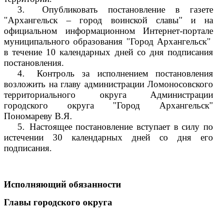
3.
Опубликовать постановление в газете
"Архангельск – город воинской славы" и на
официальном информационном Интернет-портале
муниципального образования "Город Архангельск"
в течение 10 календарных дней со дня подписания
постановления.
4.
Контроль за исполнением постановления
возложить на главу администрации Ломоносовского
территориального округа Администрации
городского округа "Город Архангельск"
Пономареву В.Я.
5.
Настоящее постановление вступает в силу по
истечении 30 календарных дней со дня его
подписания.
Исполняющий обязанности
Главы городского округа