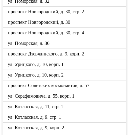
ул. Поморская, д. 32
проспект Новгородский, д. 30, стр. 2
проспект Новгородский, д. 30
проспект Новгородский, д. 30, стр. 4
ул. Поморская, д. 36
проспект Дзержинского, д. 9, корп. 2
ул. Урицкого, д. 10, корп. 1
ул. Урицкого, д. 10, корп. 2
проспект Советских космонавтов, д. 57
ул. Серафимовича, д. 55, корп. 1
ул. Котласская, д. 11, стр. 1
ул. Котласская, д. 9, стр. 1
ул. Котласская, д. 9, корп. 2