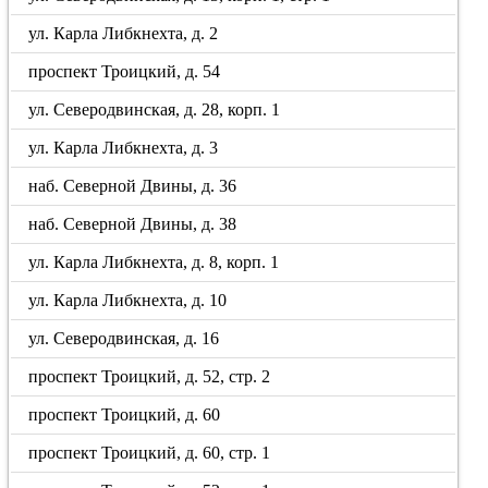
ул. Карла Либкнехта, д. 2
проспект Троицкий, д. 54
ул. Северодвинская, д. 28, корп. 1
ул. Карла Либкнехта, д. 3
наб. Северной Двины, д. 36
наб. Северной Двины, д. 38
ул. Карла Либкнехта, д. 8, корп. 1
ул. Карла Либкнехта, д. 10
ул. Северодвинская, д. 16
проспект Троицкий, д. 52, стр. 2
проспект Троицкий, д. 60
проспект Троицкий, д. 60, стр. 1