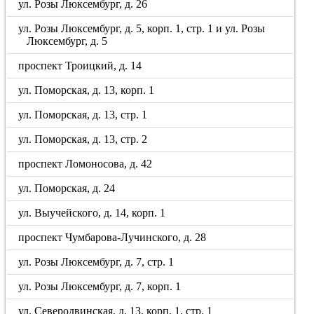
ул. Розы Люксембург, д. 26
ул. Розы Люксембург, д. 5, корп. 1, стр. 1 и ул. Розы
Люксембург, д. 5
проспект Троицкий, д. 14
ул. Поморская, д. 13, корп. 1
ул. Поморская, д. 13, стр. 1
ул. Поморская, д. 13, стр. 2
проспект Ломоносова, д. 42
ул. Поморская, д. 24
ул. Выучейского, д. 14, корп. 1
проспект Чумбарова-Лучинского, д. 28
ул. Розы Люксембург, д. 7, стр. 1
ул. Розы Люксембург, д. 7, корп. 1
ул. Северодвинская, д. 13, корп. 1, стр. 1