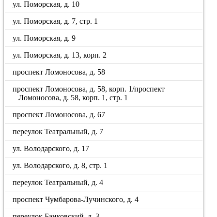
ул. Поморская, д. 10
ул. Поморская, д. 7, стр. 1
ул. Поморская, д. 9
ул. Поморская, д. 13, корп. 2
проспект Ломоносова, д. 58
проспект Ломоносова, д. 58, корп. 1/проспект
Ломоносова, д. 58, корп. 1, стр. 1
проспект Ломоносова, д. 67
переулок Театральный, д. 7
ул. Володарского, д. 17
ул. Володарского, д. 8, стр. 1
переулок Театральный, д. 4
проспект Чумбарова-Лучинского, д. 4
переулок Банковский, д. 3