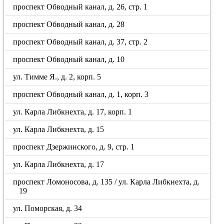
проспект Обводный канал, д. 26, стр. 1
проспект Обводный канал, д. 28
проспект Обводный канал, д. 37, стр. 2
проспект Обводный канал, д. 10
ул. Тимме Я., д. 2, корп. 5
проспект Обводный канал, д. 1, корп. 3
ул. Карла Либкнехта, д. 17, корп. 1
ул. Карла Либкнехта, д. 15
проспект Дзержинского, д. 9, стр. 1
ул. Карла Либкнехта, д. 17
проспект Ломоносова, д. 135 / ул. Карла Либкнехта, д.
19
ул. Поморская, д. 34