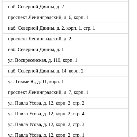
наб. Северной Двины, д. 2
проспект Ленинградский, д. 6, корп. 1
наб. Северной Двины, д. 2, корп. 1, стр. 1
проспект Ленинградский, д. 2
наб. Северной Двины, д. 1
ул. Воскресенская, д. 110, корп. 1
наб. Северной Двины, д. 14, корп. 2
ул. Тимме Я., д. 11, корп. 1
проспект Ленинградский, д. 7, корп. 1
ул. Павла Усова, д. 12, корп. 2, стр. 2
ул. Павла Усова, д. 12, корп. 2, стр. 4
ул. Павла Усова, д. 12, корп. 2, стр. 3
ул. Павла Усова, д. 12, корп. 2, стр. 1