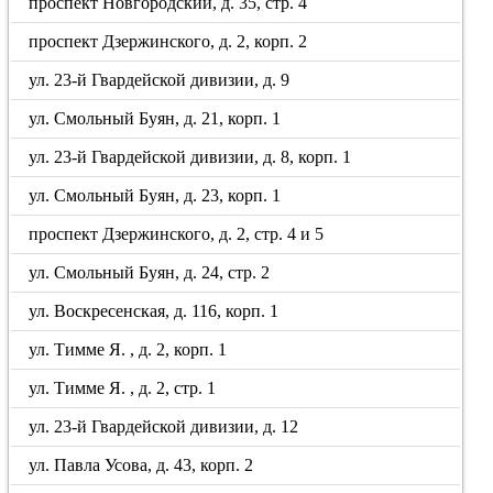
проспект Новгородский, д. 35, стр. 4
проспект Дзержинского, д. 2, корп. 2
ул. 23-й Гвардейской дивизии, д. 9
ул. Смольный Буян, д. 21, корп. 1
ул. 23-й Гвардейской дивизии, д. 8, корп. 1
ул. Смольный Буян, д. 23, корп. 1
проспект Дзержинского, д. 2, стр. 4 и 5
ул. Смольный Буян, д. 24, стр. 2
ул. Воскресенская, д. 116, корп. 1
ул. Тимме Я. , д. 2, корп. 1
ул. Тимме Я. , д. 2, стр. 1
ул. 23-й Гвардейской дивизии, д. 12
ул. Павла Усова, д. 43, корп. 2