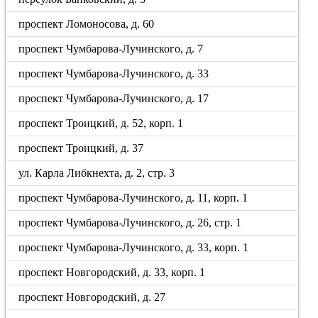
проспект Ломоносова, д. 60
проспект Чумбарова-Лучинского, д. 7
проспект Чумбарова-Лучинского, д. 33
проспект Чумбарова-Лучинского, д. 17
проспект Троицкий, д. 52, корп. 1
проспект Троицкий, д. 37
ул. Карла Либкнехта, д. 2, стр. 3
проспект Чумбарова-Лучинского, д. 11, корп. 1
проспект Чумбарова-Лучинского, д. 26, стр. 1
проспект Чумбарова-Лучинского, д. 33, корп. 1
проспект Новгородский, д. 33, корп. 1
проспект Новгородский, д. 27