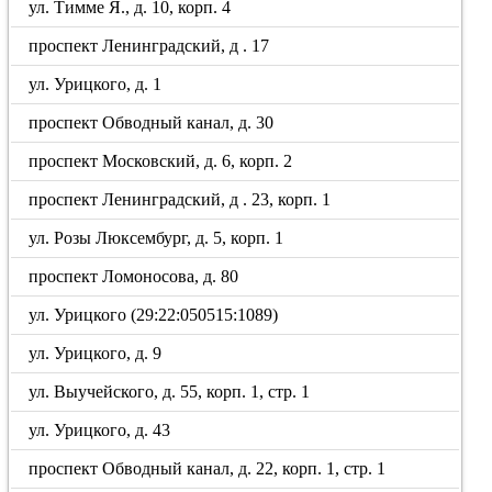
ул. Тимме Я., д. 10, корп. 4
проспект Ленинградский, д . 17
ул. Урицкого, д. 1
проспект Обводный канал, д. 30
проспект Московский, д. 6, корп. 2
проспект Ленинградский, д . 23, корп. 1
ул. Розы Люксембург, д. 5, корп. 1
проспект Ломоносова, д. 80
ул. Урицкого (29:22:050515:1089)
ул. Урицкого, д. 9
ул. Выучейского, д. 55, корп. 1, стр. 1
ул. Урицкого, д. 43
проспект Обводный канал, д. 22, корп. 1, стр. 1