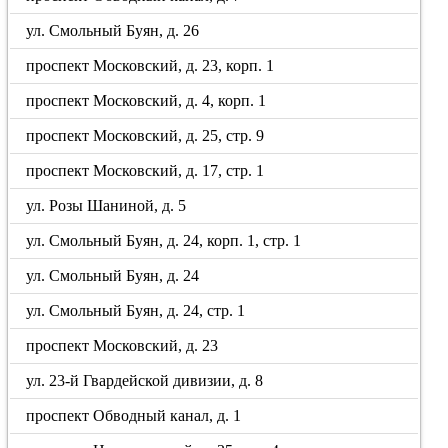
ул. Смольный Буян, д. 26
проспект Московский, д. 23, корп. 1
проспект Московский, д. 4, корп. 1
проспект Московский, д. 25, стр. 9
проспект Московский, д. 17, стр. 1
ул. Розы Шаниной, д. 5
ул. Смольный Буян, д. 24, корп. 1, стр. 1
ул. Смольный Буян, д. 24
ул. Смольный Буян, д. 24, стр. 1
проспект Московский, д. 23
ул. 23-й Гвардейской дивизии, д. 8
проспект Обводный канал, д. 1