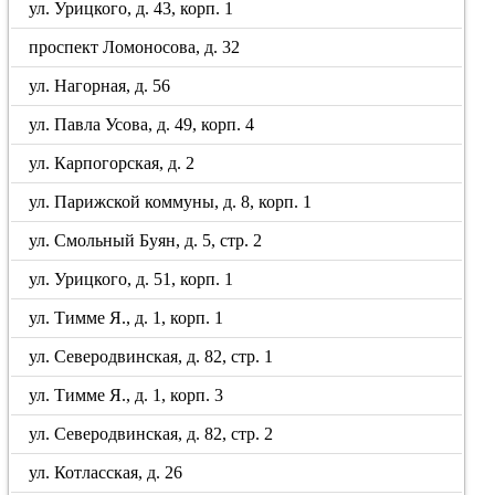
ул. Урицкого, д. 43, корп. 1
проспект Ломоносова, д. 32
ул. Нагорная, д. 56
ул. Павла Усова, д. 49, корп. 4
ул. Карпогорская, д. 2
ул. Парижской коммуны, д. 8, корп. 1
ул. Смольный Буян, д. 5, стр. 2
ул. Урицкого, д. 51, корп. 1
ул. Тимме Я., д. 1, корп. 1
ул. Северодвинская, д. 82, стр. 1
ул. Тимме Я., д. 1, корп. 3
ул. Северодвинская, д. 82, стр. 2
ул. Котласская, д. 26