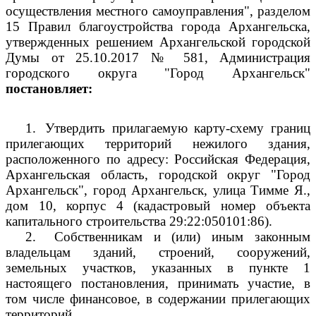
осуществления местного самоуправления", разделом
15 Правил благоустройства города Архангельска,
утвержденных решением Архангельской городской
Думы от 25.10.2017 № 581, Администрация
городского округа "Город Архангельск"
постановляет:
1.
Утвердить прилагаемую карту-схему границ
прилегающих территорий нежилого здания,
расположенного по адресу: Российская Федерация,
Архангельская область, городской округ "Город
Архангельск", город Архангельск, улица Тимме Я.,
дом 10, корпус 4 (кадастровый номер объекта
капитального строительства 29:22:050101:86).
2.
Собственникам и (или) иным законным
владельцам зданий, строений, сооружений,
земельных участков, указанных в пункте 1
настоящего постановления, принимать участие, в
том числе финансовое, в содержании прилегающих
территорий.