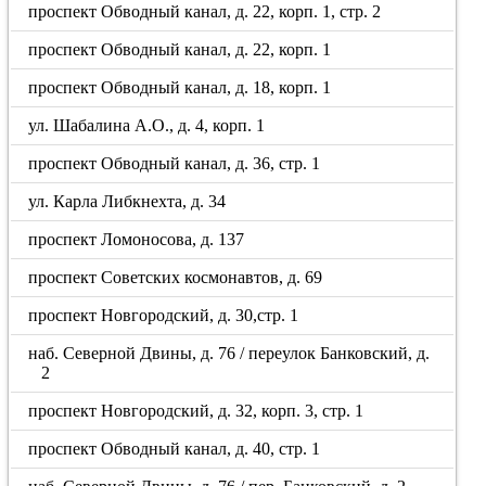
проспект Обводный канал, д. 22, корп. 1, стр. 2
проспект Обводный канал, д. 22, корп. 1
проспект Обводный канал, д. 18, корп. 1
ул. Шабалина А.О., д. 4, корп. 1
проспект Обводный канал, д. 36, стр. 1
ул. Карла Либкнехта, д. 34
проспект Ломоносова, д. 137
проспект Советских космонавтов, д. 69
проспект Новгородский, д. 30,стр. 1
наб. Северной Двины, д. 76 / переулок Банковский, д.
2
проспект Новгородский, д. 32, корп. 3, стр. 1
проспект Обводный канал, д. 40, стр. 1