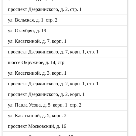
проспект Дзержинского, д. 2, стр. 1
ул. Вельская, д. 1, стр. 2
ул. Октябрят, д. 19
ул. Касаткиной, д. 7, корп. 1
проспект Дзержинского, д. 7, корп. 1, стр. 1
шоссе Окружное, д. 14, стр. 1
ул. Касаткиной, д. 3, корп. 1
проспект Дзержинского, д. 2, корп. 1, стр. 1
проспект Дзержинского, д. 2, корп. 1
ул. Павла Усова, д. 5, корп. 1, стр. 2
ул. Касаткиной, д. 5, корп. 2
проспект Московский, д. 16