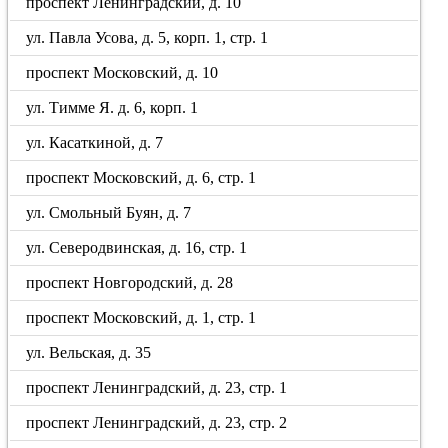
проспект Ленинградский, д. 10
ул. Павла Усова, д. 5, корп. 1, стр. 1
проспект Московский, д. 10
ул. Тимме Я. д. 6, корп. 1
ул. Касаткиной, д. 7
проспект Московский, д. 6, стр. 1
ул. Смольный Буян, д. 7
ул. Северодвинская, д. 16, стр. 1
проспект Новгородский, д. 28
проспект Московский, д. 1, стр. 1
ул. Вельская, д. 35
проспект Ленинградский, д. 23, стр. 1
проспект Ленинградский, д. 23, стр. 2