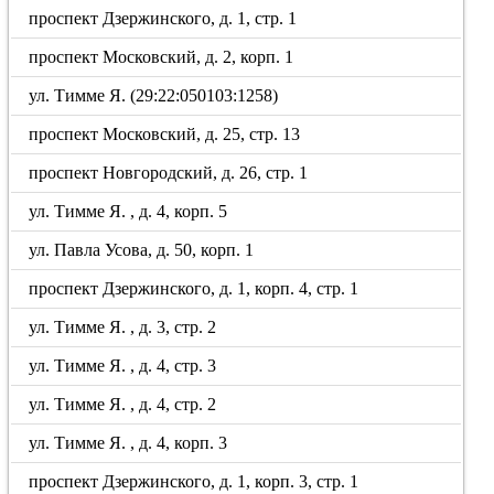
проспект Дзержинского, д. 1, стр. 1
проспект Московский, д. 2, корп. 1
ул. Тимме Я. (29:22:050103:1258)
проспект Московский, д. 25, стр. 13
проспект Новгородский, д. 26, стр. 1
ул. Тимме Я. , д. 4, корп. 5
ул. Павла Усова, д. 50, корп. 1
проспект Дзержинского, д. 1, корп. 4, стр. 1
ул. Тимме Я. , д. 3, стр. 2
ул. Тимме Я. , д. 4, стр. 3
ул. Тимме Я. , д. 4, стр. 2
ул. Тимме Я. , д. 4, корп. 3
проспект Дзержинского, д. 1, корп. 3, стр. 1