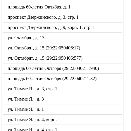
площадь 60-летия Октября, д. 1
проспект Дзержинского, д. 3, стр. 1
проспект Дзержинского, д. 9, корп. 1, стр. 1
ул. Октябрят, д. 13
ул. Октябрят, д. 15 (29:22:050406:17)
ул. Октябрят, д. 15 (29:22:050406:577)
площадь 60-летия Октября (29:22:040211:940)
площадь 60-летия Октября (29:22:040211:82)
ул. Тимме Я. , д. 3, стр. 1
ул. Тимме Я. , д. 3
ул. Тимме Я. , д. 1
ул. Тимме Я. , д. 4, корп. 1
ул. Тимме Я. , д. 4, стр. 1