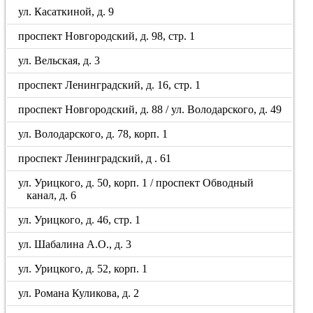
ул. Касаткиной, д. 9
проспект Новгородский, д. 98, стр. 1
ул. Вельская, д. 3
проспект Ленинградский, д. 16, стр. 1
проспект Новгородский, д. 88 / ул. Володарского, д. 49
ул. Володарского, д. 78, корп. 1
проспект Ленинградский, д . 61
ул. Урицкого, д. 50, корп. 1 / проспект Обводный
канал, д. 6
ул. Урицкого, д. 46, стр. 1
ул. Шабалина А.О., д. 3
ул. Урицкого, д. 52, корп. 1
ул. Романа Куликова, д. 2