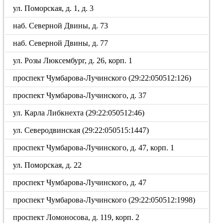
ул. Поморская, д. 1, д. 3
наб. Северной Двины, д. 73
наб. Северной Двины, д. 77
ул. Розы Люксембург, д. 26, корп. 1
проспект Чумбарова-Лучинского (29:22:050512:126)
проспект Чумбарова-Лучинского, д. 37
ул. Карла Либкнехта (29:22:050512:46)
ул. Северодвинская (29:22:050515:1447)
проспект Чумбарова-Лучинского, д. 47, корп. 1
ул. Поморская, д. 22
проспект Чумбарова-Лучинского, д. 47
проспект Чумбарова-Лучинского (29:22:050512:1998)
проспект Ломоносова, д. 119, корп. 2