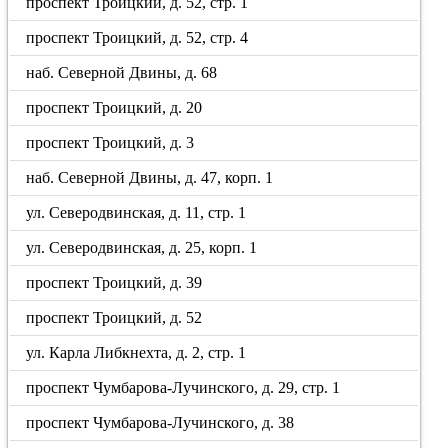
проспект Троицкий, д. 52, стр. 1
проспект Троицкий, д. 52, стр. 4
наб. Северной Двины, д. 68
проспект Троицкий, д. 20
проспект Троицкий, д. 3
наб. Северной Двины, д. 47, корп. 1
ул. Северодвинская, д. 11, стр. 1
ул. Северодвинская, д. 25, корп. 1
проспект Троицкий, д. 39
проспект Троицкий, д. 52
ул. Карла Либкнехта, д. 2, стр. 1
проспект Чумбарова-Лучинского, д. 29, стр. 1
проспект Чумбарова-Лучинского, д. 38