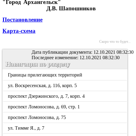
"Город Архангельск"
Д.В. Шапошников
Постановление
Карта-схема
Скоро что то будет...
Дата публикации документа: 12.10.2021 08:32:30
Последнее изменение: 12.10.2021 08:32:30
Навигация по разделу
Границы прилегающих территорий
ул. Воскресенская, д. 116, корп. 5
проспект Дзержинского, д. 7, корп. 4
проспект Ломоносова, д. 69, стр. 1
проспект Ломоносова, д. 75
ул. Тимме Я., д. 7