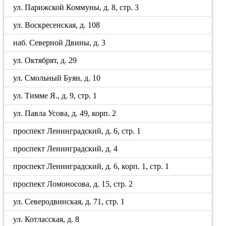
ул. Парижской Коммуны, д. 8, стр. 3
ул. Воскресенская, д. 108
наб. Северной Двины, д. 3
ул. Октябрят, д. 29
ул. Смольный Буян, д. 10
ул. Тимме Я., д. 9, стр. 1
ул. Павла Усова, д. 49, корп. 2
проспект Ленинградский, д. 6, стр. 1
проспект Ленинградский, д. 4
проспект Ленинградский, д. 6, корп. 1, стр. 1
проспект Ломоносова, д. 15, стр. 2
ул. Северодвинская, д. 71, стр. 1
ул. Котласская, д. 8