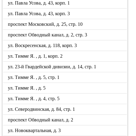
ул. Павла Усова, д. 43, корп. 1
ул. Павла Усова, д. 43, корп. 3
проспект Московский, д. 25, стр. 10
проспект Обводный канал, д. 2, стр. 3
ул. Воскресенская, д. 118, корп. 3
ул. Тимме Я. , д. 1, корп. 2
ул. 23-й Гвардейской дивизии, д. 14, стр. 1
ул. Тимме Я. , д. 5, стр. 1
ул. Тимме Я. , д. 5
ул. Тимме Я. , д. 4, стр. 5
ул. Северодвинская, д. 84, стр. 1
проспект Обводный канал, д. 2
ул. Новоквартальная, д. 3