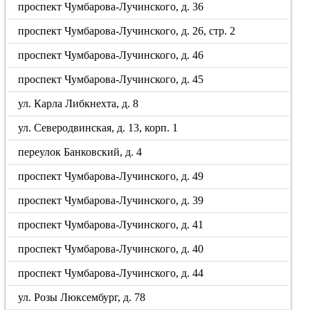
проспект Чумбарова-Лучинского, д. 36
проспект Чумбарова-Лучинского, д. 26, стр. 2
проспект Чумбарова-Лучинского, д. 46
проспект Чумбарова-Лучинского, д. 45
ул. Карла Либкнехта, д. 8
ул. Северодвинская, д. 13, корп. 1
переулок Банковский, д. 4
проспект Чумбарова-Лучинского, д. 49
проспект Чумбарова-Лучинского, д. 39
проспект Чумбарова-Лучинского, д. 41
проспект Чумбарова-Лучинского, д. 40
проспект Чумбарова-Лучинского, д. 44
ул. Розы Люксембург, д. 78