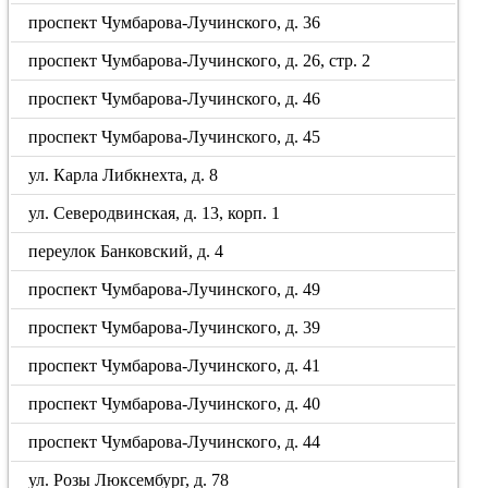
проспект Чумбарова-Лучинского, д. 36
проспект Чумбарова-Лучинского, д. 26, стр. 2
проспект Чумбарова-Лучинского, д. 46
проспект Чумбарова-Лучинского, д. 45
ул. Карла Либкнехта, д. 8
ул. Северодвинская, д. 13, корп. 1
переулок Банковский, д. 4
проспект Чумбарова-Лучинского, д. 49
проспект Чумбарова-Лучинского, д. 39
проспект Чумбарова-Лучинского, д. 41
проспект Чумбарова-Лучинского, д. 40
проспект Чумбарова-Лучинского, д. 44
ул. Розы Люксембург, д. 78