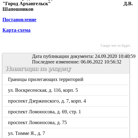
"Город Архангельск"
Д.В.
Шапошников
Постановление
Карта-схема
Скоро что то будет...
Дата публикации документа: 24.09.2020 10:40:59
Последнее изменение: 06.06.2022 10:56:32
Навигация по разделу
Границы прилегающих территорий
ул. Воскресенская, д. 116, корп. 5
проспект Дзержинского, д. 7, корп. 4
проспект Ломоносова, д. 69, стр. 1
проспект Ломоносова, д. 75
ул. Тимме Я., д. 7