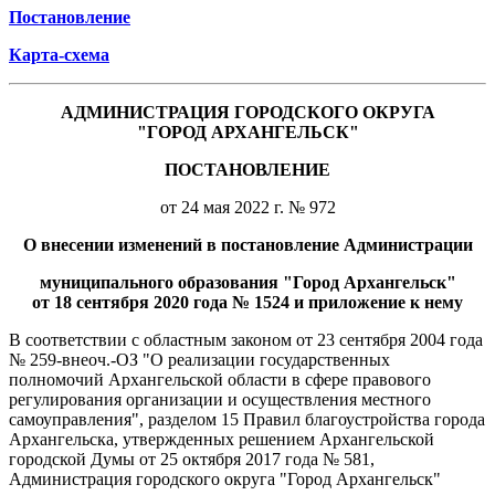
Постановление
Карта-схема
АДМИНИСТРАЦИЯ ГОРОДСКОГО ОКРУГА
"ГОРОД АРХАНГЕЛЬСК"
ПОСТАНОВЛЕНИЕ
от 24 мая 2022 г. № 972
О внесении изменений в постановление Администрации
муниципального образования "Город Архангельск"
от 18 сентября 2020 года № 1524 и приложение к нему
В соответствии с областным законом от 23 сентября 2004 года
№ 259-внеоч.-ОЗ "О реализации государственных
полномочий Архангельской области в сфере правового
регулирования организации и осуществления местного
самоуправления", разделом 15 Правил благоустройства города
Архангельска, утвержденных решением Архангельской
городской Думы от 25 октября 2017 года № 581,
Администрация городского округа "Город Архангельск"