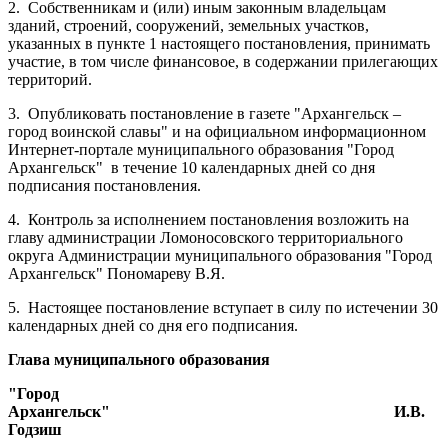
2.
Собственникам и (или) иным законным владельцам
зданий, строений, сооружений, земельных участков,
указанных в пункте 1 настоящего постановления, принимать
участие, в том числе финансовое, в содержании прилегающих
территорий.
3.
Опубликовать постановление в газете "Архангельск –
город воинской славы" и на официальном информационном
Интернет-портале муниципального образования "Город
Архангельск"
в течение 10 календарных дней со дня
подписания постановления.
4.
Контроль за исполнением постановления возложить на
главу администрации Ломоносовского территориального
округа Администрации муниципального образования "Город
Архангельск" Пономареву В.Я.
5.
Настоящее постановление вступает в силу по истечении 30
календарных дней со дня его подписания.
Глава муниципального образования
"Город
Архангельск"
И.В.
Годзиш