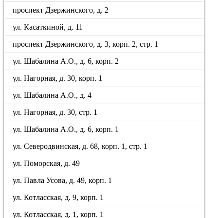
проспект Дзержинского, д. 2
ул. Касаткиной, д. 11
проспект Дзержинского, д. 3, корп. 2, стр. 1
ул. Шабалина А.О., д. 6, корп. 2
ул. Нагорная, д. 30, корп. 1
ул. Шабалина А.О., д. 4
ул. Нагорная, д. 30, стр. 1
ул. Шабалина А.О., д. 6, корп. 1
ул. Северодвинская, д. 68, корп. 1, стр. 1
ул. Поморская, д. 49
ул. Павла Усова, д. 49, корп. 1
ул. Котласская, д. 9, корп. 1
ул. Котласская, д. 1, корп. 1