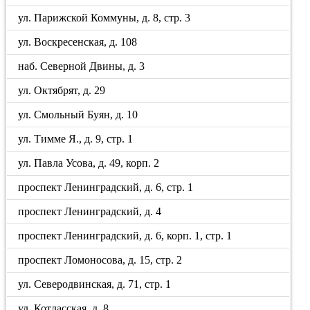
ул. Парижской Коммуны, д. 8, стр. 3
ул. Воскресенская, д. 108
наб. Северной Двины, д. 3
ул. Октябрят, д. 29
ул. Смольный Буян, д. 10
ул. Тимме Я., д. 9, стр. 1
ул. Павла Усова, д. 49, корп. 2
проспект Ленинградский, д. 6, стр. 1
проспект Ленинградский, д. 4
проспект Ленинградский, д. 6, корп. 1, стр. 1
проспект Ломоносова, д. 15, стр. 2
ул. Северодвинская, д. 71, стр. 1
ул. Котласская, д. 8