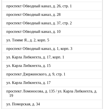
проспект Обводный канал, д. 26, стр. 1
проспект Обводный канал, д. 28
проспект Обводный канал, д. 37, стр. 2
проспект Обводный канал, д. 10
ул. Тимме Я., д. 2, корп. 5
проспект Обводный канал, д. 1, корп. 3
ул. Карла Либкнехта, д. 17, корп. 1
ул. Карла Либкнехта, д. 15
проспект Дзержинского, д. 9, стр. 1
ул. Карла Либкнехта, д. 17
проспект Ломоносова, д. 135 / ул. Карла Либкнехта, д.
19
ул. Поморская, д. 34