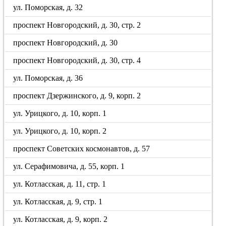
ул. Поморская, д. 32
проспект Новгородский, д. 30, стр. 2
проспект Новгородский, д. 30
проспект Новгородский, д. 30, стр. 4
ул. Поморская, д. 36
проспект Дзержинского, д. 9, корп. 2
ул. Урицкого, д. 10, корп. 1
ул. Урицкого, д. 10, корп. 2
проспект Советских космонавтов, д. 57
ул. Серафимовича, д. 55, корп. 1
ул. Котласская, д. 11, стр. 1
ул. Котласская, д. 9, стр. 1
ул. Котласская, д. 9, корп. 2