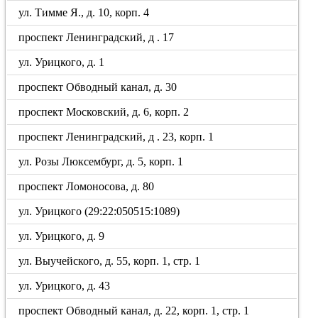
ул. Тимме Я., д. 10, корп. 4
проспект Ленинградский, д . 17
ул. Урицкого, д. 1
проспект Обводный канал, д. 30
проспект Московский, д. 6, корп. 2
проспект Ленинградский, д . 23, корп. 1
ул. Розы Люксембург, д. 5, корп. 1
проспект Ломоносова, д. 80
ул. Урицкого (29:22:050515:1089)
ул. Урицкого, д. 9
ул. Выучейского, д. 55, корп. 1, стр. 1
ул. Урицкого, д. 43
проспект Обводный канал, д. 22, корп. 1, стр. 1