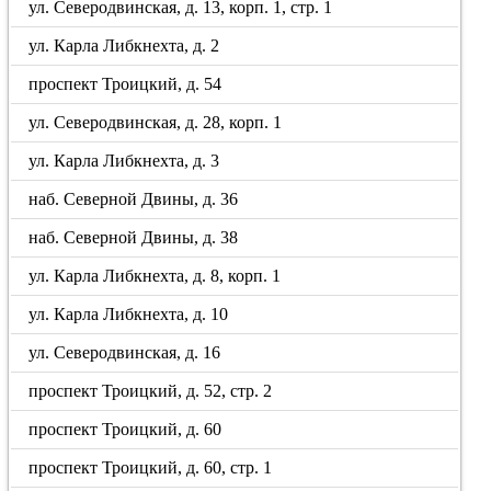
ул. Северодвинская, д. 13, корп. 1, стр. 1
ул. Карла Либкнехта, д. 2
проспект Троицкий, д. 54
ул. Северодвинская, д. 28, корп. 1
ул. Карла Либкнехта, д. 3
наб. Северной Двины, д. 36
наб. Северной Двины, д. 38
ул. Карла Либкнехта, д. 8, корп. 1
ул. Карла Либкнехта, д. 10
ул. Северодвинская, д. 16
проспект Троицкий, д. 52, стр. 2
проспект Троицкий, д. 60
проспект Троицкий, д. 60, стр. 1