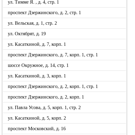
ул. Тимме Я. , д. 4, стр. 1
проспект Дзержинского, д. 2, стр. 1
ул. Вельская, д. 1, стр. 2
ул. Октябрят, д. 19
ул. Касаткиной, д. 7, корп. 1
проспект Дзержинского, д. 7, корп. 1, стр. 1
шоссе Окружное, д. 14, стр. 1
ул. Касаткиной, д. 3, корп. 1
проспект Дзержинского, д. 2, корп. 1, стр. 1
проспект Дзержинского, д. 2, корп. 1
ул. Павла Усова, д. 5, корп. 1, стр. 2
ул. Касаткиной, д. 5, корп. 2
проспект Московский, д. 16