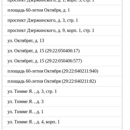
площадь 60-летия Октября, д. 1
проспект Дзержинского, д. 3, стр. 1
проспект Дзержинского, д. 9, корп. 1, стр. 1
ул. Октябрят, д. 13
ул. Октябрят, д. 15 (29:22:050406:17)
ул. Октябрят, д. 15 (29:22:050406:577)
площадь 60-летия Октября (29:22:040211:940)
площадь 60-летия Октября (29:22:040211:82)
ул. Тимме Я. , д. 3, стр. 1
ул. Тимме Я. , д. 3
ул. Тимме Я. , д. 1
ул. Тимме Я. , д. 4, корп. 1