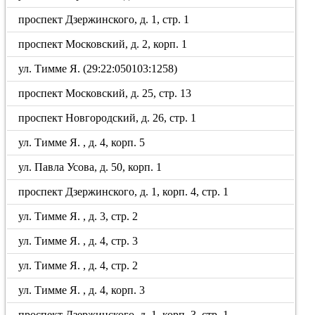
проспект Дзержинского, д. 1, стр. 1
проспект Московский, д. 2, корп. 1
ул. Тимме Я. (29:22:050103:1258)
проспект Московский, д. 25, стр. 13
проспект Новгородский, д. 26, стр. 1
ул. Тимме Я. , д. 4, корп. 5
ул. Павла Усова, д. 50, корп. 1
проспект Дзержинского, д. 1, корп. 4, стр. 1
ул. Тимме Я. , д. 3, стр. 2
ул. Тимме Я. , д. 4, стр. 3
ул. Тимме Я. , д. 4, стр. 2
ул. Тимме Я. , д. 4, корп. 3
проспект Дзержинского, д. 1, корп. 3, стр. 1