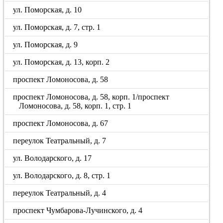
ул. Поморская, д. 10
ул. Поморская, д. 7, стр. 1
ул. Поморская, д. 9
ул. Поморская, д. 13, корп. 2
проспект Ломоносова, д. 58
проспект Ломоносова, д. 58, корп. 1/проспект
Ломоносова, д. 58, корп. 1, стр. 1
проспект Ломоносова, д. 67
переулок Театральный, д. 7
ул. Володарского, д. 17
ул. Володарского, д. 8, стр. 1
переулок Театральный, д. 4
проспект Чумбарова-Лучинского, д. 4