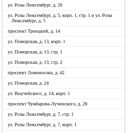
ул. Розы Люксембург, д. 26
ул. Розы Люксембург, д. 5, корп. 1, стр. 1 и ул. Розы
Люксембург, д. 5
проспект Троицкий, д. 14
ул. Поморская, д. 13, корп. 1
ул. Поморская, д. 13, стр. 1
ул. Поморская, д. 13, стр. 2
проспект Ломоносова, д. 42
ул. Поморская, д. 24
ул. Выучейского, д. 14, корп. 1
проспект Чумбарова-Лучинского, д. 28
ул. Розы Люксембург, д. 7, стр. 1
ул. Розы Люксембург, д. 7, корп. 1