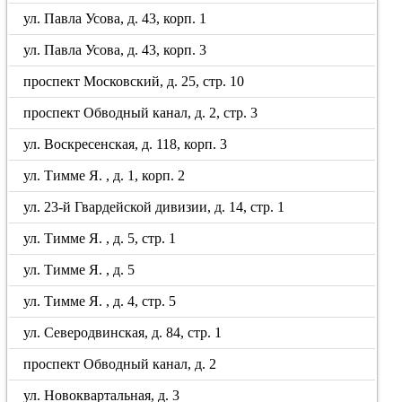
ул. Павла Усова, д. 43, корп. 1
ул. Павла Усова, д. 43, корп. 3
проспект Московский, д. 25, стр. 10
проспект Обводный канал, д. 2, стр. 3
ул. Воскресенская, д. 118, корп. 3
ул. Тимме Я. , д. 1, корп. 2
ул. 23-й Гвардейской дивизии, д. 14, стр. 1
ул. Тимме Я. , д. 5, стр. 1
ул. Тимме Я. , д. 5
ул. Тимме Я. , д. 4, стр. 5
ул. Северодвинская, д. 84, стр. 1
проспект Обводный канал, д. 2
ул. Новоквартальная, д. 3