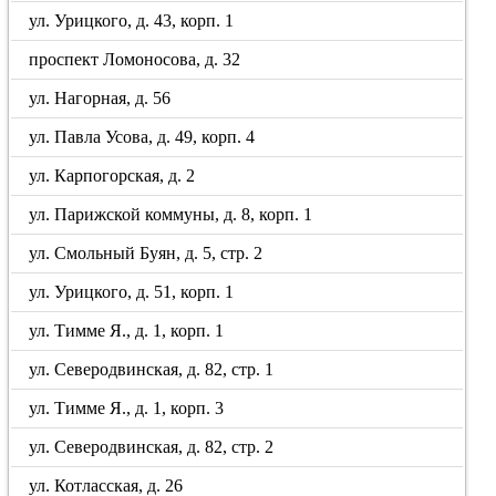
ул. Урицкого, д. 43, корп. 1
проспект Ломоносова, д. 32
ул. Нагорная, д. 56
ул. Павла Усова, д. 49, корп. 4
ул. Карпогорская, д. 2
ул. Парижской коммуны, д. 8, корп. 1
ул. Смольный Буян, д. 5, стр. 2
ул. Урицкого, д. 51, корп. 1
ул. Тимме Я., д. 1, корп. 1
ул. Северодвинская, д. 82, стр. 1
ул. Тимме Я., д. 1, корп. 3
ул. Северодвинская, д. 82, стр. 2
ул. Котласская, д. 26