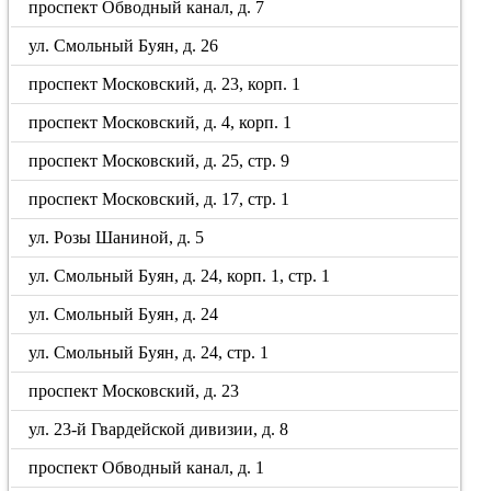
проспект Обводный канал, д. 7
ул. Смольный Буян, д. 26
проспект Московский, д. 23, корп. 1
проспект Московский, д. 4, корп. 1
проспект Московский, д. 25, стр. 9
проспект Московский, д. 17, стр. 1
ул. Розы Шаниной, д. 5
ул. Смольный Буян, д. 24, корп. 1, стр. 1
ул. Смольный Буян, д. 24
ул. Смольный Буян, д. 24, стр. 1
проспект Московский, д. 23
ул. 23-й Гвардейской дивизии, д. 8
проспект Обводный канал, д. 1