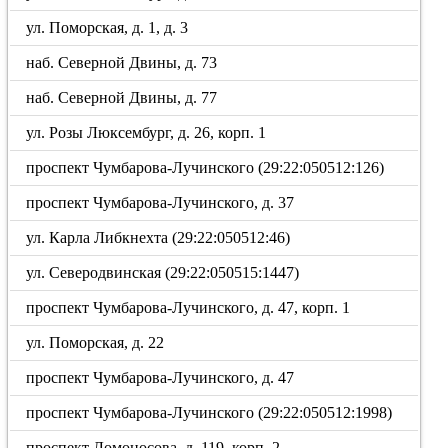
ул. Поморская, д. 1, д. 3
наб. Северной Двины, д. 73
наб. Северной Двины, д. 77
ул. Розы Люксембург, д. 26, корп. 1
проспект Чумбарова-Лучинского (29:22:050512:126)
проспект Чумбарова-Лучинского, д. 37
ул. Карла Либкнехта (29:22:050512:46)
ул. Северодвинская (29:22:050515:1447)
проспект Чумбарова-Лучинского, д. 47, корп. 1
ул. Поморская, д. 22
проспект Чумбарова-Лучинского, д. 47
проспект Чумбарова-Лучинского (29:22:050512:1998)
проспект Ломоносова, д. 119, корп. 2