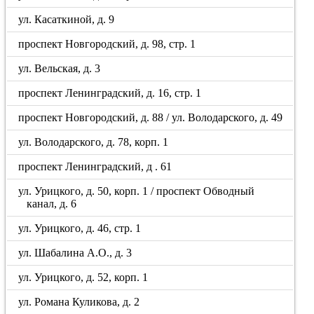
ул. Касаткиной, д. 9
проспект Новгородский, д. 98, стр. 1
ул. Вельская, д. 3
проспект Ленинградский, д. 16, стр. 1
проспект Новгородский, д. 88 / ул. Володарского, д. 49
ул. Володарского, д. 78, корп. 1
проспект Ленинградский, д . 61
ул. Урицкого, д. 50, корп. 1 / проспект Обводный
канал, д. 6
ул. Урицкого, д. 46, стр. 1
ул. Шабалина А.О., д. 3
ул. Урицкого, д. 52, корп. 1
ул. Романа Куликова, д. 2