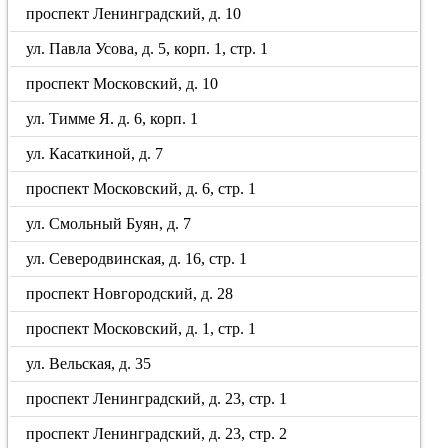
проспект Ленинградский, д. 10
ул. Павла Усова, д. 5, корп. 1, стр. 1
проспект Московский, д. 10
ул. Тимме Я. д. 6, корп. 1
ул. Касаткиной, д. 7
проспект Московский, д. 6, стр. 1
ул. Смольный Буян, д. 7
ул. Северодвинская, д. 16, стр. 1
проспект Новгородский, д. 28
проспект Московский, д. 1, стр. 1
ул. Вельская, д. 35
проспект Ленинградский, д. 23, стр. 1
проспект Ленинградский, д. 23, стр. 2