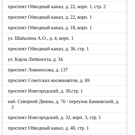
проспект Обводный канал, д. 22, корп. 1, стр. 2
проспект Обводный канал, д. 22, корп. 1
проспект Обводный канал, д. 18, корп. 1
ул. Шабалина А.О., д. 4, корп. 1
проспект Обводный канал, д. 36, стр. 1
ул. Карла Либкнехта, д. 34
проспект Ломоносова, д. 137
проспект Советских космонавтов, д. 69
проспект Новгородский, д. 30,стр. 1
наб. Северной Двины, д. 76 / переулок Банковский, д.
2
проспект Новгородский, д. 32, корп. 3, стр. 1
проспект Обводный канал, д. 40, стр. 1