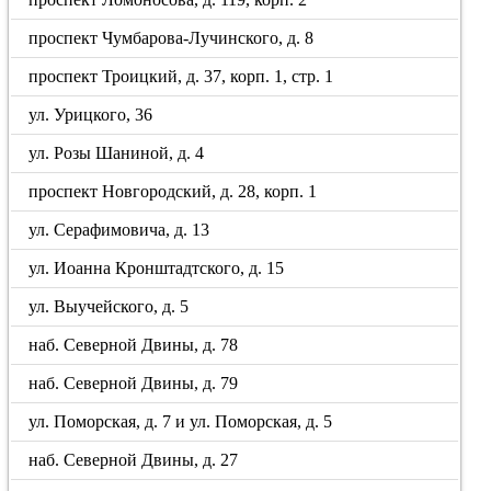
проспект Чумбарова-Лучинского, д. 8
проспект Троицкий, д. 37, корп. 1, стр. 1
ул. Урицкого, 36
ул. Розы Шаниной, д. 4
проспект Новгородский, д. 28, корп. 1
ул. Серафимовича, д. 13
ул. Иоанна Кронштадтского, д. 15
ул. Выучейского, д. 5
наб. Северной Двины, д. 78
наб. Северной Двины, д. 79
ул. Поморская, д. 7 и ул. Поморская, д. 5
наб. Северной Двины, д. 27