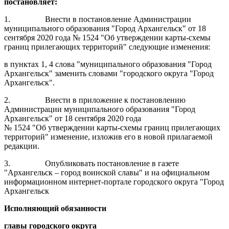
постановляет:
1.
Внести в постановление Администрации
муниципального образования "Город Архангельск" от 18
сентября 2020 года № 1524 "Об утверждении карты-схемы
границ прилегающих территорий" следующие изменения:
в пунктах 1, 4 слова "муниципального образования "Город
Архангельск" заменить словами "городского округа "Город
Архангельск".
2.
Внести в приложение к постановлению
Администрации муниципального образования "Город
Архангельск" от 18 сентября 2020 года
№ 1524 "Об утверждении карты-схемы границ прилегающих
территорий" изменение, изложив его в новой прилагаемой
редакции.
3.
Опубликовать постановление в газете
"Архангельск – город воинской славы" и на официальном
информационном интернет-портале городского округа "Город
Архангельск
Исполняющий обязанности
главы городского округа