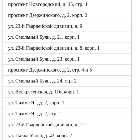
проспект Новгородский, д. 35, стр. 4
проспект Дзержинского, д. 2, корп. 2
ул. 23-й Гвардейской дивизии, д. 9
ул. Смольный Буян, д. 21, корп. 1
ул. 23-й Гвардейской дивизии, д. 8, корп. 1
ул. Смольный Буян, д. 23, корп. 1
проспект Дзержинского, д. 2, стр. 4 и 5
ул. Смольный Буян, д. 24, стр. 2
ул. Воскресенская, д. 116, корп. 1
ул. Тимме Я. , д. 2, корп. 1
ул. Тимме Я. , д. 2, стр. 1
ул. 23-й Гвардейской дивизии, д. 12
ул. Павла Усова, д. 43, корп. 2