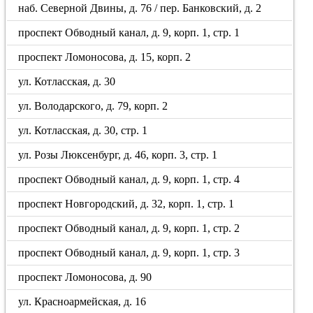
наб. Северной Двины, д. 76 / пер. Банковский, д. 2
проспект Обводный канал, д. 9, корп. 1, стр. 1
проспект Ломоносова, д. 15, корп. 2
ул. Котласская, д. 30
ул. Володарского, д. 79, корп. 2
ул. Котласская, д. 30, стр. 1
ул. Розы Люксенбург, д. 46, корп. 3, стр. 1
проспект Обводный канал, д. 9, корп. 1, стр. 4
проспект Новгородский, д. 32, корп. 1, стр. 1
проспект Обводный канал, д. 9, корп. 1, стр. 2
проспект Обводный канал, д. 9, корп. 1, стр. 3
проспект Ломоносова, д. 90
ул. Красноармейская, д. 16