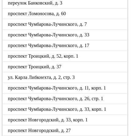
переулок Банковский, д. 3
проспект Ломоносова, д. 60
проспект Чумбарова-Лучинского, д. 7
проспект Чумбарова-Лучинского, д. 33
проспект Чумбарова-Лучинского, д. 17
проспект Троицкий, д. 52, корп. 1
проспект Троицкий, д. 37
ул. Карла Либкнехта, д. 2, стр. 3
проспект Чумбарова-Лучинского, д. 11, корп. 1
проспект Чумбарова-Лучинского, д. 26, стр. 1
проспект Чумбарова-Лучинского, д. 33, корп. 1
проспект Новгородский, д. 33, корп. 1
проспект Новгородский, д. 27