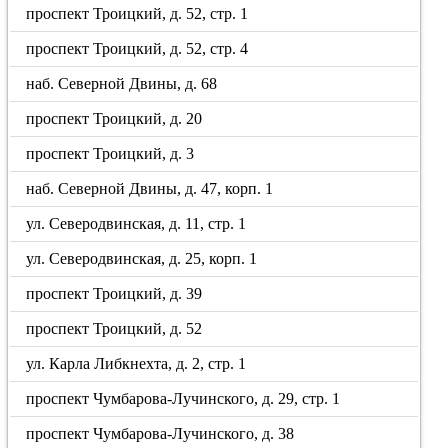
проспект Троицкий, д. 52, стр. 1
проспект Троицкий, д. 52, стр. 4
наб. Северной Двины, д. 68
проспект Троицкий, д. 20
проспект Троицкий, д. 3
наб. Северной Двины, д. 47, корп. 1
ул. Северодвинская, д. 11, стр. 1
ул. Северодвинская, д. 25, корп. 1
проспект Троицкий, д. 39
проспект Троицкий, д. 52
ул. Карла Либкнехта, д. 2, стр. 1
проспект Чумбарова-Лучинского, д. 29, стр. 1
проспект Чумбарова-Лучинского, д. 38