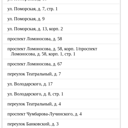
ул. Поморская, д. 7, стр. 1
ул. Поморская, д. 9
ул. Поморская, д. 13, корп. 2
проспект Ломоносова, д. 58
проспект Ломоносова, д. 58, корп. 1/проспект
Ломоносова, д. 58, корп. 1, стр. 1
проспект Ломоносова, д. 67
переулок Театральный, д. 7
ул. Володарского, д. 17
ул. Володарского, д. 8, стр. 1
переулок Театральный, д. 4
проспект Чумбарова-Лучинского, д. 4
переулок Банковский, д. 3