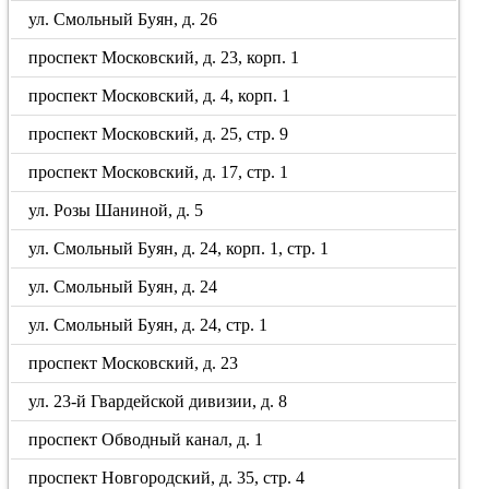
ул. Смольный Буян, д. 26
проспект Московский, д. 23, корп. 1
проспект Московский, д. 4, корп. 1
проспект Московский, д. 25, стр. 9
проспект Московский, д. 17, стр. 1
ул. Розы Шаниной, д. 5
ул. Смольный Буян, д. 24, корп. 1, стр. 1
ул. Смольный Буян, д. 24
ул. Смольный Буян, д. 24, стр. 1
проспект Московский, д. 23
ул. 23-й Гвардейской дивизии, д. 8
проспект Обводный канал, д. 1
проспект Новгородский, д. 35, стр. 4