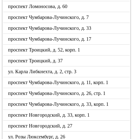
проспект Ломоносова, д. 60
проспект Чумбарова-Лучинского, д. 7
проспект Чумбарова-Лучинского, д. 33
проспект Чумбарова-Лучинского, д. 17
проспект Троицкий, д. 52, корп. 1
проспект Троицкий, д. 37
ул. Карла Либкнехта, д. 2, стр. 3
проспект Чумбарова-Лучинского, д. 11, корп. 1
проспект Чумбарова-Лучинского, д. 26, стр. 1
проспект Чумбарова-Лучинского, д. 33, корп. 1
проспект Новгородский, д. 33, корп. 1
проспект Новгородский, д. 27
ул. Розы Люксембург, д. 26