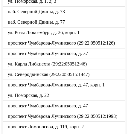
ул. Поморская, д. 1, д. 3
наб. Северной Двины, д. 73
наб. Северной Двины, д. 77
ул. Розы Люксембург, д. 26, корп. 1
проспект Чумбарова-Лучинского (29:22:050512:126)
проспект Чумбарова-Лучинского, д. 37
ул. Карла Либкнехта (29:22:050512:46)
ул. Северодвинская (29:22:050515:1447)
проспект Чумбарова-Лучинского, д. 47, корп. 1
ул. Поморская, д. 22
проспект Чумбарова-Лучинского, д. 47
проспект Чумбарова-Лучинского (29:22:050512:1998)
проспект Ломоносова, д. 119, корп. 2