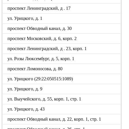
проспект Ленинградский, д . 17
ул. Урицкого, д. 1
проспект Обводный канал, д. 30
проспект Московский, д. 6, корп. 2
проспект Ленинградский, д . 23, корп. 1
ул. Розы Люксембург, д. 5, корп. 1
проспект Ломоносова, д. 80
ул. Урицкого (29:22:050515:1089)
ул. Урицкого, д. 9
ул. Выучейского, д. 55, корп. 1, стр. 1
ул. Урицкого, д. 43
проспект Обводный канал, д. 22, корп. 1, стр. 1