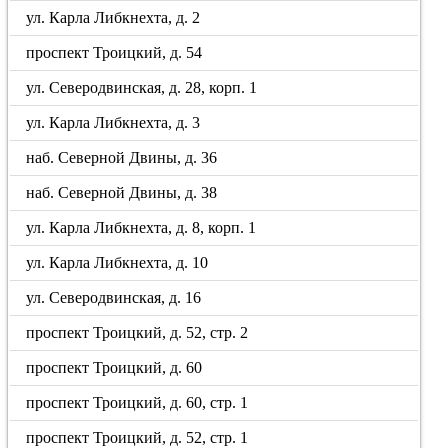
ул. Карла Либкнехта, д. 2
проспект Троицкий, д. 54
ул. Северодвинская, д. 28, корп. 1
ул. Карла Либкнехта, д. 3
наб. Северной Двины, д. 36
наб. Северной Двины, д. 38
ул. Карла Либкнехта, д. 8, корп. 1
ул. Карла Либкнехта, д. 10
ул. Северодвинская, д. 16
проспект Троицкий, д. 52, стр. 2
проспект Троицкий, д. 60
проспект Троицкий, д. 60, стр. 1
проспект Троицкий, д. 52, стр. 1