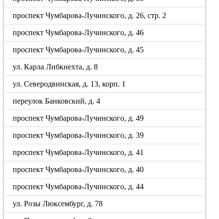
проспект Чумбарова-Лучинского, д. 26, стр. 2
проспект Чумбарова-Лучинского, д. 46
проспект Чумбарова-Лучинского, д. 45
ул. Карла Либкнехта, д. 8
ул. Северодвинская, д. 13, корп. 1
переулок Банковский, д. 4
проспект Чумбарова-Лучинского, д. 49
проспект Чумбарова-Лучинского, д. 39
проспект Чумбарова-Лучинского, д. 41
проспект Чумбарова-Лучинского, д. 40
проспект Чумбарова-Лучинского, д. 44
ул. Розы Люксембург, д. 78