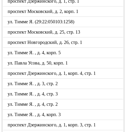
проспект Дзержинского, д. 1, стр. 1
проспект Московский, д. 2, корп. 1
ул. Тимме Я. (29:22:050103:1258)
проспект Московский, д. 25, стр. 13
проспект Новгородский, д. 26, стр. 1
ул. Тимме Я. , д. 4, корп. 5
ул. Павла Усова, д. 50, корп. 1
проспект Дзержинского, д. 1, корп. 4, стр. 1
ул. Тимме Я. , д. 3, стр. 2
ул. Тимме Я. , д. 4, стр. 3
ул. Тимме Я. , д. 4, стр. 2
ул. Тимме Я. , д. 4, корп. 3
проспект Дзержинского, д. 1, корп. 3, стр. 1