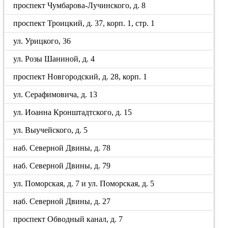
проспект Чумбарова-Лучинского, д. 8
проспект Троицкий, д. 37, корп. 1, стр. 1
ул. Урицкого, 36
ул. Розы Шаниной, д. 4
проспект Новгородский, д. 28, корп. 1
ул. Серафимовича, д. 13
ул. Иоанна Кронштадтского, д. 15
ул. Выучейского, д. 5
наб. Северной Двины, д. 78
наб. Северной Двины, д. 79
ул. Поморская, д. 7 и ул. Поморская, д. 5
наб. Северной Двины, д. 27
проспект Обводный канал, д. 7