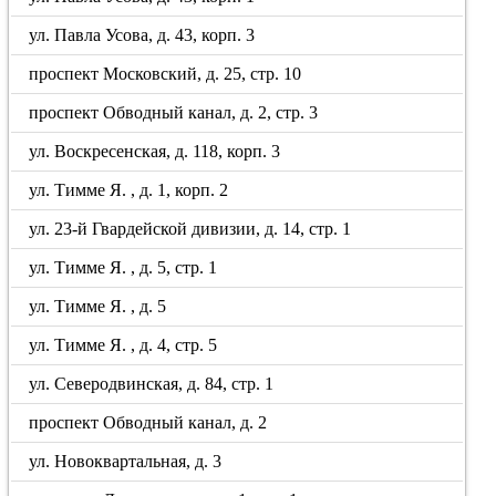
ул. Павла Усова, д. 43, корп. 3
проспект Московский, д. 25, стр. 10
проспект Обводный канал, д. 2, стр. 3
ул. Воскресенская, д. 118, корп. 3
ул. Тимме Я. , д. 1, корп. 2
ул. 23-й Гвардейской дивизии, д. 14, стр. 1
ул. Тимме Я. , д. 5, стр. 1
ул. Тимме Я. , д. 5
ул. Тимме Я. , д. 4, стр. 5
ул. Северодвинская, д. 84, стр. 1
проспект Обводный канал, д. 2
ул. Новоквартальная, д. 3