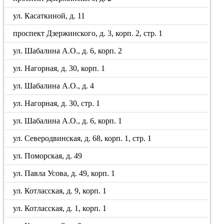
ул. Касаткиной, д. 11
проспект Дзержинского, д. 3, корп. 2, стр. 1
ул. Шабалина А.О., д. 6, корп. 2
ул. Нагорная, д. 30, корп. 1
ул. Шабалина А.О., д. 4
ул. Нагорная, д. 30, стр. 1
ул. Шабалина А.О., д. 6, корп. 1
ул. Северодвинская, д. 68, корп. 1, стр. 1
ул. Поморская, д. 49
ул. Павла Усова, д. 49, корп. 1
ул. Котласская, д. 9, корп. 1
ул. Котласская, д. 1, корп. 1