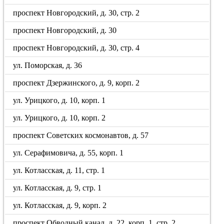
проспект Новгородский, д. 30, стр. 2
проспект Новгородский, д. 30
проспект Новгородский, д. 30, стр. 4
ул. Поморская, д. 36
проспект Дзержинского, д. 9, корп. 2
ул. Урицкого, д. 10, корп. 1
ул. Урицкого, д. 10, корп. 2
проспект Советских космонавтов, д. 57
ул. Серафимовича, д. 55, корп. 1
ул. Котласская, д. 11, стр. 1
ул. Котласская, д. 9, стр. 1
ул. Котласская, д. 9, корп. 2
проспект Обводный канал, д. 22, корп. 1, стр. 2