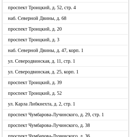
проспект Троицкий, д. 52, стр. 4
наб. Северной Двины, д. 68
проспект Троицкий, д. 20
проспект Троицкий, д. 3
наб. Северной Двины, д. 47, корп. 1
ул. Северодвинская, д. 11, стр. 1
ул. Северодвинская, д. 25, корп. 1
проспект Троицкий, д. 39
проспект Троицкий, д. 52
ул. Карла Либкнехта, д. 2, стр. 1
проспект Чумбарова-Лучинского, д. 29, стр. 1
проспект Чумбарова-Лучинского, д. 38
проспект Чумбарова-Лучинского, д. 36