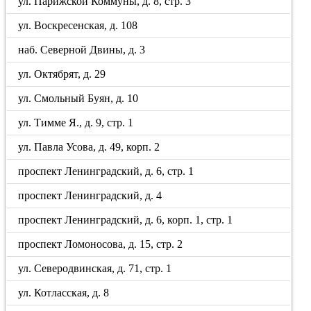
ул. Парижской Коммуны, д. 8, стр. 3
ул. Воскресенская, д. 108
наб. Северной Двины, д. 3
ул. Октябрят, д. 29
ул. Смольный Буян, д. 10
ул. Тимме Я., д. 9, стр. 1
ул. Павла Усова, д. 49, корп. 2
проспект Ленинградский, д. 6, стр. 1
проспект Ленинградский, д. 4
проспект Ленинградский, д. 6, корп. 1, стр. 1
проспект Ломоносова, д. 15, стр. 2
ул. Северодвинская, д. 71, стр. 1
ул. Котласская, д. 8