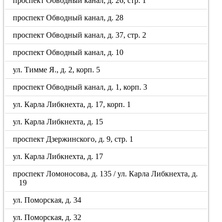
проспект Обводный канал, д. 26, стр. 1
проспект Обводный канал, д. 28
проспект Обводный канал, д. 37, стр. 2
проспект Обводный канал, д. 10
ул. Тимме Я., д. 2, корп. 5
проспект Обводный канал, д. 1, корп. 3
ул. Карла Либкнехта, д. 17, корп. 1
ул. Карла Либкнехта, д. 15
проспект Дзержинского, д. 9, стр. 1
ул. Карла Либкнехта, д. 17
проспект Ломоносова, д. 135 / ул. Карла Либкнехта, д.
19
ул. Поморская, д. 34
ул. Поморская, д. 32