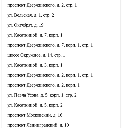
проспект Дзержинского, д. 2, стр. 1
ул. Вельская, д. 1, стр. 2
ул. Октябрят, д. 19
ул. Касаткиной, д. 7, корп. 1
проспект Дзержинского, д. 7, корп. 1, стр. 1
шоссе Окружное, д. 14, стр. 1
ул. Касаткиной, д. 3, корп. 1
проспект Дзержинского, д. 2, корп. 1, стр. 1
проспект Дзержинского, д. 2, корп. 1
ул. Павла Усова, д. 5, корп. 1, стр. 2
ул. Касаткиной, д. 5, корп. 2
проспект Московский, д. 16
проспект Ленинградский, д. 10