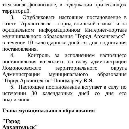
том числе финансовое, в содержании прилегающих
территорий.
3.
Опубликовать настоящее постановление в
газете "Архангельск – город воинской славы" и на
официальном информационном Интернет-портале
муниципального образования "Город Архангельск"
в течение 10 календарных дней со дня подписания
постановления.
4.
Контроль за исполнением настоящего
постановления возложить на главу администрации
Ломоносовского территориального округа
Администрации муниципального образования
"Город Архангельск" Пономареву В.Я.
5.
Настоящее постановление вступает в силу по
истечении 30 календарных дней со дня его
подписания.
Глава муниципального образования
"Город
Архангельск"