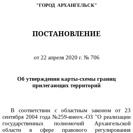
"ГОРОД
АРХАНГЕЛЬСК"
ПОСТАНОВЛЕНИЕ
от 22 апреля 2020 г. № 706
Об утверждении карты-схемы границ
прилегающих территорий
В соответствии с областным законом от 23
сентября 2004 года №259-внеоч.-ОЗ "О реализации
государственных полномочий Архангельской
области в сфере правового регулирования