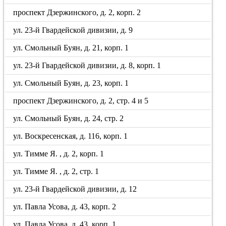
проспект Дзержинского, д. 2, корп. 2
ул. 23-й Гвардейской дивизии, д. 9
ул. Смольный Буян, д. 21, корп. 1
ул. 23-й Гвардейской дивизии, д. 8, корп. 1
ул. Смольный Буян, д. 23, корп. 1
проспект Дзержинского, д. 2, стр. 4 и 5
ул. Смольный Буян, д. 24, стр. 2
ул. Воскресенская, д. 116, корп. 1
ул. Тимме Я. , д. 2, корп. 1
ул. Тимме Я. , д. 2, стр. 1
ул. 23-й Гвардейской дивизии, д. 12
ул. Павла Усова, д. 43, корп. 2
ул. Павла Усова, д. 43, корп. 1