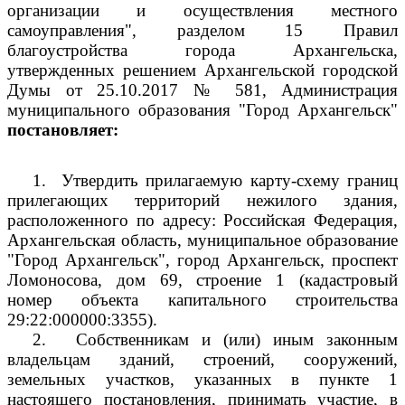
организации и осуществления местного
самоуправления", разделом 15 Правил
благоустройства города Архангельска,
утвержденных решением Архангельской городской
Думы от 25.10.2017 № 581, Администрация
муниципального образования "Город Архангельск"
постановляет:
1.
Утвердить прилагаемую карту-схему границ
прилегающих территорий нежилого здания,
расположенного по адресу: Российская Федерация,
Архангельская область, муниципальное образование
"Город Архангельск", город Архангельск, проспект
Ломоносова, дом 69, строение 1 (кадастровый
номер объекта капитального строительства
29:22:000000:3355).
2.
Собственникам и (или) иным законным
владельцам зданий, строений, сооружений,
земельных участков, указанных в пункте 1
настоящего постановления, принимать участие, в