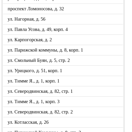
проспект Ломоносова, д. 32
ул. Нагорная, д. 56
ул. Павла Усова, д. 49, корп. 4
ул. Карпогорская, д. 2
ул. Парижской коммуны, д. 8, корп. 1
ул. Смольный Буян, д. 5, стр. 2
ул. Урицкого, д. 51, корп. 1
ул. Тимме Я., д. 1, корп. 1
ул. Северодвинская, д. 82, стр. 1
ул. Тимме Я., д. 1, корп. 3
ул. Северодвинская, д. 82, стр. 2
ул. Котласская, д. 26