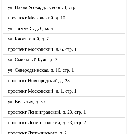
ул. Павла Усова, д. 5, корп. 1, стр. 1
проспект Московский, д. 10
ул. Тимме Я. д. 6, корп. 1
ул. Касаткиной, д. 7
проспект Московский, д. 6, стр. 1
ул. Смольный Буян, д. 7
ул. Северодвинская, д. 16, стр. 1
проспект Новгородский, д. 28
проспект Московский, д. 1, стр. 1
ул. Вельская, д. 35
проспект Ленинградский, д. 23, стр. 1
проспект Ленинградский, д. 23, стр. 2
проспект Дзержинского, д. 2