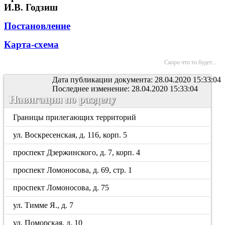
И.В. Годзиш
Постановление
Карта-схема
Скоро что то будет...
Дата публикации документа: 28.04.2020 15:33:04
Последнее изменение: 28.04.2020 15:33:04
Навигация по разделу
Границы прилегающих территорий
ул. Воскресенская, д. 116, корп. 5
проспект Дзержинского, д. 7, корп. 4
проспект Ломоносова, д. 69, стр. 1
проспект Ломоносова, д. 75
ул. Тимме Я., д. 7
ул. Поморская, д. 10