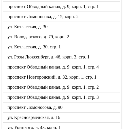
проспект Обводный канал, д. 9, корп. 1, стр. 1
проспект Ломоносова, д. 15, корп. 2
ул. Котласская, д. 30
ул. Володарского, д. 79, корп. 2
ул. Котласская, д. 30, стр. 1
ул. Розы Люксенбург, д. 46, корп. 3, стр. 1
проспект Обводный канал, д. 9, корп. 1, стр. 4
проспект Новгородский, д. 32, корп. 1, стр. 1
проспект Обводный канал, д. 9, корп. 1, стр. 2
проспект Обводный канал, д. 9, корп. 1, стр. 3
проспект Ломоносова, д. 90
ул. Красноармейская, д. 16
ул. Урицкого, д. 43, корп. 1