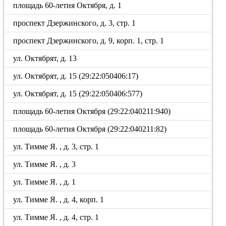
площадь 60-летия Октября, д. 1
проспект Дзержинского, д. 3, стр. 1
проспект Дзержинского, д. 9, корп. 1, стр. 1
ул. Октябрят, д. 13
ул. Октябрят, д. 15 (29:22:050406:17)
ул. Октябрят, д. 15 (29:22:050406:577)
площадь 60-летия Октября (29:22:040211:940)
площадь 60-летия Октября (29:22:040211:82)
ул. Тимме Я. , д. 3, стр. 1
ул. Тимме Я. , д. 3
ул. Тимме Я. , д. 1
ул. Тимме Я. , д. 4, корп. 1
ул. Тимме Я. , д. 4, стр. 1