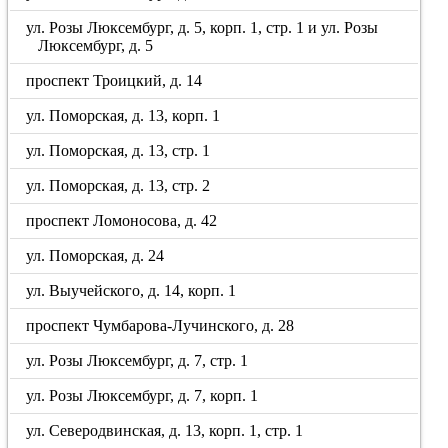
ул. Розы Люксембург, д. 5, корп. 1, стр. 1 и ул. Розы
Люксембург, д. 5
проспект Троицкий, д. 14
ул. Поморская, д. 13, корп. 1
ул. Поморская, д. 13, стр. 1
ул. Поморская, д. 13, стр. 2
проспект Ломоносова, д. 42
ул. Поморская, д. 24
ул. Выучейского, д. 14, корп. 1
проспект Чумбарова-Лучинского, д. 28
ул. Розы Люксембург, д. 7, стр. 1
ул. Розы Люксембург, д. 7, корп. 1
ул. Северодвинская, д. 13, корп. 1, стр. 1