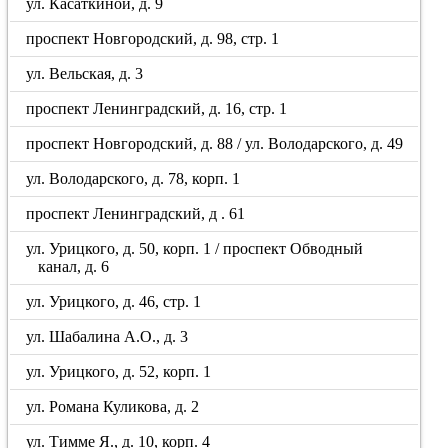
ул. Касаткиной, д. 9
проспект Новгородский, д. 98, стр. 1
ул. Вельская, д. 3
проспект Ленинградский, д. 16, стр. 1
проспект Новгородский, д. 88 / ул. Володарского, д. 49
ул. Володарского, д. 78, корп. 1
проспект Ленинградский, д . 61
ул. Урицкого, д. 50, корп. 1 / проспект Обводный
канал, д. 6
ул. Урицкого, д. 46, стр. 1
ул. Шабалина А.О., д. 3
ул. Урицкого, д. 52, корп. 1
ул. Романа Куликова, д. 2
ул. Тимме Я., д. 10, корп. 4