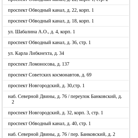
проспект Обводный канал, д. 22, корп. 1
проспект Обводный канал, д. 18, корп. 1
ул. Шабалина А.О., д. 4, корп. 1
проспект Обводный канал, д. 36, стр. 1
ул. Карла Либкнехта, д. 34
проспект Ломоносова, д. 137
проспект Советских космонавтов, д. 69
проспект Новгородский, д. 30,стр. 1
наб. Северной Двины, д. 76 / переулок Банковский, д.
2
проспект Новгородский, д. 32, корп. 3, стр. 1
проспект Обводный канал, д. 40, стр. 1
наб. Северной Двины, д. 76 / пер. Банковский, д. 2