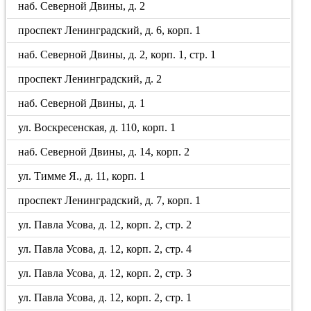
наб. Северной Двины, д. 2
проспект Ленинградский, д. 6, корп. 1
наб. Северной Двины, д. 2, корп. 1, стр. 1
проспект Ленинградский, д. 2
наб. Северной Двины, д. 1
ул. Воскресенская, д. 110, корп. 1
наб. Северной Двины, д. 14, корп. 2
ул. Тимме Я., д. 11, корп. 1
проспект Ленинградский, д. 7, корп. 1
ул. Павла Усова, д. 12, корп. 2, стр. 2
ул. Павла Усова, д. 12, корп. 2, стр. 4
ул. Павла Усова, д. 12, корп. 2, стр. 3
ул. Павла Усова, д. 12, корп. 2, стр. 1