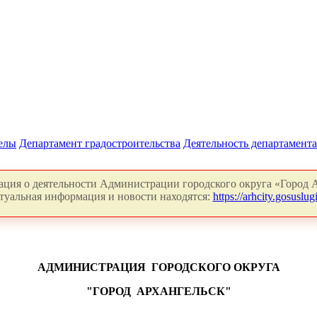
делы
Департамент градостроительства
Деятельность департамента
ция о деятельности Администрации городского округа «Город А
туальная информация и новости находятся:
https://arhcity.gosuslugi
АДМИНИСТРАЦИЯ
ГОРОДСКОГО ОКРУГА
"ГОРОД
АРХАНГЕЛЬСК"