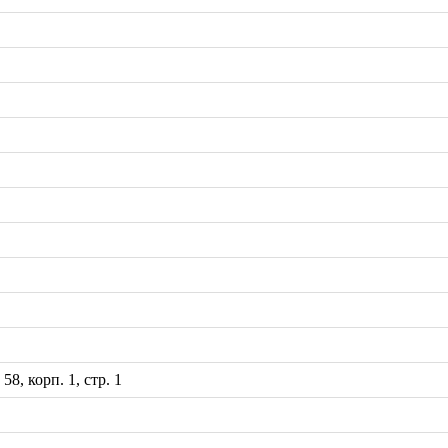
8, корп. 1, стр. 1