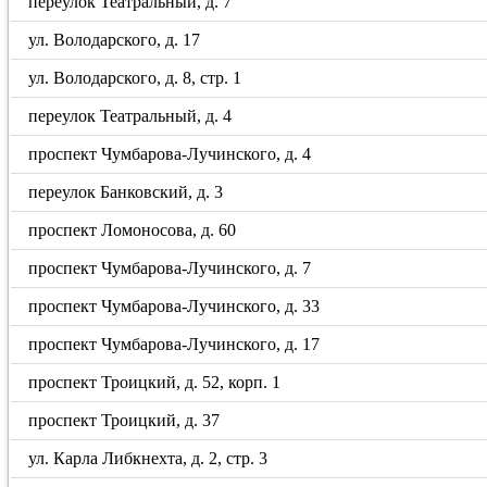
переулок Театральный, д. 7
ул. Володарского, д. 17
ул. Володарского, д. 8, стр. 1
переулок Театральный, д. 4
проспект Чумбарова-Лучинского, д. 4
переулок Банковский, д. 3
проспект Ломоносова, д. 60
проспект Чумбарова-Лучинского, д. 7
проспект Чумбарова-Лучинского, д. 33
проспект Чумбарова-Лучинского, д. 17
проспект Троицкий, д. 52, корп. 1
проспект Троицкий, д. 37
ул. Карла Либкнехта, д. 2, стр. 3