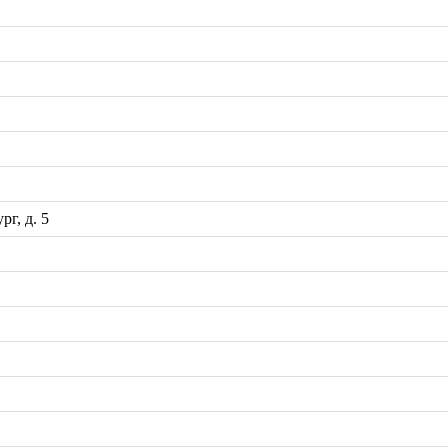
рг, д. 5