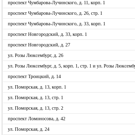
проспект Чумбарова-Лучинского, д. 11, корп. 1
проспект Чумбарова-Лучинского, д. 26, стр. 1
проспект Чумбарова-Лучинского, д. 33, корп. 1
проспект Новгородский, д. 33, корп. 1
проспект Новгородский, д. 27
ул. Розы Люксембург, д. 26
ул. Розы Люксембург, д. 5, корп. 1, стр. 1 и ул. Розы Люксембу
проспект Троицкий, д. 14
ул. Поморская, д. 13, корп. 1
ул. Поморская, д. 13, стр. 1
ул. Поморская, д. 13, стр. 2
проспект Ломоносова, д. 42
ул. Поморская, д. 24