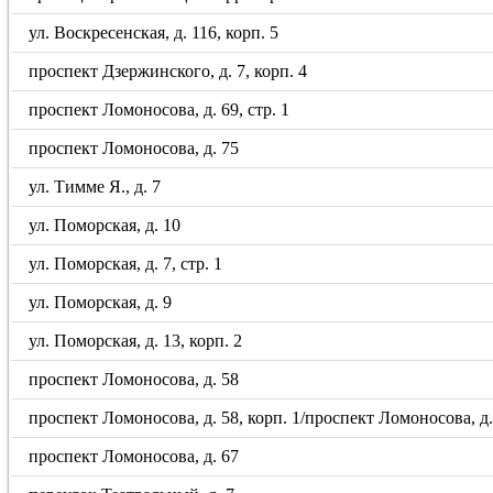
ул. Воскресенская, д. 116, корп. 5
проспект Дзержинского, д. 7, корп. 4
проспект Ломоносова, д. 69, стр. 1
проспект Ломоносова, д. 75
ул. Тимме Я., д. 7
ул. Поморская, д. 10
ул. Поморская, д. 7, стр. 1
ул. Поморская, д. 9
ул. Поморская, д. 13, корп. 2
проспект Ломоносова, д. 58
проспект Ломоносова, д. 58, корп. 1/проспект Ломоносова, д. 5
проспект Ломоносова, д. 67