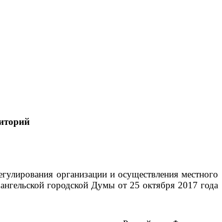
иторий
егулирования организации и осуществления местного
ангельской городской Думы от 25 октября 2017 года