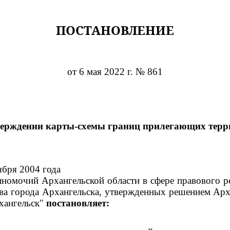
ПОСТАНОВЛЕНИЕ
от 6 мая 2022 г. № 861
верждении карты-схемы границ прилегающих терр
ября 2004 года
номочий Архангельской области в сфере правового р
тва города Архангельска, утвержденных решением Арх
хангельск"
постановляет: