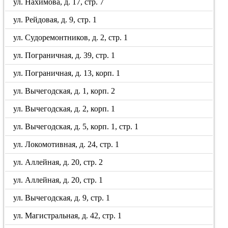
ул. Нахимова, д. 17, стр. 7
ул. Рейдовая, д. 9, стр. 1
ул. Судоремонтников, д. 2, стр. 1
ул. Пограничная, д. 39, стр. 1
ул. Пограничная, д. 13, корп. 1
ул. Вычегодская, д. 1, корп. 2
ул. Вычегодская, д. 2, корп. 1
ул. Вычегодская, д. 5, корп. 1, стр. 1
ул. Локомотивная, д. 24, стр. 1
ул. Аллейная, д. 20, стр. 2
ул. Аллейная, д. 20, стр. 1
ул. Вычегодская, д. 9, стр. 1
ул. Магистральная, д. 42, стр. 1