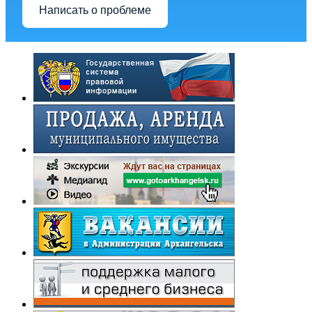
Написать о проблеме