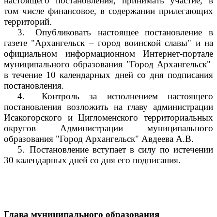
настоящего постановления, принимать участие, в
том числе финансовое, в содержании прилегающих
территорий.
3.
Опубликовать настоящее постановление в
газете "Архангельск – город воинской славы" и на
официальном информационном Интернет-портале
муниципального образования "Город Архангельск"
в течение 10 календарных дней со дня подписания
постановления.
4.
Контроль за исполнением настоящего
постановления возложить на главу администрации
Исакогорского и Цигломенского территориальных
округов Администрации муниципального
образования "Город Архангельск" Авдеева А.В.
5.
Постановление вступает в силу по истечении
30 календарных дней со дня его подписания.
Глава муниципального образования