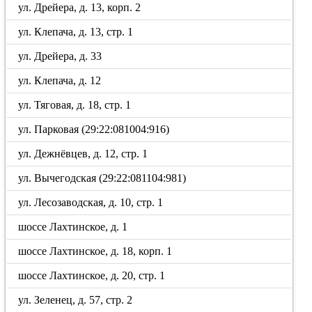
ул. Дрейера, д. 13, корп. 2
ул. Клепача, д. 13, стр. 1
ул. Дрейера, д. 33
ул. Клепача, д. 12
ул. Тяговая, д. 18, стр. 1
ул. Парковая (29:22:081004:916)
ул. Дежнёвцев, д. 12, стр. 1
ул. Вычегодская (29:22:081104:981)
ул. Лесозаводская, д. 10, стр. 1
шоссе Лахтинское, д. 1
шоссе Лахтинское, д. 18, корп. 1
шоссе Лахтинское, д. 20, стр. 1
ул. Зеленец, д. 57, стр. 2