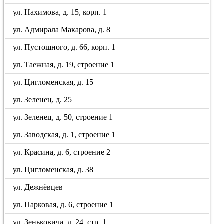
ул. Нахимова, д. 15, корп. 1
ул. Адмирала Макарова, д. 8
ул. Пустошного, д. 66, корп. 1
ул. Таежная, д. 19, строение 1
ул. Цигломенская, д. 15
ул. Зеленец, д. 25
ул. Зеленец, д. 50, строение 1
ул. Заводская, д. 1, строение 1
ул. Красина, д. 6, строение 2
ул. Цигломенская, д. 38
ул. Дежнёвцев
ул. Парковая, д. 6, строение 1
ул. Зеньковича, д. 24, стр. 1