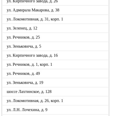
ул. Кирпичного завода, д. 26
ул. Адмирала Макарова, д. 38
ул. Локомотивная, д. 31, корп. 1
ул. Зеленец, д. 12
ул. Речников, д. 25
ул. Зеньковича, д. 5
ул. Кирпичного завода, д. 16
ул. Речников, д. 1, корп. 1
ул. Речников, д. 49
ул. Зеньковича, д. 19
шоссе Лахтинское, д. 128
ул. Локомотивная, д. 26, корп. 1
ул. Л.Н. Лочехина, д. 9