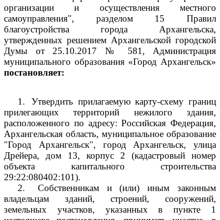
организации и осуществления местного
самоуправления", разделом 15 Правил
благоустройства города Архангельска,
утвержденных решением Архангельской городской
Думы от 25.10.2017 № 581, Администрация
муниципального образования «Город Архангельск»
постановляет:
1.
Утвердить прилагаемую карту-схему границ
прилегающих территорий нежилого здания,
расположенного по адресу: Российская Федерация,
Архангельская область, муниципальное образование
"Город Архангельск", город Архангельск, улица
Дрейера, дом 13, корпус 2 (кадастровый номер
объекта капитального строительства
29:22:080402:101).
2.
Собственникам и (или) иным законным
владельцам зданий, строений, сооружений,
земельных участков, указанных в пункте 1