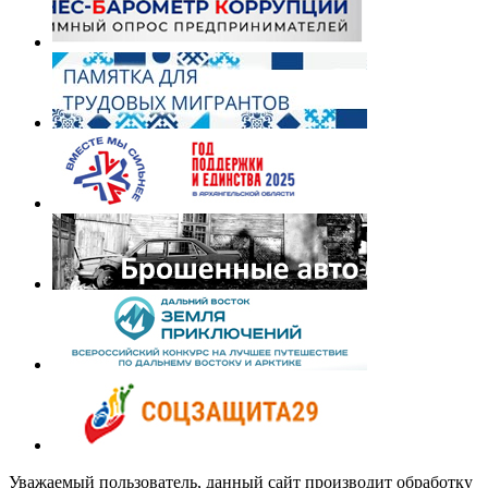
Уважаемый пользователь, данный сайт производит обработку