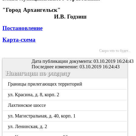
"Город Архангельск"
И.В. Годзиш
Постановление
Карта-схема
Скоро что то будет...
Дата публикации документа: 03.10.2019 16:24:43
Последнее изменение: 03.10.2019 16:24:43
Навигация по разделу
Границы прилегающих территорий
ул. Красина, д. 8, корп. 2
Лахтинское шоссе
ул. Магистральная, д. 40, корп. 1
ул. Ленинская, д. 2