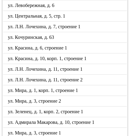
ул. Левобережная, д. 6
ул. Центральная, д. 5, стр. 1
ул. Л.Н. Лочехина, д. 7, строение 1
ул. Кочуринская, д. 63
ул. Красина, д. 6, строение 1
ул. Красина, д. 10, корп. 1, строение 1
ул. Л.Н. Лочехина, д. 11, строение 1
ул. Л.Н. Лочехина, д. 11, строение 2
ул. Мира, д. 1, корп. 1, строение 1
ул. Мира, д. 3, строение 2
ул. Зеленец, д. 1, корп. 2, строение 1
ул. Адмирала Макарова, д. 10, строение 1
ул. Мира, д. 3, строение 1