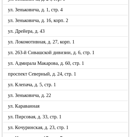
ул. Зеньковича, д. 1, стр. 4
ул. Зеньковича, д. 16, корп. 2
ул. Дрейера, д. 43
ул. Локомотивная, д. 27, корп. 1
ул. 263-й Сивашской дивизии, д. 6, стр. 1
ул. Адмирала Макарова, д. 60, стр. 1
проспект Северный, д. 24, стр. 1
ул. Клепача, д. 5, стр. 1
ул. Зеньковича, д. 22
ул. Караванная
ул. Пирсовая, д. 33, стр. 1
ул. Кочуринская, д. 23, стр. 1