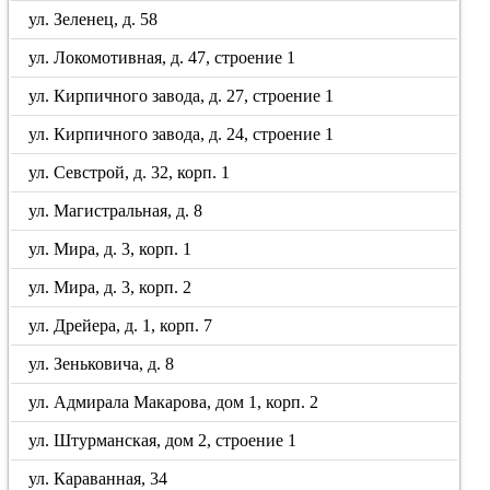
ул. Зеленец, д. 58
ул. Локомотивная, д. 47, строение 1
ул. Кирпичного завода, д. 27, строение 1
ул. Кирпичного завода, д. 24, строение 1
ул. Севстрой, д. 32, корп. 1
ул. Магистральная, д. 8
ул. Мира, д. 3, корп. 1
ул. Мира, д. 3, корп. 2
ул. Дрейера, д. 1, корп. 7
ул. Зеньковича, д. 8
ул. Адмирала Макарова, дом 1, корп. 2
ул. Штурманская, дом 2, строение 1
ул. Караванная, 34