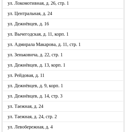
ул. Локомотивная, д. 26, стр. 1
ул. Центральная, д. 24
ул. Дежнёвцев, д. 16
ул. Вычегодская, д. 11, корп. 1
ул. Адмирала Макарова, д. 11, стр. 1
ул. Зеньковича, д. 22, стр. 1
ул. Дежнёвцев, д. 13, корп. 1
ул. Рейдовая, д. 11
ул. Дежнёвцев, д. 9, корп. 1
ул. Дежнёвцев, д. 14, стр. 3
ул. Таежная, д. 24
ул. Таежная, д. 24, стр. 2
ул. Левобережная, д. 4