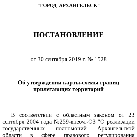
"ГОРОД
АРХАНГЕЛЬСК"
ПОСТАНОВЛЕНИЕ
от 30 сентября 2019 г. № 1528
Об утверждении карты-схемы границ
прилегающих территорий
В соответствии с областным законом от 23
сентября 2004 года №259-внеоч.-ОЗ "О реализации
государственных полномочий Архангельской
области в сфере правового регулирования