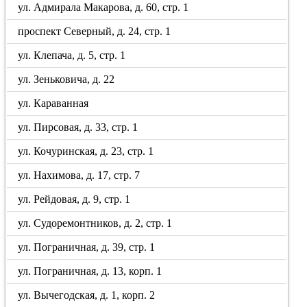
ул. Адмирала Макарова, д. 60, стр. 1
проспект Северный, д. 24, стр. 1
ул. Клепача, д. 5, стр. 1
ул. Зеньковича, д. 22
ул. Караванная
ул. Пирсовая, д. 33, стр. 1
ул. Кочуринская, д. 23, стр. 1
ул. Нахимова, д. 17, стр. 7
ул. Рейдовая, д. 9, стр. 1
ул. Судоремонтников, д. 2, стр. 1
ул. Пограничная, д. 39, стр. 1
ул. Пограничная, д. 13, корп. 1
ул. Вычегодская, д. 1, корп. 2