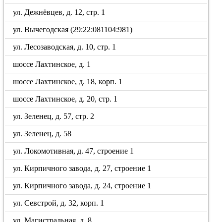
ул. Дежнёвцев, д. 12, стр. 1
ул. Вычегодская (29:22:081104:981)
ул. Лесозаводская, д. 10, стр. 1
шоссе Лахтинское, д. 1
шоссе Лахтинское, д. 18, корп. 1
шоссе Лахтинское, д. 20, стр. 1
ул. Зеленец, д. 57, стр. 2
ул. Зеленец, д. 58
ул. Локомотивная, д. 47, строение 1
ул. Кирпичного завода, д. 27, строение 1
ул. Кирпичного завода, д. 24, строение 1
ул. Севстрой, д. 32, корп. 1
ул. Магистральная, д. 8