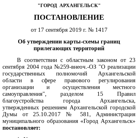
"ГОРОД
АРХАНГЕЛЬСК"
ПОСТАНОВЛЕНИЕ
от 17 сентября 2019 г. № 1417
Об утверждении карты-схемы границ
прилегающих территорий
В соответствии с областным законом от 23
сентября 2004 года №259-внеоч.-ОЗ "О реализации
государственных полномочий Архангельской
области в сфере правового регулирования
организации и осуществления местного
самоуправления", разделом 15 Правил
благоустройства города Архангельска,
утвержденных решением Архангельской городской
Думы от 25.10.2017 № 581, Администрация
муниципального образования «Город Архангельск»
постановляет: