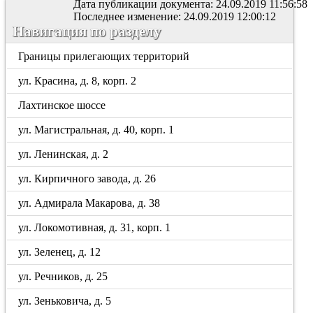
Дата публикации документа: 24.09.2019 11:56:58
Последнее изменение: 24.09.2019 12:00:12
Навигация по разделу
Границы прилегающих территорий
ул. Красина, д. 8, корп. 2
Лахтинское шоссе
ул. Магистральная, д. 40, корп. 1
ул. Ленинская, д. 2
ул. Кирпичного завода, д. 26
ул. Адмирала Макарова, д. 38
ул. Локомотивная, д. 31, корп. 1
ул. Зеленец, д. 12
ул. Речников, д. 25
ул. Зеньковича, д. 5