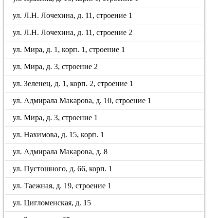
ул. Л.Н. Лочехина, д. 11, строение 1
ул. Л.Н. Лочехина, д. 11, строение 2
ул. Мира, д. 1, корп. 1, строение 1
ул. Мира, д. 3, строение 2
ул. Зеленец, д. 1, корп. 2, строение 1
ул. Адмирала Макарова, д. 10, строение 1
ул. Мира, д. 3, строение 1
ул. Нахимова, д. 15, корп. 1
ул. Адмирала Макарова, д. 8
ул. Пустошного, д. 66, корп. 1
ул. Таежная, д. 19, строение 1
ул. Цигломенская, д. 15