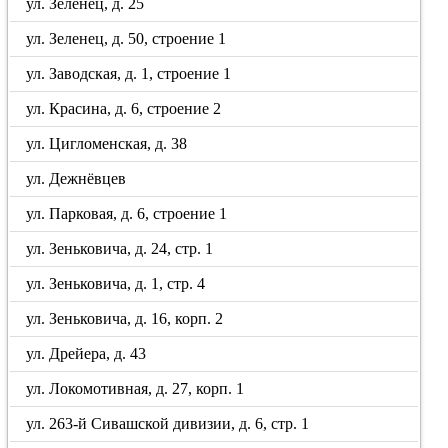
ул. Зеленец, д. 25
ул. Зеленец, д. 50, строение 1
ул. Заводская, д. 1, строение 1
ул. Красина, д. 6, строение 2
ул. Цигломенская, д. 38
ул. Дежнёвцев
ул. Парковая, д. 6, строение 1
ул. Зеньковича, д. 24, стр. 1
ул. Зеньковича, д. 1, стр. 4
ул. Зеньковича, д. 16, корп. 2
ул. Дрейера, д. 43
ул. Локомотивная, д. 27, корп. 1
ул. 263-й Сивашской дивизии, д. 6, стр. 1