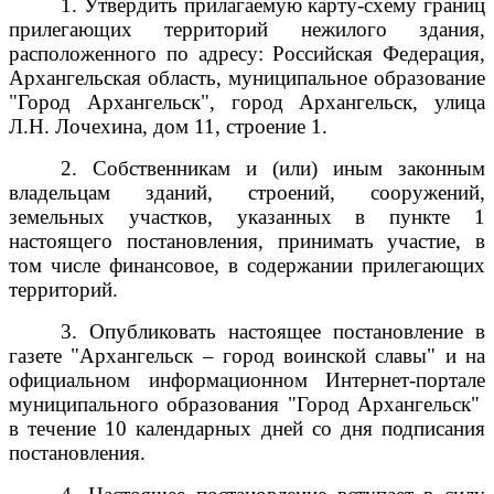
1. Утвердить прилагаемую карту-схему границ
прилегающих территорий нежилого здания,
расположенного по адресу: Российская Федерация,
Архангельская область, муниципальное образование
"Город Архангельск", город Архангельск, улица
Л.Н. Лочехина, дом 11, строение 1.
2. Собственникам и (или) иным законным
владельцам зданий, строений, сооружений,
земельных участков, указанных в пункте 1
настоящего постановления, принимать участие, в
том числе финансовое, в содержании прилегающих
территорий.
3. Опубликовать настоящее постановление в
газете "Архангельск – город воинской славы" и на
официальном информационном Интернет-портале
муниципального образования "Город Архангельск"
в течение 10 календарных дней со дня подписания
постановления.