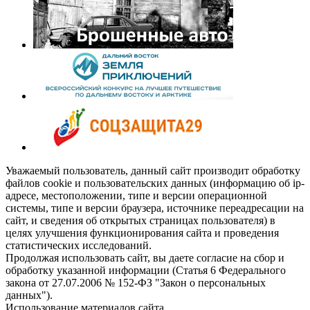
Уважаемый пользователь, данный сайт производит обработку
файлов cookie и пользовательских данных (информацию об ip-
адресе, местоположении, типе и версии операционной
системы, типе и версии браузера, источнике переадресации на
сайт, и сведения об открытых страницах пользователя) в
целях улучшения функционирования сайта и проведения
статистических исследований.
Продолжая использовать сайт, вы даете согласие на сбор и
обработку указанной информации (Статья 6 Федерального
закона от 27.07.2006 № 152-ФЗ "Закон о персональных
данных").
Использование материалов сайта