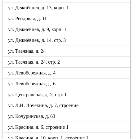
ул. Дежнёвцев, д. 13, корп. 1
ул. Рейдовая, д. 11
ул. Дежнёвцев, д. 9, корп. 1
ул. Дежнёвцев, д. 14, стр. 3
ул. Таежная, д. 24
ул. Таежная, д. 24, стр. 2
ул. Левобережная, д. 4
ул. Левобережная, д. 6
ул. Центральная, д. 5, стр. 1
ул. Л.Н. Лочехина, д. 7, строение 1
ул. Кочуринская, д. 63
ул. Красина, д. 6, строение 1
ул. Красина, д. 10, корп. 1, строение 1