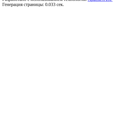
Генерация страницы: 0.033 сек.