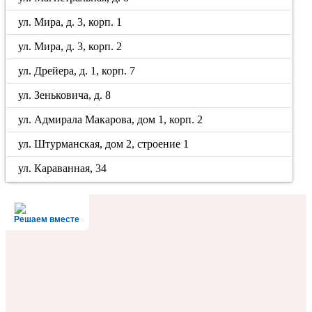
ул. Мира, д. 3, корп. 1
ул. Мира, д. 3, корп. 2
ул. Дрейера, д. 1, корп. 7
ул. Зеньковича, д. 8
ул. Адмирала Макарова, дом 1, корп. 2
ул. Штурманская, дом 2, строение 1
ул. Караванная, 34
Решаем вместе