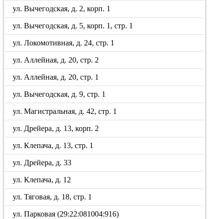
ул. Вычегодская, д. 2, корп. 1
ул. Вычегодская, д. 5, корп. 1, стр. 1
ул. Локомотивная, д. 24, стр. 1
ул. Аллейная, д. 20, стр. 2
ул. Аллейная, д. 20, стр. 1
ул. Вычегодская, д. 9, стр. 1
ул. Магистральная, д. 42, стр. 1
ул. Дрейера, д. 13, корп. 2
ул. Клепача, д. 13, стр. 1
ул. Дрейера, д. 33
ул. Клепача, д. 12
ул. Тяговая, д. 18, стр. 1
ул. Парковая (29:22:081004:916)