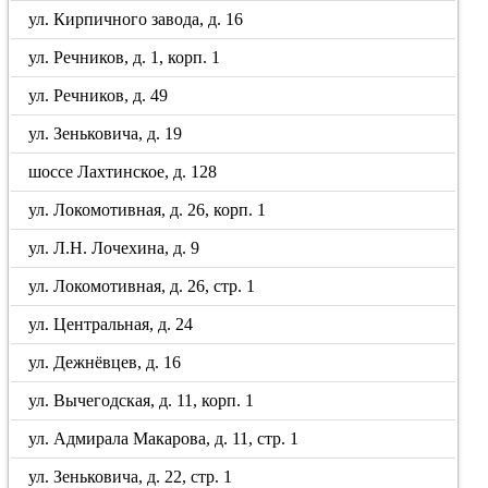
ул. Кирпичного завода, д. 16
ул. Речников, д. 1, корп. 1
ул. Речников, д. 49
ул. Зеньковича, д. 19
шоссе Лахтинское, д. 128
ул. Локомотивная, д. 26, корп. 1
ул. Л.Н. Лочехина, д. 9
ул. Локомотивная, д. 26, стр. 1
ул. Центральная, д. 24
ул. Дежнёвцев, д. 16
ул. Вычегодская, д. 11, корп. 1
ул. Адмирала Макарова, д. 11, стр. 1
ул. Зеньковича, д. 22, стр. 1