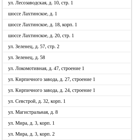
ул. Лесозаводская, д. 10, стр. 1
шоссе Лахтинское, д. 1
шоссе Лахтинское, д. 18, корп. 1
шоссе Лахтинское, д. 20, стр. 1
ул. Зеленец, д. 57, стр. 2
ул. Зеленец, д. 58
ул. Локомотивная, д. 47, строение 1
ул. Кирпичного завода, д. 27, строение 1
ул. Кирпичного завода, д. 24, строение 1
ул. Севстрой, д. 32, корп. 1
ул. Магистральная, д. 8
ул. Мира, д. 3, корп. 1
ул. Мира, д. 3, корп. 2