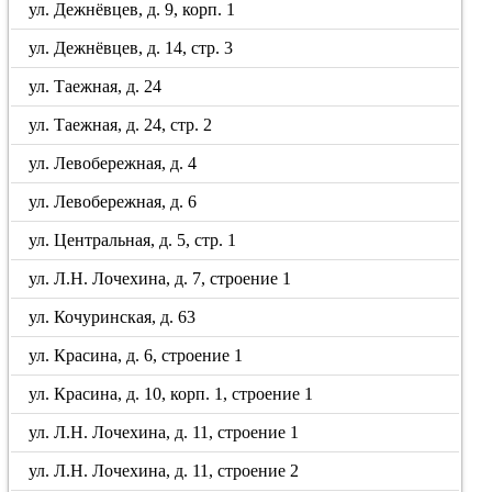
ул. Дежнёвцев, д. 9, корп. 1
ул. Дежнёвцев, д. 14, стр. 3
ул. Таежная, д. 24
ул. Таежная, д. 24, стр. 2
ул. Левобережная, д. 4
ул. Левобережная, д. 6
ул. Центральная, д. 5, стр. 1
ул. Л.Н. Лочехина, д. 7, строение 1
ул. Кочуринская, д. 63
ул. Красина, д. 6, строение 1
ул. Красина, д. 10, корп. 1, строение 1
ул. Л.Н. Лочехина, д. 11, строение 1
ул. Л.Н. Лочехина, д. 11, строение 2