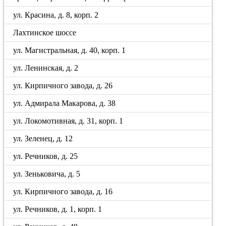
ул. Красина, д. 8, корп. 2
Лахтинское шоссе
ул. Магистральная, д. 40, корп. 1
ул. Ленинская, д. 2
ул. Кирпичного завода, д. 26
ул. Адмирала Макарова, д. 38
ул. Локомотивная, д. 31, корп. 1
ул. Зеленец, д. 12
ул. Речников, д. 25
ул. Зеньковича, д. 5
ул. Кирпичного завода, д. 16
ул. Речников, д. 1, корп. 1