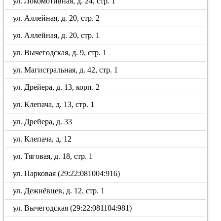
ул. Локомотивная, д. 24, стр. 1
ул. Аллейная, д. 20, стр. 2
ул. Аллейная, д. 20, стр. 1
ул. Вычегодская, д. 9, стр. 1
ул. Магистральная, д. 42, стр. 1
ул. Дрейера, д. 13, корп. 2
ул. Клепача, д. 13, стр. 1
ул. Дрейера, д. 33
ул. Клепача, д. 12
ул. Тяговая, д. 18, стр. 1
ул. Парковая (29:22:081004:916)
ул. Дежнёвцев, д. 12, стр. 1
ул. Вычегодская (29:22:081104:981)