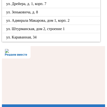
ул. Дрейера, д. 1, корп. 7
ул. Зеньковича, д. 8
ул. Адмирала Макарова, дом 1, корп. 2
ул. Штурманская, дом 2, строение 1
ул. Караванная, 34
Решаем вместе