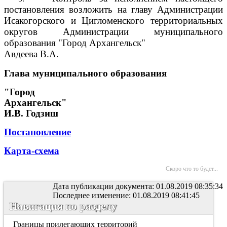
постановления возложить на главу Администрации
Исакогорского и Цигломенского территориальных
округов Администрации муниципального
образования "Город Архангельск"
Авдеева В.А.
Глава муниципального образования
"Город
Архангельск"
И.В. Годзиш
Постановление
Карта-схема
Скоро что то будет...
Дата публикации документа: 01.08.2019 08:35:34
Последнее изменение: 01.08.2019 08:41:45
Навигация по разделу
Границы прилегающих территорий