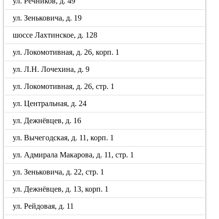
ул. Речников, д. 49
ул. Зеньковича, д. 19
шоссе Лахтинское, д. 128
ул. Локомотивная, д. 26, корп. 1
ул. Л.Н. Лочехина, д. 9
ул. Локомотивная, д. 26, стр. 1
ул. Центральная, д. 24
ул. Дежнёвцев, д. 16
ул. Вычегодская, д. 11, корп. 1
ул. Адмирала Макарова, д. 11, стр. 1
ул. Зеньковича, д. 22, стр. 1
ул. Дежнёвцев, д. 13, корп. 1
ул. Рейдовая, д. 11