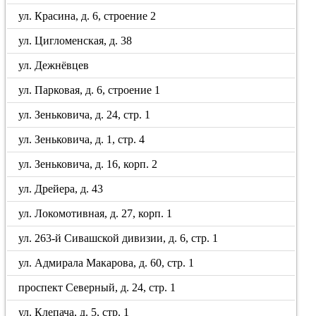
ул. Красина, д. 6, строение 2
ул. Цигломенская, д. 38
ул. Дежнёвцев
ул. Парковая, д. 6, строение 1
ул. Зеньковича, д. 24, стр. 1
ул. Зеньковича, д. 1, стр. 4
ул. Зеньковича, д. 16, корп. 2
ул. Дрейера, д. 43
ул. Локомотивная, д. 27, корп. 1
ул. 263-й Сивашской дивизии, д. 6, стр. 1
ул. Адмирала Макарова, д. 60, стр. 1
проспект Северный, д. 24, стр. 1
ул. Клепача, д. 5, стр. 1