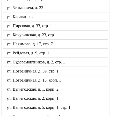
ул. Зеньковича, д. 22
ул. Караванная
ул. Пирсовая, д. 33, стр. 1
ул. Кочуринская, д. 23, стр. 1
ул. Нахимова, д. 17, стр. 7
ул. Рейдовая, д. 9, стр. 1
ул. Судоремонтников, д. 2, стр. 1
ул. Пограничная, д. 39, стр. 1
ул. Пограничная, д. 13, корп. 1
ул. Вычегодская, д. 1, корп. 2
ул. Вычегодская, д. 2, корп. 1
ул. Вычегодская, д. 5, корп. 1, стр. 1