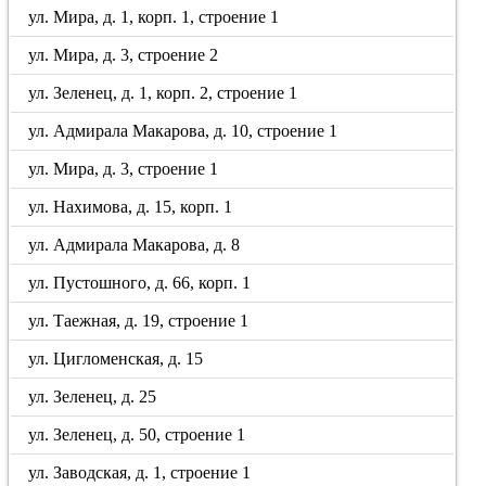
ул. Мира, д. 1, корп. 1, строение 1
ул. Мира, д. 3, строение 2
ул. Зеленец, д. 1, корп. 2, строение 1
ул. Адмирала Макарова, д. 10, строение 1
ул. Мира, д. 3, строение 1
ул. Нахимова, д. 15, корп. 1
ул. Адмирала Макарова, д. 8
ул. Пустошного, д. 66, корп. 1
ул. Таежная, д. 19, строение 1
ул. Цигломенская, д. 15
ул. Зеленец, д. 25
ул. Зеленец, д. 50, строение 1
ул. Заводская, д. 1, строение 1