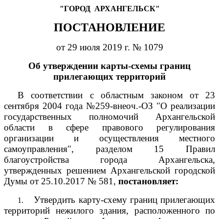
"ГОРОД
АРХАНГЕЛЬСК"
ПОСТАНОВЛЕНИЕ
от 29 июля 2019 г. № 1079
Об утверждении карты-схемы границ
прилегающих территорий
В соответствии с областным законом от 23
сентября 2004 года №259-внеоч.-ОЗ "О реализации
государственных полномочий Архангельской
области в сфере правового регулирования
организации и осуществления местного
самоуправления", разделом 15 Правил
благоустройства города Архангельска,
утвержденных решением Архангельской городской
Думы от 25.10.2017 № 581,
постановляет:
Утвердить карту-схему границ прилегающих
1.
территорий нежилого здания, расположенного по