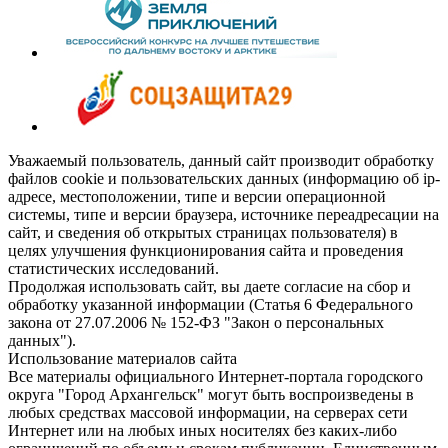
Уважаемый пользователь, данный сайт производит обработку
файлов cookie и пользовательских данных (информацию об ip-
адресе, местоположении, типе и версии операционной
системы, типе и версии браузера, источнике переадресации на
сайт, и сведения об открытых страницах пользователя) в
целях улучшения функционирования сайта и проведения
статистических исследований.
Продолжая использовать сайт, вы даете согласие на сбор и
обработку указанной информации (Статья 6 Федерального
закона от 27.07.2006 № 152-ФЗ "Закон о персональных
данных").
Использование материалов сайта
Все материалы официального Интернет-портала городского
округа "Город Архангельск" могут быть воспроизведены в
любых средствах массовой информации, на серверах сети
Интернет или на любых иных носителях без каких-либо