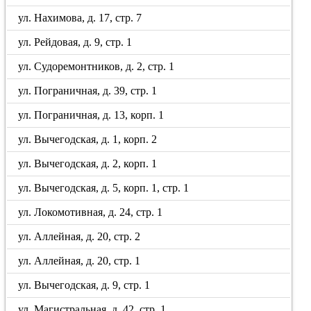
ул. Нахимова, д. 17, стр. 7
ул. Рейдовая, д. 9, стр. 1
ул. Судоремонтников, д. 2, стр. 1
ул. Пограничная, д. 39, стр. 1
ул. Пограничная, д. 13, корп. 1
ул. Вычегодская, д. 1, корп. 2
ул. Вычегодская, д. 2, корп. 1
ул. Вычегодская, д. 5, корп. 1, стр. 1
ул. Локомотивная, д. 24, стр. 1
ул. Аллейная, д. 20, стр. 2
ул. Аллейная, д. 20, стр. 1
ул. Вычегодская, д. 9, стр. 1
ул. Магистральная, д. 42, стр. 1