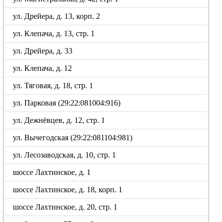
ул. Дрейера, д. 13, корп. 2
ул. Клепача, д. 13, стр. 1
ул. Дрейера, д. 33
ул. Клепача, д. 12
ул. Тяговая, д. 18, стр. 1
ул. Парковая (29:22:081004:916)
ул. Дежнёвцев, д. 12, стр. 1
ул. Вычегодская (29:22:081104:981)
ул. Лесозаводская, д. 10, стр. 1
шоссе Лахтинское, д. 1
шоссе Лахтинское, д. 18, корп. 1
шоссе Лахтинское, д. 20, стр. 1