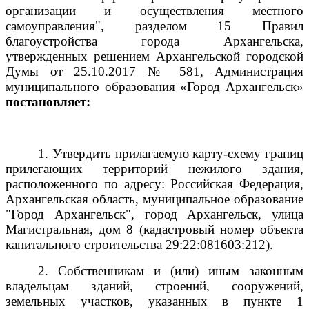
организации и осуществления местного
самоуправления", разделом 15 Правил
благоустройства города Архангельска,
утвержденных решением Архангельской городской
Думы от 25.10.2017 № 581, Администрация
муниципального образования «Город Архангельск»
постановляет:
1. Утвердить прилагаемую карту-схему границ
прилегающих территорий нежилого здания,
расположенного по адресу: Российская Федерация,
Архангельская область, муниципальное образование
"Город Архангельск", город Архангельск, улица
Магистральная, дом 8 (кадастровый номер объекта
капитального строительства
29:22:081603:212).
2. Собственникам и (или) иным законным
владельцам зданий, строений, сооружений,
земельных участков, указанных в пункте 1