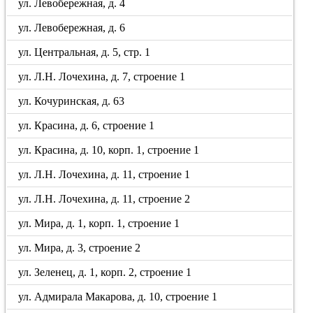
ул. Левобережная, д. 4
ул. Левобережная, д. 6
ул. Центральная, д. 5, стр. 1
ул. Л.Н. Лочехина, д. 7, строение 1
ул. Кочуринская, д. 63
ул. Красина, д. 6, строение 1
ул. Красина, д. 10, корп. 1, строение 1
ул. Л.Н. Лочехина, д. 11, строение 1
ул. Л.Н. Лочехина, д. 11, строение 2
ул. Мира, д. 1, корп. 1, строение 1
ул. Мира, д. 3, строение 2
ул. Зеленец, д. 1, корп. 2, строение 1
ул. Адмирала Макарова, д. 10, строение 1