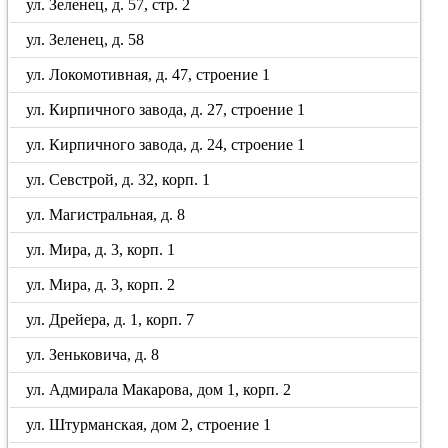
ул. Зеленец, д. 57, стр. 2
ул. Зеленец, д. 58
ул. Локомотивная, д. 47, строение 1
ул. Кирпичного завода, д. 27, строение 1
ул. Кирпичного завода, д. 24, строение 1
ул. Севстрой, д. 32, корп. 1
ул. Магистральная, д. 8
ул. Мира, д. 3, корп. 1
ул. Мира, д. 3, корп. 2
ул. Дрейера, д. 1, корп. 7
ул. Зеньковича, д. 8
ул. Адмирала Макарова, дом 1, корп. 2
ул. Штурманская, дом 2, строение 1