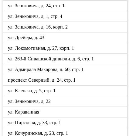
ул. Зеньковича, д. 24, стр. 1
ул. Зеньковича, д. 1, стр. 4
ул. Зеньковича, д. 16, корп. 2
ул. Дрейера, д. 43
ул. Локомотивная, д. 27, корп. 1
ул. 263-й Сивашской дивизии, д. 6, стр. 1
ул. Адмирала Макарова, д. 60, стр. 1
проспект Северный, д. 24, стр. 1
ул. Клепача, д. 5, стр. 1
ул. Зеньковича, д. 22
ул. Караванная
ул. Пирсовая, д. 33, стр. 1
ул. Кочуринская, д. 23, стр. 1