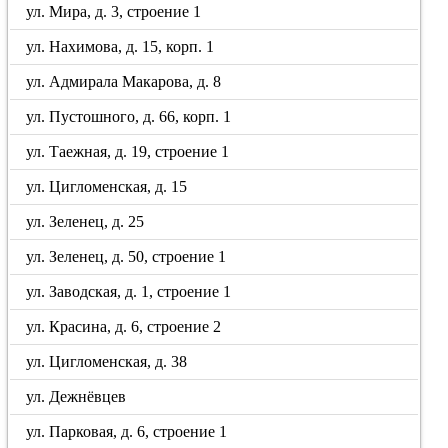
ул. Мира, д. 3, строение 1
ул. Нахимова, д. 15, корп. 1
ул. Адмирала Макарова, д. 8
ул. Пустошного, д. 66, корп. 1
ул. Таежная, д. 19, строение 1
ул. Цигломенская, д. 15
ул. Зеленец, д. 25
ул. Зеленец, д. 50, строение 1
ул. Заводская, д. 1, строение 1
ул. Красина, д. 6, строение 2
ул. Цигломенская, д. 38
ул. Дежнёвцев
ул. Парковая, д. 6, строение 1