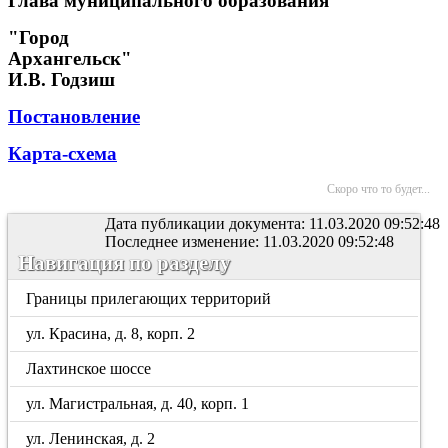
Глава муниципального образования
"Город
Архангельск"
И.В. Годзиш
Постановление
Карта-схема
Скоро что то будет...
Дата публикации документа: 11.03.2020 09:52:48
Последнее изменение: 11.03.2020 09:52:48
Навигация по разделу
Границы прилегающих территорий
ул. Красина, д. 8, корп. 2
Лахтинское шоссе
ул. Магистральная, д. 40, корп. 1
ул. Ленинская, д. 2