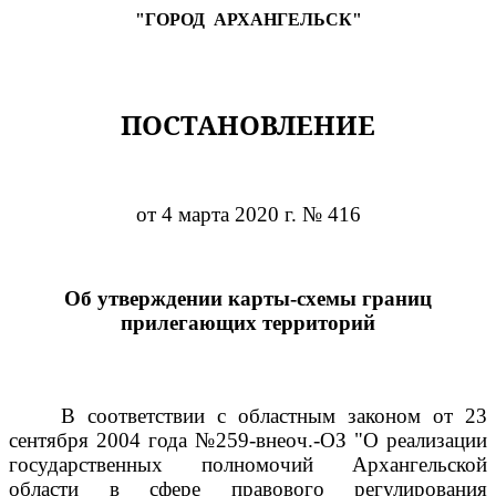
"ГОРОД
АРХАНГЕЛЬСК"
ПОСТАНОВЛЕНИЕ
от 4 марта 2020 г. № 416
Об утверждении карты-схемы границ
прилегающих территорий
В соответствии с областным законом от 23
сентября 2004 года №259-внеоч.-ОЗ "О реализации
государственных полномочий Архангельской
области в сфере правового регулирования