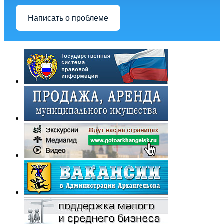
Написать о проблеме