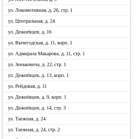
ул. Локомотивная, д. 26, стр. 1
ул. Центральная, д. 24
ул. Дежнёвцев, д. 16
ул. Вычегодская, д. 11, корп. 1
ул. Адмирала Макарова, д. 11, стр. 1
ул. Зеньковича, д. 22, стр. 1
ул. Дежнёвцев, д. 13, корп. 1
ул. Рейдовая, д. 11
ул. Дежнёвцев, д. 9, корп. 1
ул. Дежнёвцев, д. 14, стр. 3
ул. Таежная, д. 24
ул. Таежная, д. 24, стр. 2