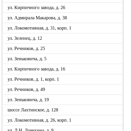
ул. Кирпичного завода, д. 26
ул. Адмирала Макарова, д. 38
ул. Локомотивная, д. 31, корп. 1
ул. Зеленец, д. 12
ул. Речников, д. 25
ул. Зеньковича, д. 5
ул. Кирпичного завода, д. 16
ул. Речников, д. 1, корп. 1
ул. Речников, д. 49
ул. Зеньковича, д. 19
шоссе Лахтинское, д. 128
ул. Локомотивная, д. 26, корп. 1
ул. Л.Н. Лочехина, д. 9