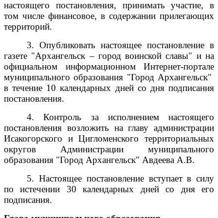
настоящего постановления, принимать участие, в
том числе финансовое, в содержании прилегающих
территорий.
3. Опубликовать настоящее постановление в
газете "Архангельск – город воинской славы" и на
официальном информационном Интернет-портале
муниципального образования "Город Архангельск"
в течение 10 календарных дней со дня подписания
постановления.
4. Контроль за исполнением настоящего
постановления возложить на главу администрации
Исакогорского и Цигломенского территориальных
округов Администрации муниципального
образования "Город Архангельск" Авдеева А.В.
5. Настоящее постановление вступает в силу
по истечении 30 календарных дней со дня его
подписания.