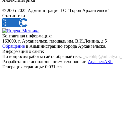
Яндекс.Метрика
© 2005-2025 Администрация ГО "Город Архангельск"
Статистика
Контактная информация:
163000, г. Архангельск, площадь им. В.И.Ленина, д.5
Обращение
в Администрацию города Архангельска.
Информация о сайте:
По вопросам работы сайта обращайтесь:
_webhlp@arhcity.ru_
Разработано с использованием технологии
Apache::ASP
Генерация страницы: 0.031 сек.