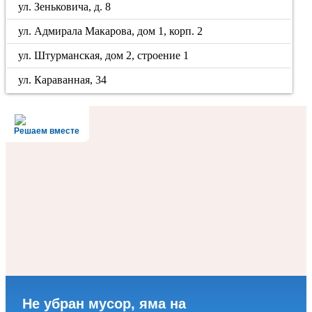
ул. Зеньковича, д. 8
ул. Адмирала Макарова, дом 1, корп. 2
ул. Штурманская, дом 2, строение 1
ул. Караванная, 34
Решаем вместе
Не убран мусор, яма на