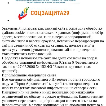
Уважаемый пользователь, данный сайт производит обработку
файлов cookie и пользовательских данных (информацию об ip-
адресе, местоположении, типе и версии операционной
системы, типе и версии браузера, источнике переадресации на
сайт, и сведения об открытых страницах пользователя) в
целях улучшения функционирования сайта и проведения
статистических исследований.
Продолжая использовать сайт, вы даете согласие на сбор и
обработку указанной информации (Статья 6 Федерального
закона от 27.07.2006 № 152-ФЗ "Закон о персональных
данных").
Использование материалов сайта
Все материалы официального Интернет-портала городского
округа "Город Архангельск" могут быть воспроизведены в
любых средствах массовой информации, на серверах сети
Интернет или на любых иных носителях без каких-либо
ограничений по объему и срокам публикации. Единственным
условием перепечатки и ретрансляции является ссылка на
первоисточник (в случае копирования информации портала в