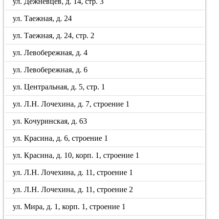
ул. Дежнёвцев, д. 14, стр. 3
ул. Таежная, д. 24
ул. Таежная, д. 24, стр. 2
ул. Левобережная, д. 4
ул. Левобережная, д. 6
ул. Центральная, д. 5, стр. 1
ул. Л.Н. Лочехина, д. 7, строение 1
ул. Кочуринская, д. 63
ул. Красина, д. 6, строение 1
ул. Красина, д. 10, корп. 1, строение 1
ул. Л.Н. Лочехина, д. 11, строение 1
ул. Л.Н. Лочехина, д. 11, строение 2
ул. Мира, д. 1, корп. 1, строение 1