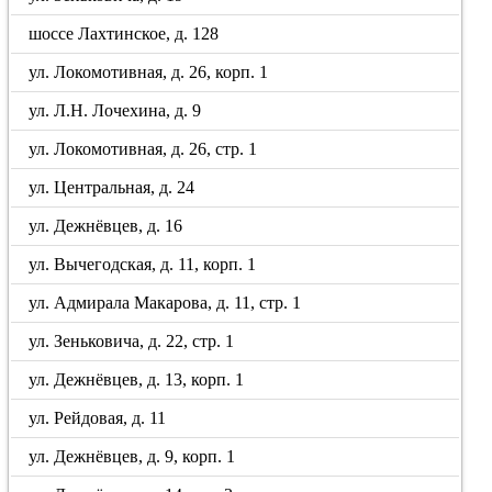
шоссе Лахтинское, д. 128
ул. Локомотивная, д. 26, корп. 1
ул. Л.Н. Лочехина, д. 9
ул. Локомотивная, д. 26, стр. 1
ул. Центральная, д. 24
ул. Дежнёвцев, д. 16
ул. Вычегодская, д. 11, корп. 1
ул. Адмирала Макарова, д. 11, стр. 1
ул. Зеньковича, д. 22, стр. 1
ул. Дежнёвцев, д. 13, корп. 1
ул. Рейдовая, д. 11
ул. Дежнёвцев, д. 9, корп. 1