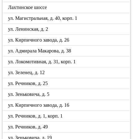
Лахтинское шоссе
ул. Магистральная, д. 40, корп. 1
ул. Ленинская, д. 2
ул. Кирпичного завода, д. 26
ул. Адмирала Макарова, д. 38
ул. Локомотивная, д. 31, корп. 1
ул. Зеленец, д. 12
ул. Речников, д. 25
ул. Зеньковича, д. 5
ул. Кирпичного завода, д. 16
ул. Речников, д. 1, корп. 1
ул. Речников, д. 49
ул. Зеньковича, д. 19