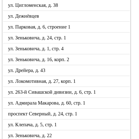
ул. Цигломенская, д. 38
ул. Дежнёвцев
ул. Парковая, д. 6, строение 1
ул. Зеньковича, д. 24, стр. 1
ул. Зеньковича, д. 1, стр. 4
ул. Зеньковича, д. 16, корп. 2
ул. Дрейера, д. 43
ул. Локомотивная, д. 27, корп. 1
ул. 263-й Сивашской дивизии, д. 6, стр. 1
ул. Адмирала Макарова, д. 60, стр. 1
проспект Северный, д. 24, стр. 1
ул. Клепача, д. 5, стр. 1
ул. Зеньковича, д. 22