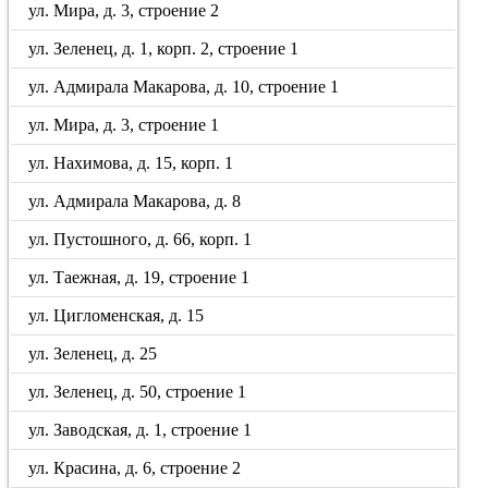
ул. Мира, д. 3, строение 2
ул. Зеленец, д. 1, корп. 2, строение 1
ул. Адмирала Макарова, д. 10, строение 1
ул. Мира, д. 3, строение 1
ул. Нахимова, д. 15, корп. 1
ул. Адмирала Макарова, д. 8
ул. Пустошного, д. 66, корп. 1
ул. Таежная, д. 19, строение 1
ул. Цигломенская, д. 15
ул. Зеленец, д. 25
ул. Зеленец, д. 50, строение 1
ул. Заводская, д. 1, строение 1
ул. Красина, д. 6, строение 2