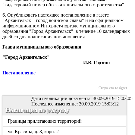
"кадастровый номер объекта капитального строительства"
6. Опубликовать настоящее постановление в газете
"Архангельск – город воинской славы" и на официальном
информационном Интернет-портале муниципального
образования "Город Архангельск"
в течение 10 календарных
дней со дня подписания постановления.
Глава муниципального образования
"Город Архангельск"
И.В. Годзиш
Постановление
Скоро что то будет...
Дата публикации документа: 30.09.2019 15:03:05
Последнее изменение: 30.09.2019 15:03:12
Навигация по разделу
Границы прилегающих территорий
ул. Красина, д. 8, корп. 2