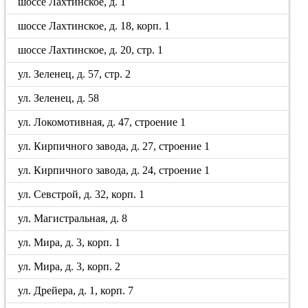
шоссе Лахтинское, д. 1
шоссе Лахтинское, д. 18, корп. 1
шоссе Лахтинское, д. 20, стр. 1
ул. Зеленец, д. 57, стр. 2
ул. Зеленец, д. 58
ул. Локомотивная, д. 47, строение 1
ул. Кирпичного завода, д. 27, строение 1
ул. Кирпичного завода, д. 24, строение 1
ул. Севстрой, д. 32, корп. 1
ул. Магистральная, д. 8
ул. Мира, д. 3, корп. 1
ул. Мира, д. 3, корп. 2
ул. Дрейера, д. 1, корп. 7