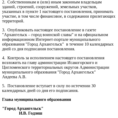
2.
Собственникам и (или) иным законным владельцам
зданий, строений, сооружений, земельных участков,
указанных в пункте 1 настоящего постановления, принимать
участие, в том числе финансовое, в содержании прилегающих
территорий.
3.
Опубликовать настоящее постановление в газете
"Архангельск – город воинской славы" и на официальном
информационном Интернет-портале муниципального
образования "Город Архангельск"
в течение 10 календарных
дней со дня подписания постановления.
4.
Контроль за исполнением настоящего постановления
возложить на главу администрации Исакогорского и
Цигломенского территориальных округов Администрации
муниципального образования "Город Архангельск"
Авдеева А.В.
5.
Постановление вступает в силу по истечении 30
календарных дней со дня его подписания.
Глава муниципального образования
"Город Архангельск"
И.В. Годзиш