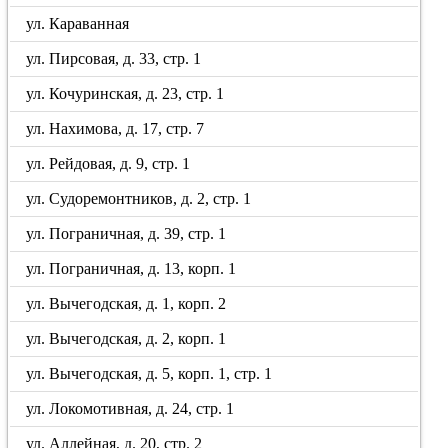
ул. Караванная
ул. Пирсовая, д. 33, стр. 1
ул. Кочуринская, д. 23, стр. 1
ул. Нахимова, д. 17, стр. 7
ул. Рейдовая, д. 9, стр. 1
ул. Судоремонтников, д. 2, стр. 1
ул. Пограничная, д. 39, стр. 1
ул. Пограничная, д. 13, корп. 1
ул. Вычегодская, д. 1, корп. 2
ул. Вычегодская, д. 2, корп. 1
ул. Вычегодская, д. 5, корп. 1, стр. 1
ул. Локомотивная, д. 24, стр. 1
ул. Аллейная, д. 20, стр. 2