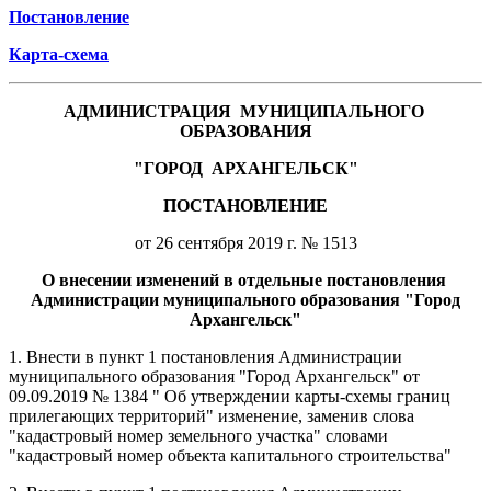
Постановление
Карта-схема
АДМИНИСТРАЦИЯ
МУНИЦИПАЛЬНОГО
ОБРАЗОВАНИЯ
"ГОРОД
АРХАНГЕЛЬСК"
ПОСТАНОВЛЕНИЕ
от 26 сентября 2019 г. № 1513
О внесении изменений в отдельные постановления
Администрации муниципального образования "Город
Архангельск"
1. Внести в пункт 1 постановления Администрации
муниципального образования "Город Архангельск" от
09.09.2019 № 1384 "
Об утверждении карты-схемы границ
прилегающих территорий" изменение, заменив слова
"кадастровый номер земельного участка" словами
"кадастровый номер объекта капитального строительства"