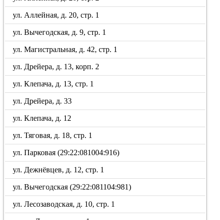
ул. Аллейная, д. 20, стр. 1
ул. Вычегодская, д. 9, стр. 1
ул. Магистральная, д. 42, стр. 1
ул. Дрейера, д. 13, корп. 2
ул. Клепача, д. 13, стр. 1
ул. Дрейера, д. 33
ул. Клепача, д. 12
ул. Тяговая, д. 18, стр. 1
ул. Парковая (29:22:081004:916)
ул. Дежнёвцев, д. 12, стр. 1
ул. Вычегодская (29:22:081104:981)
ул. Лесозаводская, д. 10, стр. 1