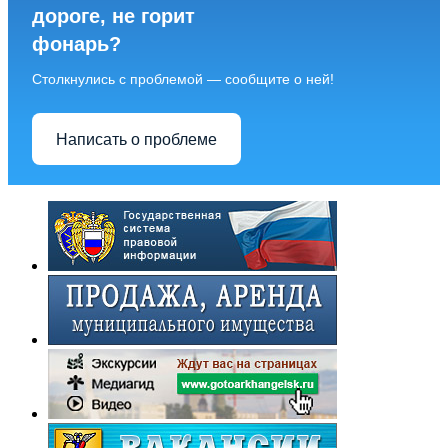
дороге, не горит
фонарь?
Столкнулись с проблемой — сообщите о ней!
Написать о проблеме