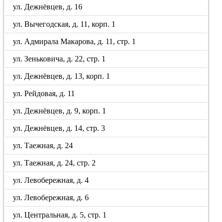
ул. Дежнёвцев, д. 16
ул. Вычегодская, д. 11, корп. 1
ул. Адмирала Макарова, д. 11, стр. 1
ул. Зеньковича, д. 22, стр. 1
ул. Дежнёвцев, д. 13, корп. 1
ул. Рейдовая, д. 11
ул. Дежнёвцев, д. 9, корп. 1
ул. Дежнёвцев, д. 14, стр. 3
ул. Таежная, д. 24
ул. Таежная, д. 24, стр. 2
ул. Левобережная, д. 4
ул. Левобережная, д. 6
ул. Центральная, д. 5, стр. 1