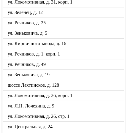
ул. Локомотивная, д. 31, корп. 1
ул. Зеленец, д. 12
ул. Речников, д. 25
ул. Зеньковича, д. 5
ул. Кирпичного завода, д. 16
ул. Речников, д. 1, корп. 1
ул. Речников, д. 49
ул. Зеньковича, д. 19
шоссе Лахтинское, д. 128
ул. Локомотивная, д. 26, корп. 1
ул. Л.Н. Лочехина, д. 9
ул. Локомотивная, д. 26, стр. 1
ул. Центральная, д. 24