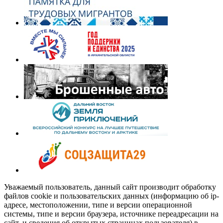
Уважаемый пользователь, данный сайт производит обработку
файлов cookie и пользовательских данных (информацию об ip-
адресе, местоположении, типе и версии операционной
системы, типе и версии браузера, источнике переадресации на
сайт, и сведения об открытых страницах пользователя) в