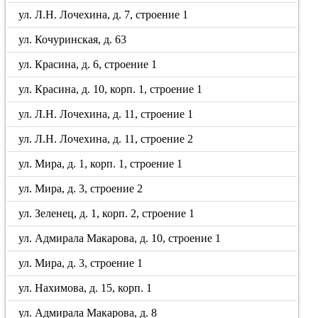
ул. Л.Н. Лочехина, д. 7, строение 1
ул. Кочуринская, д. 63
ул. Красина, д. 6, строение 1
ул. Красина, д. 10, корп. 1, строение 1
ул. Л.Н. Лочехина, д. 11, строение 1
ул. Л.Н. Лочехина, д. 11, строение 2
ул. Мира, д. 1, корп. 1, строение 1
ул. Мира, д. 3, строение 2
ул. Зеленец, д. 1, корп. 2, строение 1
ул. Адмирала Макарова, д. 10, строение 1
ул. Мира, д. 3, строение 1
ул. Нахимова, д. 15, корп. 1
ул. Адмирала Макарова, д. 8