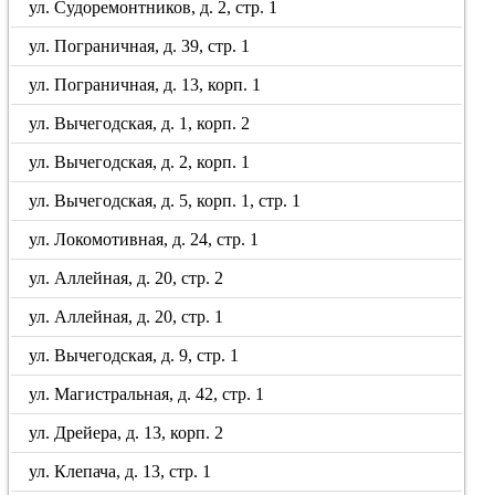
ул. Судоремонтников, д. 2, стр. 1
ул. Пограничная, д. 39, стр. 1
ул. Пограничная, д. 13, корп. 1
ул. Вычегодская, д. 1, корп. 2
ул. Вычегодская, д. 2, корп. 1
ул. Вычегодская, д. 5, корп. 1, стр. 1
ул. Локомотивная, д. 24, стр. 1
ул. Аллейная, д. 20, стр. 2
ул. Аллейная, д. 20, стр. 1
ул. Вычегодская, д. 9, стр. 1
ул. Магистральная, д. 42, стр. 1
ул. Дрейера, д. 13, корп. 2
ул. Клепача, д. 13, стр. 1