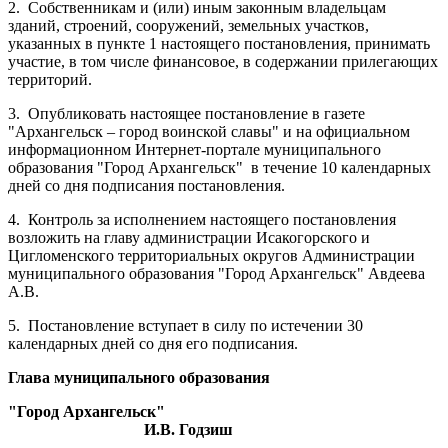
2.
Собственникам и (или) иным законным владельцам
зданий, строений, сооружений, земельных участков,
указанных в пункте 1 настоящего постановления, принимать
участие, в том числе финансовое, в содержании прилегающих
территорий.
3.
Опубликовать настоящее постановление в газете
"Архангельск – город воинской славы" и на официальном
информационном Интернет-портале муниципального
образования "Город Архангельск"
в течение 10 календарных
дней со дня подписания постановления.
4.
Контроль за исполнением настоящего постановления
возложить на главу администрации Исакогорского и
Цигломенского территориальных округов Администрации
муниципального образования "Город Архангельск" Авдеева
А.В.
5.
Постановление вступает в силу по истечении 30
календарных дней со дня его подписания.
Глава муниципального образования
"Город Архангельск"
И.В. Годзиш