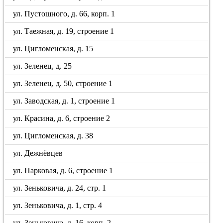
ул. Пустошного, д. 66, корп. 1
ул. Таежная, д. 19, строение 1
ул. Цигломенская, д. 15
ул. Зеленец, д. 25
ул. Зеленец, д. 50, строение 1
ул. Заводская, д. 1, строение 1
ул. Красина, д. 6, строение 2
ул. Цигломенская, д. 38
ул. Дежнёвцев
ул. Парковая, д. 6, строение 1
ул. Зеньковича, д. 24, стр. 1
ул. Зеньковича, д. 1, стр. 4
ул. Зеньковича, д. 16, корп. 2