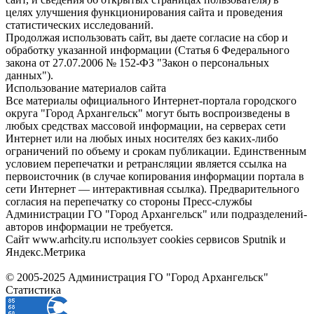
целях улучшения функционирования сайта и проведения
статистических исследований.
Продолжая использовать сайт, вы даете согласие на сбор и
обработку указанной информации (Статья 6 Федерального
закона от 27.07.2006 № 152-ФЗ "Закон о персональных
данных").
Использование материалов сайта
Все материалы официального Интернет-портала городского
округа "Город Архангельск" могут быть воспроизведены в
любых средствах массовой информации, на серверах сети
Интернет или на любых иных носителях без каких-либо
ограничений по объему и срокам публикации. Единственным
условием перепечатки и ретрансляции является ссылка на
первоисточник (в случае копирования информации портала в
сети Интернет — интерактивная ссылка). Предварительного
согласия на перепечатку со стороны Пресс-службы
Администрации ГО "Город Архангельск" или подразделений-
авторов информации не требуется.
Сайт www.arhcity.ru использует cookies сервисов Sputnik и
Яндекс.Метрика
© 2005-2025 Администрация ГО "Город Архангельск"
Статистика