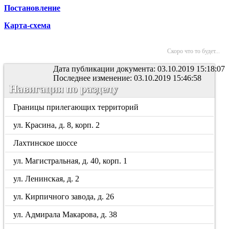
Постановление
Карта-схема
Скоро что то будет...
Дата публикации документа: 03.10.2019 15:18:07
Последнее изменение: 03.10.2019 15:46:58
Навигация по разделу
Границы прилегающих территорий
ул. Красина, д. 8, корп. 2
Лахтинское шоссе
ул. Магистральная, д. 40, корп. 1
ул. Ленинская, д. 2
ул. Кирпичного завода, д. 26
ул. Адмирала Макарова, д. 38