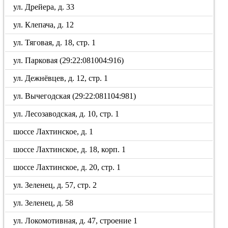
ул. Дрейера, д. 33
ул. Клепача, д. 12
ул. Тяговая, д. 18, стр. 1
ул. Парковая (29:22:081004:916)
ул. Дежнёвцев, д. 12, стр. 1
ул. Вычегодская (29:22:081104:981)
ул. Лесозаводская, д. 10, стр. 1
шоссе Лахтинское, д. 1
шоссе Лахтинское, д. 18, корп. 1
шоссе Лахтинское, д. 20, стр. 1
ул. Зеленец, д. 57, стр. 2
ул. Зеленец, д. 58
ул. Локомотивная, д. 47, строение 1