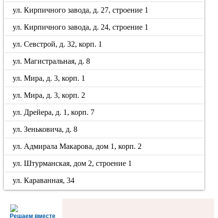
ул. Кирпичного завода, д. 27, строение 1
ул. Кирпичного завода, д. 24, строение 1
ул. Севстрой, д. 32, корп. 1
ул. Магистральная, д. 8
ул. Мира, д. 3, корп. 1
ул. Мира, д. 3, корп. 2
ул. Дрейера, д. 1, корп. 7
ул. Зеньковича, д. 8
ул. Адмирала Макарова, дом 1, корп. 2
ул. Штурманская, дом 2, строение 1
ул. Караванная, 34
Решаем вместе