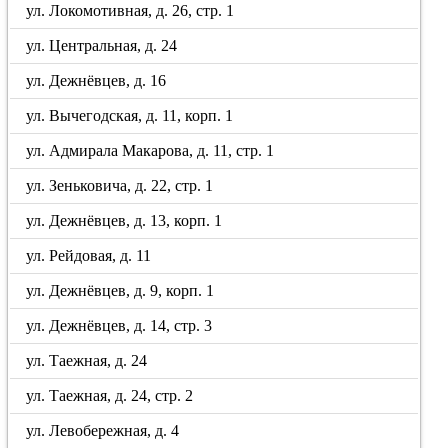
ул. Локомотивная, д. 26, стр. 1
ул. Центральная, д. 24
ул. Дежнёвцев, д. 16
ул. Вычегодская, д. 11, корп. 1
ул. Адмирала Макарова, д. 11, стр. 1
ул. Зеньковича, д. 22, стр. 1
ул. Дежнёвцев, д. 13, корп. 1
ул. Рейдовая, д. 11
ул. Дежнёвцев, д. 9, корп. 1
ул. Дежнёвцев, д. 14, стр. 3
ул. Таежная, д. 24
ул. Таежная, д. 24, стр. 2
ул. Левобережная, д. 4