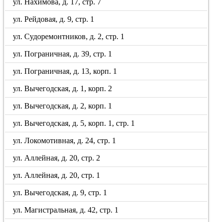
ул. Нахимова, д. 17, стр. 7
ул. Рейдовая, д. 9, стр. 1
ул. Судоремонтников, д. 2, стр. 1
ул. Пограничная, д. 39, стр. 1
ул. Пограничная, д. 13, корп. 1
ул. Вычегодская, д. 1, корп. 2
ул. Вычегодская, д. 2, корп. 1
ул. Вычегодская, д. 5, корп. 1, стр. 1
ул. Локомотивная, д. 24, стр. 1
ул. Аллейная, д. 20, стр. 2
ул. Аллейная, д. 20, стр. 1
ул. Вычегодская, д. 9, стр. 1
ул. Магистральная, д. 42, стр. 1