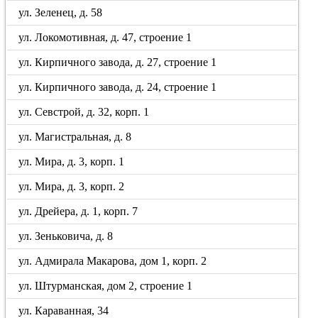
ул. Зеленец, д. 58
ул. Локомотивная, д. 47, строение 1
ул. Кирпичного завода, д. 27, строение 1
ул. Кирпичного завода, д. 24, строение 1
ул. Севстрой, д. 32, корп. 1
ул. Магистральная, д. 8
ул. Мира, д. 3, корп. 1
ул. Мира, д. 3, корп. 2
ул. Дрейера, д. 1, корп. 7
ул. Зеньковича, д. 8
ул. Адмирала Макарова, дом 1, корп. 2
ул. Штурманская, дом 2, строение 1
ул. Караванная, 34