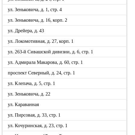
ул. Зеньковича, д. 1, стр. 4
ул. Зеньковича, д. 16, корп. 2
ул. Дрейера, д. 43
ул. Локомотивная, д. 27, корп. 1
ул. 263-й Сивашской дивизии, д. 6, стр. 1
ул. Адмирала Макарова, д. 60, стр. 1
проспект Северный, д. 24, стр. 1
ул. Клепача, д. 5, стр. 1
ул. Зеньковича, д. 22
ул. Караванная
ул. Пирсовая, д. 33, стр. 1
ул. Кочуринская, д. 23, стр. 1