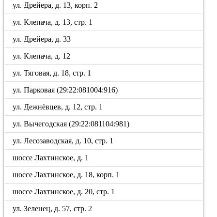
ул. Дрейера, д. 13, корп. 2
ул. Клепача, д. 13, стр. 1
ул. Дрейера, д. 33
ул. Клепача, д. 12
ул. Тяговая, д. 18, стр. 1
ул. Парковая (29:22:081004:916)
ул. Дежнёвцев, д. 12, стр. 1
ул. Вычегодская (29:22:081104:981)
ул. Лесозаводская, д. 10, стр. 1
шоссе Лахтинское, д. 1
шоссе Лахтинское, д. 18, корп. 1
шоссе Лахтинское, д. 20, стр. 1
ул. Зеленец, д. 57, стр. 2