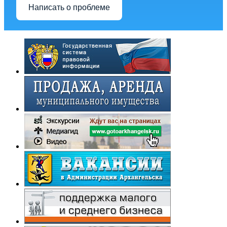
Написать о проблеме