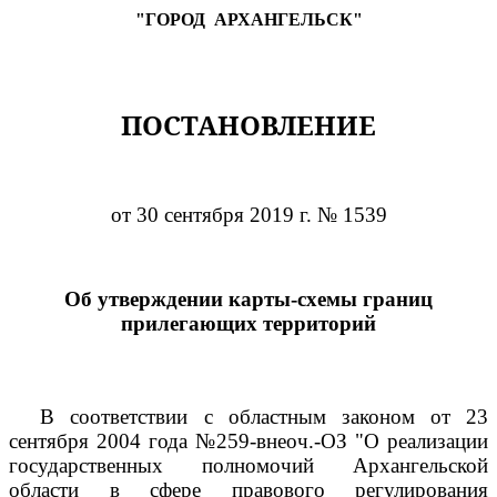
"ГОРОД
АРХАНГЕЛЬСК"
ПОСТАНОВЛЕНИЕ
от 30 сентября 2019 г. № 1539
Об утверждении карты-схемы границ
прилегающих территорий
В соответствии с областным законом от 23
сентября 2004 года №259-внеоч.-ОЗ "О реализации
государственных полномочий Архангельской
области в сфере правового регулирования