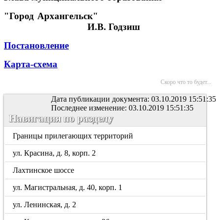
"Город Архангельск"
И.В. Годзиш
Постановление
Карта-схема
Скоро что то будет...
Дата публикации документа: 03.10.2019 15:51:35
Последнее изменение: 03.10.2019 15:51:35
Навигация по разделу
Границы прилегающих территорий
ул. Красина, д. 8, корп. 2
Лахтинское шоссе
ул. Магистральная, д. 40, корп. 1
ул. Ленинская, д. 2