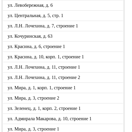
ул. Левобережная, д. 6
ул. Центральная, д. 5, стр. 1
ул. Л.Н. Лочехина, д. 7, строение 1
ул. Кочуринская, д. 63
ул. Красина, д. 6, строение 1
ул. Красина, д. 10, корп. 1, строение 1
ул. Л.Н. Лочехина, д. 11, строение 1
ул. Л.Н. Лочехина, д. 11, строение 2
ул. Мира, д. 1, корп. 1, строение 1
ул. Мира, д. 3, строение 2
ул. Зеленец, д. 1, корп. 2, строение 1
ул. Адмирала Макарова, д. 10, строение 1
ул. Мира, д. 3, строение 1