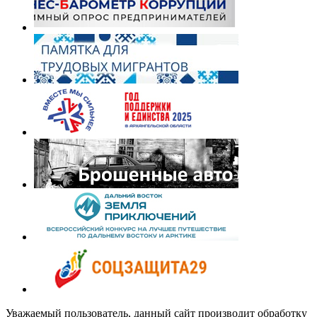
Уважаемый пользователь, данный сайт производит обработку