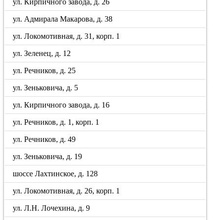
ул. Кирпичного завода, д. 26
ул. Адмирала Макарова, д. 38
ул. Локомотивная, д. 31, корп. 1
ул. Зеленец, д. 12
ул. Речников, д. 25
ул. Зеньковича, д. 5
ул. Кирпичного завода, д. 16
ул. Речников, д. 1, корп. 1
ул. Речников, д. 49
ул. Зеньковича, д. 19
шоссе Лахтинское, д. 128
ул. Локомотивная, д. 26, корп. 1
ул. Л.Н. Лочехина, д. 9