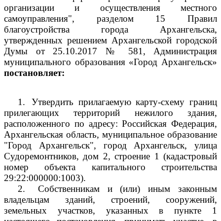
организации и осуществления местного
самоуправления", разделом 15 Правил
благоустройства города Архангельска,
утвержденных решением Архангельской городской
Думы от 25.10.2017 № 581, Администрация
муниципального образования «Город Архангельск»
постановляет:
1.
Утвердить прилагаемую карту-схему границ
прилегающих территорий нежилого здания,
расположенного по адресу: Российская Федерация,
Архангельская область, муниципальное образование
"Город Архангельск", город Архангельск, улица
Судоремонтников, дом 2, строение 1 (кадастровый
номер объекта капитального строительства
29:22:000000:1003).
2.
Собственникам и (или) иным законным
владельцам зданий, строений, сооружений,
земельных участков, указанных в пункте 1