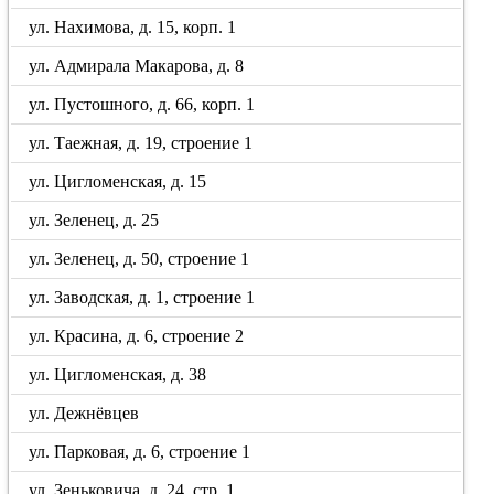
ул. Нахимова, д. 15, корп. 1
ул. Адмирала Макарова, д. 8
ул. Пустошного, д. 66, корп. 1
ул. Таежная, д. 19, строение 1
ул. Цигломенская, д. 15
ул. Зеленец, д. 25
ул. Зеленец, д. 50, строение 1
ул. Заводская, д. 1, строение 1
ул. Красина, д. 6, строение 2
ул. Цигломенская, д. 38
ул. Дежнёвцев
ул. Парковая, д. 6, строение 1
ул. Зеньковича, д. 24, стр. 1