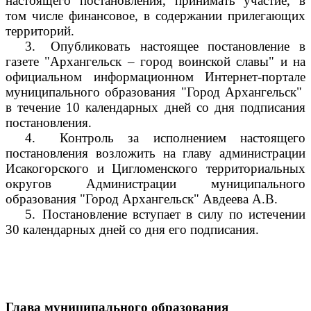
настоящего постановления, принимать участие, в
том числе финансовое, в содержании прилегающих
территорий.
3.
Опубликовать настоящее постановление в
газете "Архангельск – город воинской славы" и на
официальном информационном Интернет-портале
муниципального образования "Город Архангельск"
в течение 10 календарных дней со дня подписания
постановления.
4.
Контроль за исполнением настоящего
постановления возложить на главу администрации
Исакогорского и Цигломенского территориальных
округов Администрации муниципального
образования "Город Архангельск" Авдеева А.В.
5.
Постановление вступает в силу по истечении
30 календарных дней со дня его подписания.
Глава муниципального образования