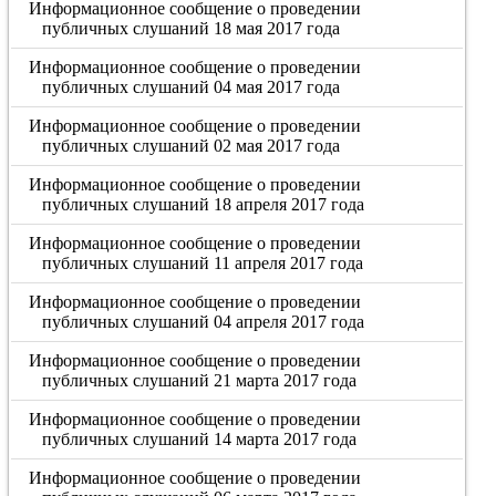
Информационное сообщение о проведении
публичных слушаний 18 мая 2017 года
Информационное сообщение о проведении
публичных слушаний 04 мая 2017 года
Информационное сообщение о проведении
публичных слушаний 02 мая 2017 года
Информационное сообщение о проведении
публичных слушаний 18 апреля 2017 года
Информационное сообщение о проведении
публичных слушаний 11 апреля 2017 года
Информационное сообщение о проведении
публичных слушаний 04 апреля 2017 года
Информационное сообщение о проведении
публичных слушаний 21 марта 2017 года
Информационное сообщение о проведении
публичных слушаний 14 марта 2017 года
Информационное сообщение о проведении