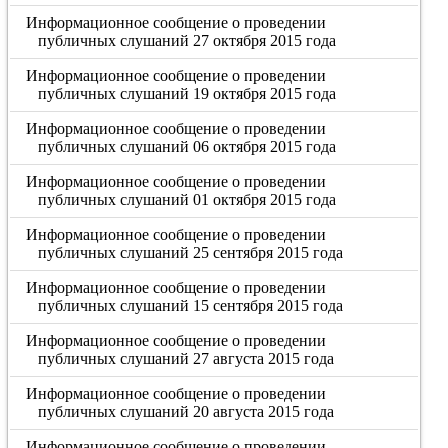
Информационное сообщение о проведении
публичных слушаний 27 октября 2015 года
Информационное сообщение о проведении
публичных слушаний 19 октября 2015 года
Информационное сообщение о проведении
публичных слушаний 06 октября 2015 года
Информационное сообщение о проведении
публичных слушаний 01 октября 2015 года
Информационное сообщение о проведении
публичных слушаний 25 сентября 2015 года
Информационное сообщение о проведении
публичных слушаний 15 сентября 2015 года
Информационное сообщение о проведении
публичных слушаний 27 августа 2015 года
Информационное сообщение о проведении
публичных слушаний 20 августа 2015 года
Информационное сообщение о проведении