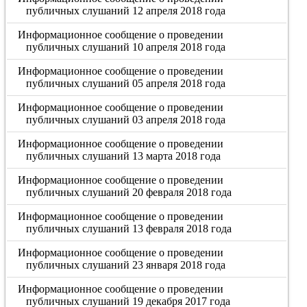
публичных слушаний 12 апреля 2018 года
Информационное сообщение о проведении
публичных слушаний 10 апреля 2018 года
Информационное сообщение о проведении
публичных слушаний 05 апреля 2018 года
Информационное сообщение о проведении
публичных слушаний 03 апреля 2018 года
Информационное сообщение о проведении
публичных слушаний 13 марта 2018 года
Информационное сообщение о проведении
публичных слушаний 20 февраля 2018 года
Информационное сообщение о проведении
публичных слушаний 13 февраля 2018 года
Информационное сообщение о проведении
публичных слушаний 23 января 2018 года
Информационное сообщение о проведении
публичных слушаний 19 декабря 2017 года