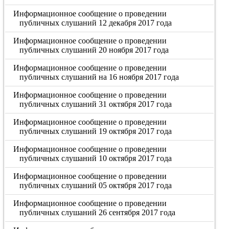
Информационное сообщение о проведении
публичных слушаний 12 декабря 2017 года
Информационное сообщение о проведении
публичных слушаний 20 ноября 2017 года
Информационное сообщение о проведении
публичных слушаний на 16 ноября 2017 года
Информационное сообщение о проведении
публичных слушаний 31 октября 2017 года
Информационное сообщение о проведении
публичных слушаний 19 октября 2017 года
Информационное сообщение о проведении
публичных слушаний 10 октября 2017 года
Информационное сообщение о проведении
публичных слушаний 05 октября 2017 года
Информационное сообщение о проведении
публичных слушаний 26 сентября 2017 года