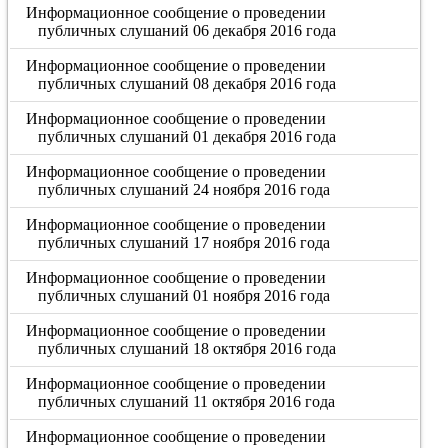
Информационное сообщение о проведении
публичных слушаний 06 декабря 2016 года
Информационное сообщение о проведении
публичных слушаний 08 декабря 2016 года
Информационное сообщение о проведении
публичных слушаний 01 декабря 2016 года
Информационное сообщение о проведении
публичных слушаний 24 ноября 2016 года
Информационное сообщение о проведении
публичных слушаний 17 ноября 2016 года
Информационное сообщение о проведении
публичных слушаний 01 ноября 2016 года
Информационное сообщение о проведении
публичных слушаний 18 октября 2016 года
Информационное сообщение о проведении
публичных слушаний 11 октября 2016 года
Информационное сообщение о проведении