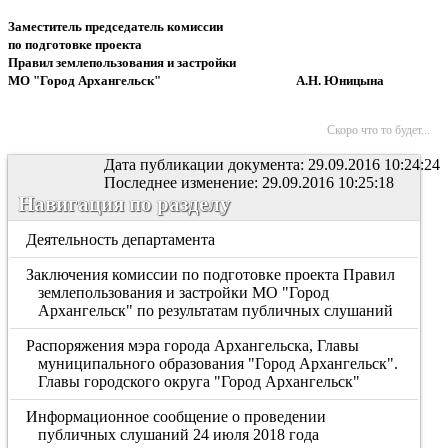
Заместитель председатель комиссии
по подготовке проекта
Правил землепользования и застройки
МО "Город Архангельск" А.Н. Юницына
Скоро что то будет...
Дата публикации документа: 29.09.2016 10:24:24
Последнее изменение: 29.09.2016 10:25:18
Навигация по разделу
Деятельность департамента
Заключения комиссии по подготовке проекта Правил
землепользования и застройки МО "Город
Архангельск" по результатам публичных слушаний
Распоряжения мэра города Архангельска, Главы
муниципального образования "Город Архангельск".
Главы городского округа "Город Архангельск"
Информационное сообщение о проведении
публичных слушаний 24 июля 2018 года