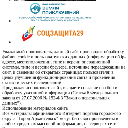
Уважаемый пользователь, данный сайт производит обработку
файлов cookie и пользовательских данных (информацию об ip-
адресе, местоположении, типе и версии операционной
системы, типе и версии браузера, источнике переадресации на
сайт, и сведения об открытых страницах пользователя) в
целях улучшения функционирования сайта и проведения
статистических исследований.
Продолжая использовать сайт, вы даете согласие на сбор и
обработку указанной информации (Статья 6 Федерального
закона от 27.07.2006 № 152-ФЗ "Закон о персональных
данных").
Использование материалов сайта
Все материалы официального Интернет-портала городского
округа "Город Архангельск" могут быть воспроизведены в
любых средствах массовой информации, на серверах сети