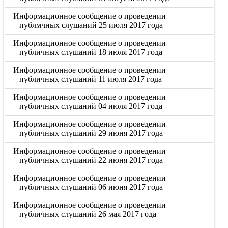
Информационное сообщение о проведении
публмчных слушаний 25 июля 2017 года
Информационное сообщение о проведении
публичных слушаний 18 июля 2017 года
Информационное сообщение о проведении
публичных слушаний 11 июля 2017 года
Информационное сообщение о проведении
публичных слушаний 04 июля 2017 года
Информационное сообщение о проведении
публичных слушаний 29 июня 2017 года
Информационное сообщение о проведении
публичных слушаний 22 июня 2017 года
Информационное сообщение о проведении
публичных слушаний 06 июня 2017 года
Информационное сообщение о проведении
публичных слушаний 26 мая 2017 года