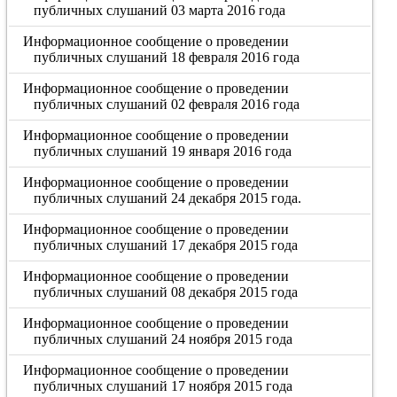
публичных слушаний 03 марта 2016 года
Информационное сообщение о проведении
публичных слушаний 18 февраля 2016 года
Информационное сообщение о проведении
публичных слушаний 02 февраля 2016 года
Информационное сообщение о проведении
публичных слушаний 19 января 2016 года
Информационное сообщение о проведении
публичных слушаний 24 декабря 2015 года.
Информационное сообщение о проведении
публичных слушаний 17 декабря 2015 года
Информационное сообщение о проведении
публичных слушаний 08 декабря 2015 года
Информационное сообщение о проведении
публичных слушаний 24 ноября 2015 года
Информационное сообщение о проведении
публичных слушаний 17 ноября 2015 года