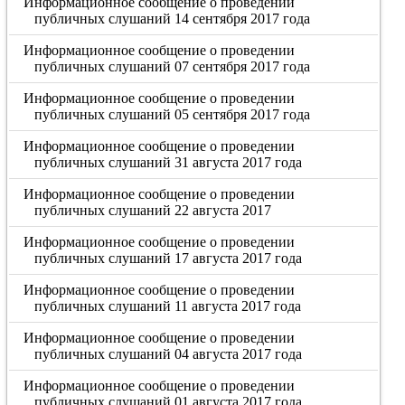
Информационное сообщение о проведении
публичных слушаний 14 сентября 2017 года
Информационное сообщение о проведении
публичных слушаний 07 сентября 2017 года
Информационное сообщение о проведении
публичных слушаний 05 сентября 2017 года
Информационное сообщение о проведении
публичных слушаний 31 августа 2017 года
Информационное сообщение о проведении
публичных слушаний 22 августа 2017
Информационное сообщение о проведении
публичных слушаний 17 августа 2017 года
Информационное сообщение о проведении
публичных слушаний 11 августа 2017 года
Информационное сообщение о проведении
публичных слушаний 04 августа 2017 года
Информационное сообщение о проведении
публичных слушаний 01 августа 2017 года