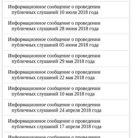
Информационное сообщение о проведении
публичных слушаний 10 июля 2018 года
Информационное сообщение о проведении
публичных слушаний 28 июня 2018 года
Информационное сообщение о проведении
публичных слушаний 05 июня 2018 года
Информационное сообщение о проведении
публичных слушаний 29 мая 2018 года
Информационное сообщение о проведении
публичных слушаний 22 мая 2018 года
Информационное сообщение о проведении
публичных слушаний 10 мая 2018 года
Информационное сообщение о проведении
публичных слушаний 24 апреля 2018 года
Информационное сообщение о проведении
публичных слушаний 17 апреля 2018 года
Информационное сообщение о проведении