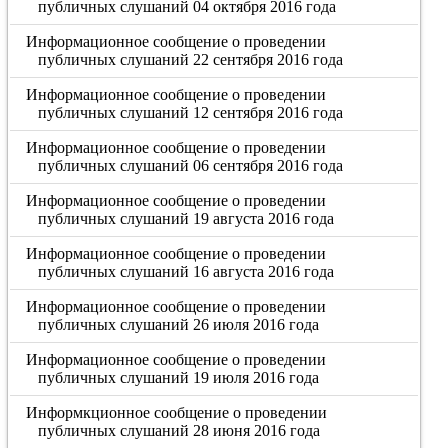
публичных слушаний 04 октября 2016 года
Информационное сообщение о проведении
публичных слушаний 22 сентября 2016 года
Информационное сообщение о проведении
публичных слушаний 12 сентября 2016 года
Информационное сообщение о проведении
публичных слушаний 06 сентября 2016 года
Информационное сообщение о проведении
публичных слушаний 19 августа 2016 года
Информационное сообщение о проведении
публичных слушаний 16 августа 2016 года
Информационное сообщение о проведении
публичных слушаний 26 июля 2016 года
Информационное сообщение о проведении
публичных слушаний 19 июля 2016 года
Информкционное сообщение о проведении
публичных слушаний 28 июня 2016 года