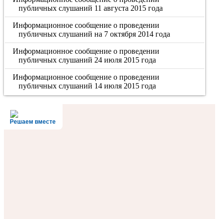
публичных слушаний 11 августа 2015 года
Информационное сообщение о проведении
публичных слушаний на 7 октября 2014 года
Информационное сообщение о проведении
публичных слушаний 24 июля 2015 года
Информационное сообщение о проведении
публичных слушаний 14 июля 2015 года
Решаем вместе