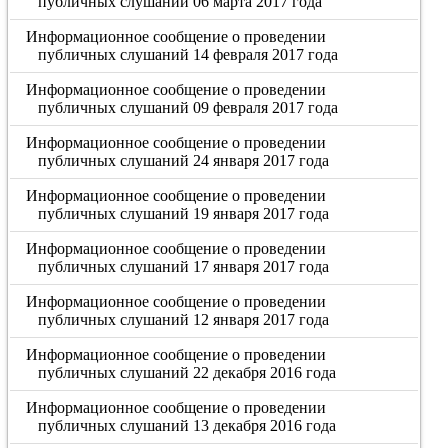
публичных слушаний 06 марта 2017 года
Информационное сообщение о проведении
публичных слушаний 14 февраля 2017 года
Информационное сообщение о проведении
публичных слушаний 09 февраля 2017 года
Информационное сообщение о проведении
публичных слушаний 24 января 2017 года
Информационное сообщение о проведении
публичных слушаний 19 января 2017 года
Информационное сообщение о проведении
публичных слушаний 17 января 2017 года
Информационное сообщение о проведении
публичных слушаний 12 января 2017 года
Информационное сообщение о проведении
публичных слушаний 22 декабря 2016 года
Информационное сообщение о проведении
публичных слушаний 13 декабря 2016 года