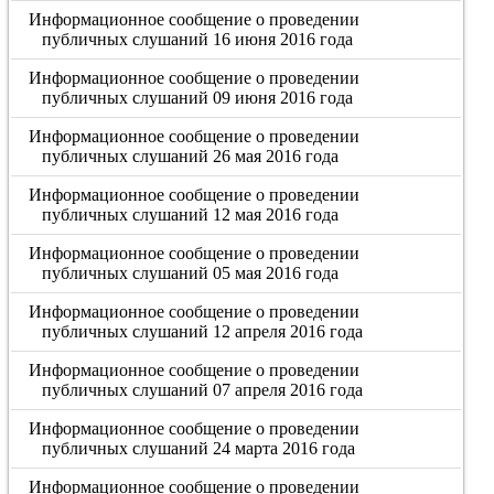
Информационное сообщение о проведении
публичных слушаний 16 июня 2016 года
Информационное сообщение о проведении
публичных слушаний 09 июня 2016 года
Информационное сообщение о проведении
публичных слушаний 26 мая 2016 года
Информационное сообщение о проведении
публичных слушаний 12 мая 2016 года
Информационное сообщение о проведении
публичных слушаний 05 мая 2016 года
Информационное сообщение о проведении
публичных слушаний 12 апреля 2016 года
Информационное сообщение о проведении
публичных слушаний 07 апреля 2016 года
Информационное сообщение о проведении
публичных слушаний 24 марта 2016 года
Информационное сообщение о проведении