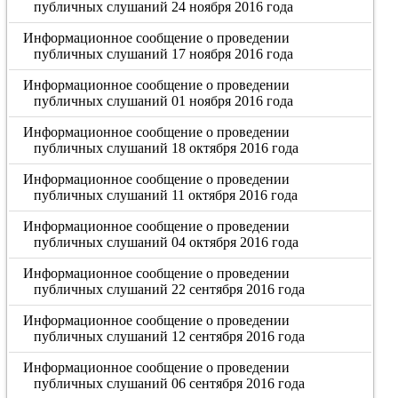
публичных слушаний 24 ноября 2016 года
Информационное сообщение о проведении
публичных слушаний 17 ноября 2016 года
Информационное сообщение о проведении
публичных слушаний 01 ноября 2016 года
Информационное сообщение о проведении
публичных слушаний 18 октября 2016 года
Информационное сообщение о проведении
публичных слушаний 11 октября 2016 года
Информационное сообщение о проведении
публичных слушаний 04 октября 2016 года
Информационное сообщение о проведении
публичных слушаний 22 сентября 2016 года
Информационное сообщение о проведении
публичных слушаний 12 сентября 2016 года
Информационное сообщение о проведении
публичных слушаний 06 сентября 2016 года