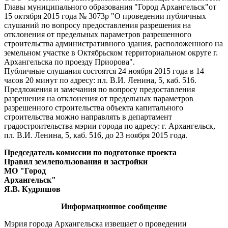
Главы муниципального образования "Город Архангельск"от
15 октября 2015 года № 3073р "О проведении публичных
слушаний по вопросу предоставления разрешения на
отклонения от предельных параметров разрешенного
строительства административного здания, расположенного на
земельном участке в Октябрьском территориальном округе г.
Архангельска по проезду Приорова".
Публичные слушания состоятся 24 ноября 2015 года в 14
часов 20 минут по адресу: пл. В.И. Ленина, 5, каб. 516.
Предложения и замечания по вопросу предоставления
разрешения на отклонения от предельных параметров
разрешенного строительства объекта капитального
строительства можно направлять в департамент
градостроительства мэрии города по адресу: г. Архангельск,
пл. В.И. Ленина, 5, каб. 516, до 23 ноября 2015 года.
Председатель комиссии по подготовке проекта
Правил землепользования и застройки
МО "Город
Архангельск"
Я.В. Кудряшов
Информационное сообщение
Мэрия города Архангельска извещает о проведении