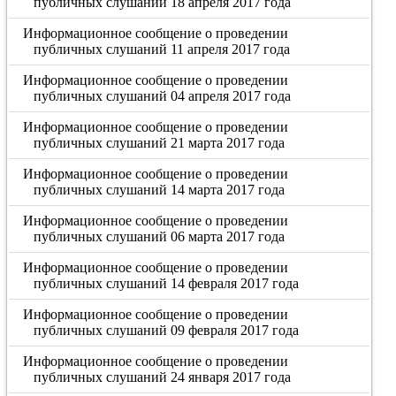
публичных слушаний 18 апреля 2017 года
Информационное сообщение о проведении
публичных слушаний 11 апреля 2017 года
Информационное сообщение о проведении
публичных слушаний 04 апреля 2017 года
Информационное сообщение о проведении
публичных слушаний 21 марта 2017 года
Информационное сообщение о проведении
публичных слушаний 14 марта 2017 года
Информационное сообщение о проведении
публичных слушаний 06 марта 2017 года
Информационное сообщение о проведении
публичных слушаний 14 февраля 2017 года
Информационное сообщение о проведении
публичных слушаний 09 февраля 2017 года
Информационное сообщение о проведении
публичных слушаний 24 января 2017 года