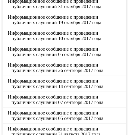
Информационное сообщение о проведении
публичных слушаний 31 октября 2017 года
Информационное сообщение о проведении
публичных слушаний 19 октября 2017 года
Информационное сообщение о проведении
публичных слушаний 10 октября 2017 года
Информационное сообщение о проведении
публичных слушаний 05 октября 2017 года
Информационное сообщение о проведении
публичных слушаний 26 сентября 2017 года
Информационное сообщение о проведении
публичных слушаний 14 сентября 2017 года
Информационное сообщение о проведении
публичных слушаний 07 сентября 2017 года
Информационное сообщение о проведении
публичных слушаний 05 сентября 2017 года
Информационное сообщение о проведении
публичных слушаний 31 августа 2017 года