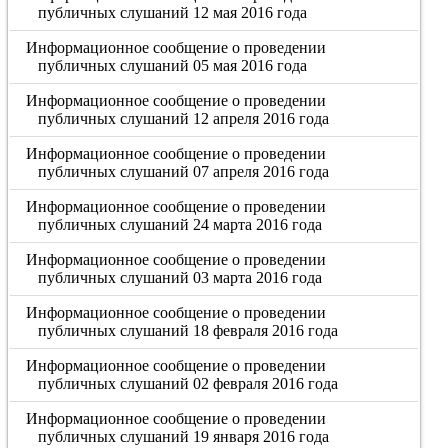
публичных слушаний 12 мая 2016 года
Информационное сообщение о проведении
публичных слушаний 05 мая 2016 года
Информационное сообщение о проведении
публичных слушаний 12 апреля 2016 года
Информационное сообщение о проведении
публичных слушаний 07 апреля 2016 года
Информационное сообщение о проведении
публичных слушаний 24 марта 2016 года
Информационное сообщение о проведении
публичных слушаний 03 марта 2016 года
Информационное сообщение о проведении
публичных слушаний 18 февраля 2016 года
Информационное сообщение о проведении
публичных слушаний 02 февраля 2016 года
Информационное сообщение о проведении
публичных слушаний 19 января 2016 года