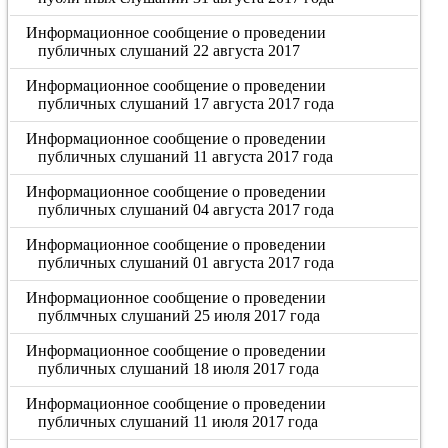
Информационное сообщение о проведении
публичных слушаний 22 августа 2017
Информационное сообщение о проведении
публичных слушаний 17 августа 2017 года
Информационное сообщение о проведении
публичных слушаний 11 августа 2017 года
Информационное сообщение о проведении
публичных слушаний 04 августа 2017 года
Информационное сообщение о проведении
публичных слушаний 01 августа 2017 года
Информационное сообщение о проведении
публмчных слушаний 25 июля 2017 года
Информационное сообщение о проведении
публичных слушаний 18 июля 2017 года
Информационное сообщение о проведении
публичных слушаний 11 июля 2017 года