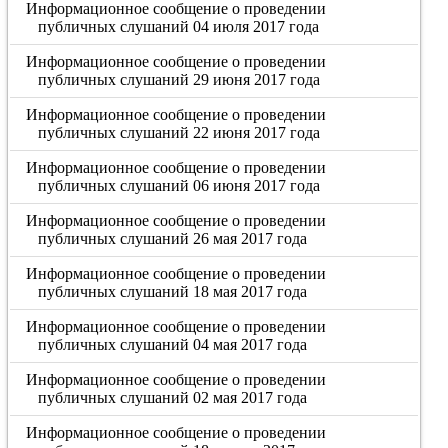
Информационное сообщение о проведении
публичных слушаний 04 июля 2017 года
Информационное сообщение о проведении
публичных слушаний 29 июня 2017 года
Информационное сообщение о проведении
публичных слушаний 22 июня 2017 года
Информационное сообщение о проведении
публичных слушаний 06 июня 2017 года
Информационное сообщение о проведении
публичных слушаний 26 мая 2017 года
Информационное сообщение о проведении
публичных слушаний 18 мая 2017 года
Информационное сообщение о проведении
публичных слушаний 04 мая 2017 года
Информационное сообщение о проведении
публичных слушаний 02 мая 2017 года
Информационное сообщение о проведении