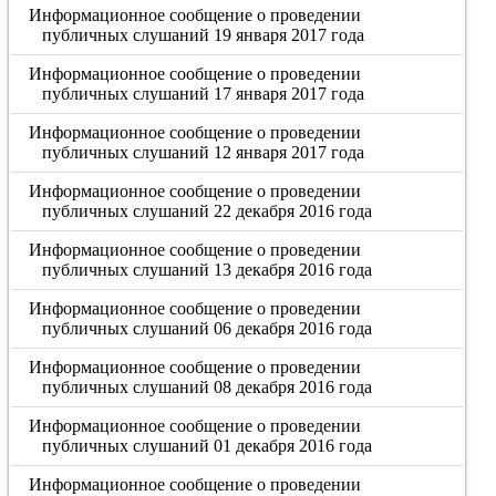
Информационное сообщение о проведении
публичных слушаний 19 января 2017 года
Информационное сообщение о проведении
публичных слушаний 17 января 2017 года
Информационное сообщение о проведении
публичных слушаний 12 января 2017 года
Информационное сообщение о проведении
публичных слушаний 22 декабря 2016 года
Информационное сообщение о проведении
публичных слушаний 13 декабря 2016 года
Информационное сообщение о проведении
публичных слушаний 06 декабря 2016 года
Информационное сообщение о проведении
публичных слушаний 08 декабря 2016 года
Информационное сообщение о проведении
публичных слушаний 01 декабря 2016 года
Информационное сообщение о проведении