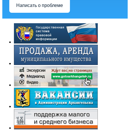
Написать о проблеме