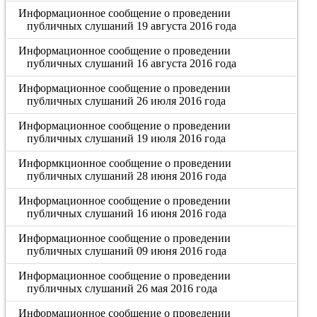
Информационное сообщение о проведении
публичных слушаний 19 августа 2016 года
Информационное сообщение о проведении
публичных слушаний 16 августа 2016 года
Информационное сообщение о проведении
публичных слушаний 26 июля 2016 года
Информационное сообщение о проведении
публичных слушаний 19 июля 2016 года
Информкционное сообщение о проведении
публичных слушаний 28 июня 2016 года
Информационное сообщение о проведении
публичных слушаний 16 июня 2016 года
Информационное сообщение о проведении
публичных слушаний 09 июня 2016 года
Информационное сообщение о проведении
публичных слушаний 26 мая 2016 года
Информационное сообщение о проведении