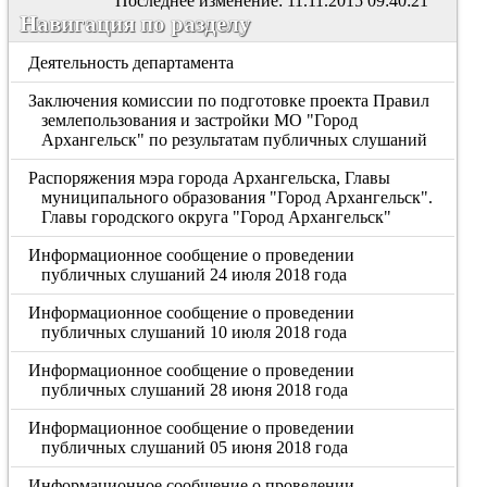
Последнее изменение: 11.11.2015 09:40:21
Навигация по разделу
Деятельность департамента
Заключения комиссии по подготовке проекта Правил
землепользования и застройки МО "Город
Архангельск" по результатам публичных слушаний
Распоряжения мэра города Архангельска, Главы
муниципального образования "Город Архангельск".
Главы городского округа "Город Архангельск"
Информационное сообщение о проведении
публичных слушаний 24 июля 2018 года
Информационное сообщение о проведении
публичных слушаний 10 июля 2018 года
Информационное сообщение о проведении
публичных слушаний 28 июня 2018 года
Информационное сообщение о проведении
публичных слушаний 05 июня 2018 года
Информационное сообщение о проведении