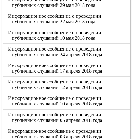
публичных слушаний 29 мая 2018 года
Информационное сообщение о проведении
публичных слушаний 22 мая 2018 года
Информационное сообщение о проведении
публичных слушаний 10 мая 2018 года
Информационное сообщение о проведении
публичных слушаний 24 апреля 2018 года
Информационное сообщение о проведении
публичных слушаний 17 апреля 2018 года
Информационное сообщение о проведении
публичных слушаний 12 апреля 2018 года
Информационное сообщение о проведении
публичных слушаний 10 апреля 2018 года
Информационное сообщение о проведении
публичных слушаний 05 апреля 2018 года
Информационное сообщение о проведении
публичных слушаний 03 апреля 2018 года