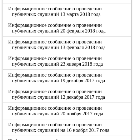
Информационное сообщение о проведении
публичных слушаний 13 марта 2018 года
Информационное сообщение о проведении
публичных слушаний 20 февраля 2018 года
Информационное сообщение о проведении
публичных слушаний 13 февраля 2018 года
Информационное сообщение о проведении
публичных слушаний 23 января 2018 года
Информационное сообщение о проведении
публичных слушаний 19 декабря 2017 года
Информационное сообщение о проведении
публичных слушаний 12 декабря 2017 года
Информационное сообщение о проведении
публичных слушаний 20 ноября 2017 года
Информационное сообщение о проведении
публичных слушаний на 16 ноября 2017 года