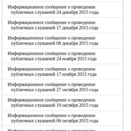
Информационное сообщение о проведении
публичных слушаний 24 декабря 2015 года.
Информационное сообщение о проведении
публичных слушаний 17 декабря 2015 года
Информационное сообщение о проведении
публичных слушаний 08 декабря 2015 года
Информационное сообщение о проведении
публичных слушаний 24 ноября 2015 года
Информационное сообщение о проведении
публичных слушаний 17 ноября 2015 года
Информационное сообщение о проведении
публичных слушаний 27 октября 2015 года
Информационное сообщение о проведении
публичных слушаний 19 октября 2015 года
Информационное сообщение о проведении
публичных слушаний 06 октября 2015 года
Информационное сообщение о проведении