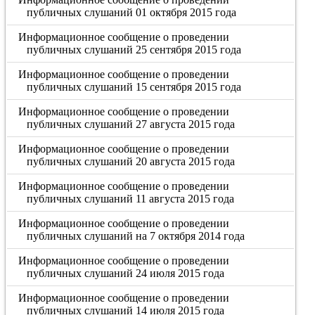
публичных слушаний 01 октября 2015 года
Информационное сообщение о проведении
публичных слушаний 25 сентября 2015 года
Информационное сообщение о проведении
публичных слушаний 15 сентября 2015 года
Информационное сообщение о проведении
публичных слушаний 27 августа 2015 года
Информационное сообщение о проведении
публичных слушаний 20 августа 2015 года
Информационное сообщение о проведении
публичных слушаний 11 августа 2015 года
Информационное сообщение о проведении
публичных слушаний на 7 октября 2014 года
Информационное сообщение о проведении
публичных слушаний 24 июля 2015 года
Информационное сообщение о проведении
публичных слушаний 14 июля 2015 года