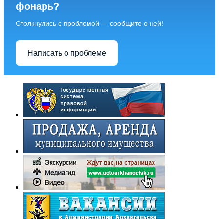
фонарь?
Столкнулись с проблемой — сообщите о ней!
Написать о проблеме