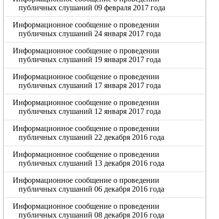
публичных слушаний 09 февраля 2017 года
Информационное сообщение о проведении
публичных слушаний 24 января 2017 года
Информационное сообщение о проведении
публичных слушаний 19 января 2017 года
Информационное сообщение о проведении
публичных слушаний 17 января 2017 года
Информационное сообщение о проведении
публичных слушаний 12 января 2017 года
Информационное сообщение о проведении
публичных слушаний 22 декабря 2016 года
Информационное сообщение о проведении
публичных слушаний 13 декабря 2016 года
Информационное сообщение о проведении
публичных слушаний 06 декабря 2016 года
Информационное сообщение о проведении
публичных слушаний 08 декабря 2016 года