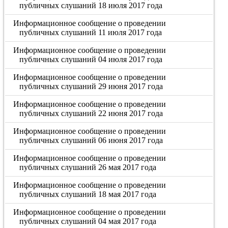
публичных слушаний 18 июля 2017 года
Информационное сообщение о проведении
публичных слушаний 11 июля 2017 года
Информационное сообщение о проведении
публичных слушаний 04 июля 2017 года
Информационное сообщение о проведении
публичных слушаний 29 июня 2017 года
Информационное сообщение о проведении
публичных слушаний 22 июня 2017 года
Информационное сообщение о проведении
публичных слушаний 06 июня 2017 года
Информационное сообщение о проведении
публичных слушаний 26 мая 2017 года
Информационное сообщение о проведении
публичных слушаний 18 мая 2017 года
Информационное сообщение о проведении
публичных слушаний 04 мая 2017 года