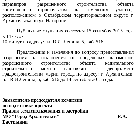
параметров разрешенного строительства объекта
капитального строительства на земельном участке,
расположенном в Октябрьском территориальном округе г.
Архангельска по ул. Нагорной".
Публичные слушания состоятся 15 сентября 2015 года
в 14 часов
10 минут по адресу: пл. В.И. Ленина, 5, каб. 516.
Предложения и замечания по вопросу предоставления
разрешения на отклонения от предельных параметров
разрешенного строительства объекта капитального
строительства можно направлять в департамент
градостроительства мэрии города по адресу: г. Архангельск,
пл. В.И.Ленина, 5, каб. 516
до 14 сентября 2015 года.
Заместитель председателя комиссии
по подготовке проекта
Правил землепользования и застройки
МО "Город Архангельск"
Е.А.
Бастрыкин