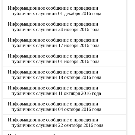
Информационное сообщение о проведении
публичных слушаний 01 декабря 2016 года
Информационное сообщение о проведении
публичных слушаний 24 ноября 2016 года
Информационное сообщение о проведении
публичных слушаний 17 ноября 2016 года
Информационное сообщение о проведении
публичных слушаний 01 ноября 2016 года
Информационное сообщение о проведении
публичных слушаний 18 октября 2016 года
Информационное сообщение о проведении
публичных слушаний 11 октября 2016 года
Информационное сообщение о проведении
публичных слушаний 04 октября 2016 года
Информационное сообщение о проведении
публичных слушаний 22 сентября 2016 года