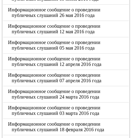
Информационное сообщение о проведении
публичных слушаний 26 мая 2016 года
Информационное сообщение о проведении
публичных слушаний 12 мая 2016 года
Информационное сообщение о проведении
публичных слушаний 05 мая 2016 года
Информационное сообщение о проведении
публичных слушаний 12 апреля 2016 года
Информационное сообщение о проведении
публичных слушаний 07 апреля 2016 года
Информационное сообщение о проведении
публичных слушаний 24 марта 2016 года
Информационное сообщение о проведении
публичных слушаний 03 марта 2016 года
Информационное сообщение о проведении
публичных слушаний 18 февраля 2016 года