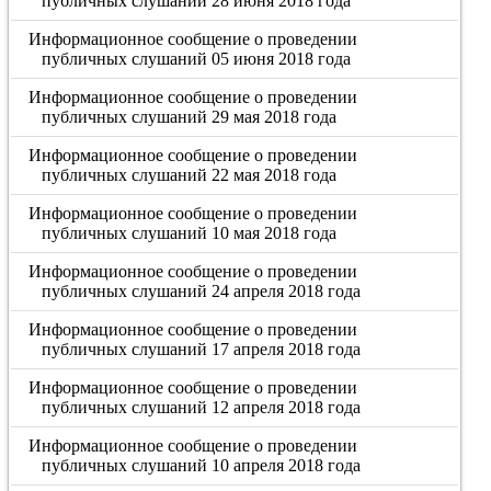
публичных слушаний 28 июня 2018 года
Информационное сообщение о проведении
публичных слушаний 05 июня 2018 года
Информационное сообщение о проведении
публичных слушаний 29 мая 2018 года
Информационное сообщение о проведении
публичных слушаний 22 мая 2018 года
Информационное сообщение о проведении
публичных слушаний 10 мая 2018 года
Информационное сообщение о проведении
публичных слушаний 24 апреля 2018 года
Информационное сообщение о проведении
публичных слушаний 17 апреля 2018 года
Информационное сообщение о проведении
публичных слушаний 12 апреля 2018 года
Информационное сообщение о проведении
публичных слушаний 10 апреля 2018 года