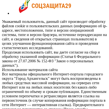
Уважаемый пользователь, данный сайт производит обработку
файлов cookie и пользовательских данных (информацию об ip-
адресе, местоположении, типе и версии операционной
системы, типе и версии браузера, источнике переадресации на
сайт, и сведения об открытых страницах пользователя) в
целях улучшения функционирования сайта и проведения
статистических исследований.
Продолжая использовать сайт, вы даете согласие на сбор и
обработку указанной информации (Статья 6 Федерального
закона от 27.07.2006 № 152-ФЗ "Закон о персональных
данных").
Использование материалов сайта
Все материалы официального Интернет-портала городского
округа "Город Архангельск" могут быть воспроизведены в
любых средствах массовой информации, на серверах сети
Интернет или на любых иных носителях без каких-либо
ограничений по объему и срокам публикации. Единственным
условием перепечатки и ретрансляции является ссылка на
первоисточник (в случае копирования информации портала в
сети Интернет — интерактивная ссылка). Предварительного