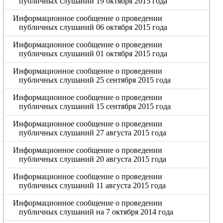
публичных слушаний 19 октября 2015 года
Информационное сообщение о проведении
публичных слушаний 06 октября 2015 года
Информационное сообщение о проведении
публичных слушаний 01 октября 2015 года
Информационное сообщение о проведении
публичных слушаний 25 сентября 2015 года
Информационное сообщение о проведении
публичных слушаний 15 сентября 2015 года
Информационное сообщение о проведении
публичных слушаний 27 августа 2015 года
Информационное сообщение о проведении
публичных слушаний 20 августа 2015 года
Информационное сообщение о проведении
публичных слушаний 11 августа 2015 года
Информационное сообщение о проведении
публичных слушаний на 7 октября 2014 года