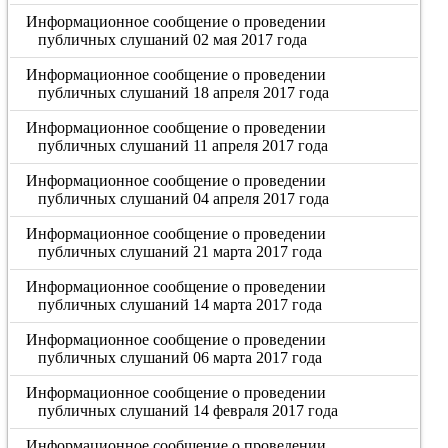
Информационное сообщение о проведении
публичных слушаний 02 мая 2017 года
Информационное сообщение о проведении
публичных слушаний 18 апреля 2017 года
Информационное сообщение о проведении
публичных слушаний 11 апреля 2017 года
Информационное сообщение о проведении
публичных слушаний 04 апреля 2017 года
Информационное сообщение о проведении
публичных слушаний 21 марта 2017 года
Информационное сообщение о проведении
публичных слушаний 14 марта 2017 года
Информационное сообщение о проведении
публичных слушаний 06 марта 2017 года
Информационное сообщение о проведении
публичных слушаний 14 февраля 2017 года
Информационное сообщение о проведении