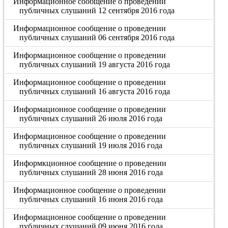
Информационное сообщение о проведении
публичных слушаний 12 сентября 2016 года
Информационное сообщение о проведении
публичных слушаний 06 сентября 2016 года
Информационное сообщение о проведении
публичных слушаний 19 августа 2016 года
Информационное сообщение о проведении
публичных слушаний 16 августа 2016 года
Информационное сообщение о проведении
публичных слушаний 26 июля 2016 года
Информационное сообщение о проведении
публичных слушаний 19 июля 2016 года
Информкционное сообщение о проведении
публичных слушаний 28 июня 2016 года
Информационное сообщение о проведении
публичных слушаний 16 июня 2016 года
Информационное сообщение о проведении
публичных слушаний 09 июня 2016 года