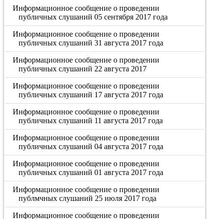
Информационное сообщение о проведении
публичных слушаний 05 сентября 2017 года
Информационное сообщение о проведении
публичных слушаний 31 августа 2017 года
Информационное сообщение о проведении
публичных слушаний 22 августа 2017
Информационное сообщение о проведении
публичных слушаний 17 августа 2017 года
Информационное сообщение о проведении
публичных слушаний 11 августа 2017 года
Информационное сообщение о проведении
публичных слушаний 04 августа 2017 года
Информационное сообщение о проведении
публичных слушаний 01 августа 2017 года
Информационное сообщение о проведении
публмчных слушаний 25 июля 2017 года
Информационное сообщение о проведении