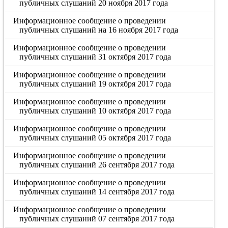
публичных слушаний 20 ноября 2017 года
Информационное сообщение о проведении
публичных слушаний на 16 ноября 2017 года
Информационное сообщение о проведении
публичных слушаний 31 октября 2017 года
Информационное сообщение о проведении
публичных слушаний 19 октября 2017 года
Информационное сообщение о проведении
публичных слушаний 10 октября 2017 года
Информационное сообщение о проведении
публичных слушаний 05 октября 2017 года
Информационное сообщение о проведении
публичных слушаний 26 сентября 2017 года
Информационное сообщение о проведении
публичных слушаний 14 сентября 2017 года
Информационное сообщение о проведении
публичных слушаний 07 сентября 2017 года