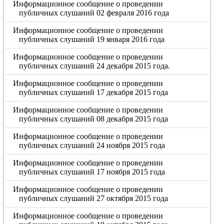
Информационное сообщение о проведении
публичных слушаний 02 февраля 2016 года
Информационное сообщение о проведении
публичных слушаний 19 января 2016 года
Информационное сообщение о проведении
публичных слушаний 24 декабря 2015 года.
Информационное сообщение о проведении
публичных слушаний 17 декабря 2015 года
Информационное сообщение о проведении
публичных слушаний 08 декабря 2015 года
Информационное сообщение о проведении
публичных слушаний 24 ноября 2015 года
Информационное сообщение о проведении
публичных слушаний 17 ноября 2015 года
Информационное сообщение о проведении
публичных слушаний 27 октября 2015 года
Информационное сообщение о проведении