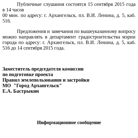
Публичные слушания состоятся 15 сентября
2015 года
в 14 часов
00 мин. по адресу: г. Архангельск, пл. В.И. Ленина, д. 5, каб.
516.
Предложения и замечания по вышеуказанному вопросу
можно направлять в департамент градостроительства мэрии
города по адресу: г. Архангельск, пл. В.И. Ленина, д. 5, каб.
516 до 14 сентября 2015 года.
Заместитель председателя комиссии
по подготовке проекта
Правил землепользования и застройки
МО
"Город Архангельск"
Е.А. Бастрыкин
Информационное сообщение