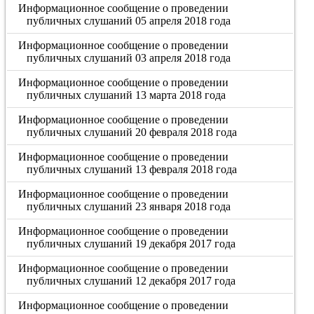
Информационное сообщение о проведении
публичных слушаний 05 апреля 2018 года
Информационное сообщение о проведении
публичных слушаний 03 апреля 2018 года
Информационное сообщение о проведении
публичных слушаний 13 марта 2018 года
Информационное сообщение о проведении
публичных слушаний 20 февраля 2018 года
Информационное сообщение о проведении
публичных слушаний 13 февраля 2018 года
Информационное сообщение о проведении
публичных слушаний 23 января 2018 года
Информационное сообщение о проведении
публичных слушаний 19 декабря 2017 года
Информационное сообщение о проведении
публичных слушаний 12 декабря 2017 года
Информационное сообщение о проведении