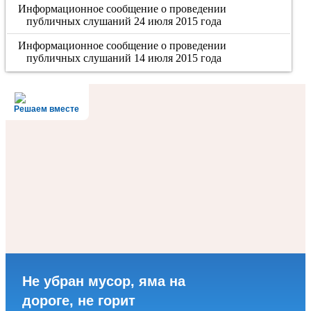
Информационное сообщение о проведении
публичных слушаний 24 июля 2015 года
Информационное сообщение о проведении
публичных слушаний 14 июля 2015 года
Решаем вместе
Не убран мусор, яма на
дороге, не горит