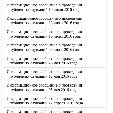
Информационное сообщение о проведении
публичных слушаний 19 июля 2016 года
Информкционное сообщение о проведении
публичных слушаний 28 июня 2016 года
Информационное сообщение о проведении
публичных слушаний 16 июня 2016 года
Информационное сообщение о проведении
публичных слушаний 09 июня 2016 года
Информационное сообщение о проведении
публичных слушаний 26 мая 2016 года
Информационное сообщение о проведении
публичных слушаний 12 мая 2016 года
Информационное сообщение о проведении
публичных слушаний 05 мая 2016 года
Информационное сообщение о проведении
публичных слушаний 12 апреля 2016 года
Информационное сообщение о проведении