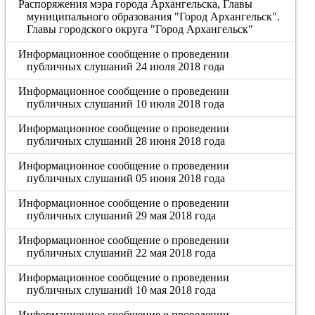
Распоряжения мэра города Архангельска, Главы
муниципального образования "Город Архангельск".
Главы городского округа "Город Архангельск"
Информационное сообщение о проведении
публичных слушаний 24 июля 2018 года
Информационное сообщение о проведении
публичных слушаний 10 июля 2018 года
Информационное сообщение о проведении
публичных слушаний 28 июня 2018 года
Информационное сообщение о проведении
публичных слушаний 05 июня 2018 года
Информационное сообщение о проведении
публичных слушаний 29 мая 2018 года
Информационное сообщение о проведении
публичных слушаний 22 мая 2018 года
Информационное сообщение о проведении
публичных слушаний 10 мая 2018 года
Информационное сообщение о проведении