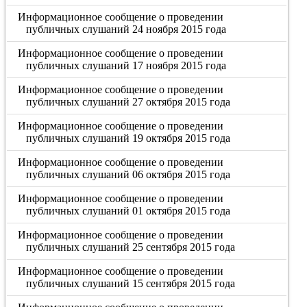
Информационное сообщение о проведении
публичных слушаний 24 ноября 2015 года
Информационное сообщение о проведении
публичных слушаний 17 ноября 2015 года
Информационное сообщение о проведении
публичных слушаний 27 октября 2015 года
Информационное сообщение о проведении
публичных слушаний 19 октября 2015 года
Информационное сообщение о проведении
публичных слушаний 06 октября 2015 года
Информационное сообщение о проведении
публичных слушаний 01 октября 2015 года
Информационное сообщение о проведении
публичных слушаний 25 сентября 2015 года
Информационное сообщение о проведении
публичных слушаний 15 сентября 2015 года