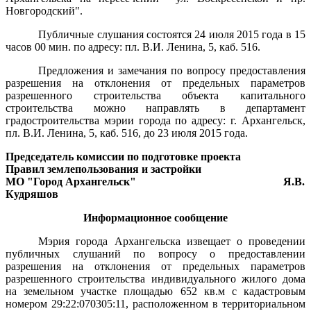
Новгородский".
Публичные слушания состоятся 24 июля 2015 года в 15
часов 00 мин. по адресу: пл. В.И. Ленина, 5, каб. 516.
Предложения и замечания по вопросу предоставления
разрешения на отклонения от предельных параметров
разрешенного строительства объекта капитального
строительства можно направлять в департамент
градостроительства мэрии города по адресу: г. Архангельск,
пл. В.И. Ленина, 5, каб. 516, до 23 июля 2015 года.
Председатель комиссии по подготовке проекта
Правил землепользования и застройки
МО "Город Архангельск"
Я.В.
Кудряшов
Информационное сообщение
Мэрия города Архангельска извещает о проведении
публичных слушаний по вопросу о предоставлении
разрешения на отклонения от предельных параметров
разрешенного строительства индивидуального жилого дома
на земельном участке площадью 652
кв.м с кадастровым
номером 29:22:070305:11, расположенном в территориальном