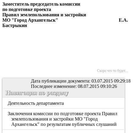
Заместитель председатель комиссии
по подготовке проекта
Правил землепользования и застройки
МО "Город Архангельск" Е.А.
Бастрыкин
Скоро что то будет...
Дата публикации документа: 03.07.2015 09:29:18
Последнее изменение: 08.07.2015 09:10:26
Навигация по разделу
Деятельность департамента
Заключения комиссии по подготовке проекта Правил
землепользования и застройки МО "Город
Архангельск" по результатам публичных слушаний