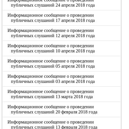
публичных слушаний 24 апреля 2018 года
Информационное сообщение о проведении
публичных слушаний 17 апреля 2018 года
Информационное сообщение о проведении
публичных слушаний 12 апреля 2018 года
Информационное сообщение о проведении
публичных слушаний 10 апреля 2018 года
Информационное сообщение о проведении
публичных слушаний 05 апреля 2018 года
Информационное сообщение о проведении
публичных слушаний 03 апреля 2018 года
Информационное сообщение о проведении
публичных слушаний 13 марта 2018 года
Информационное сообщение о проведении
публичных слушаний 20 февраля 2018 года
Информационное сообщение о проведении
публичных слушаний 13 февраля 2018 года