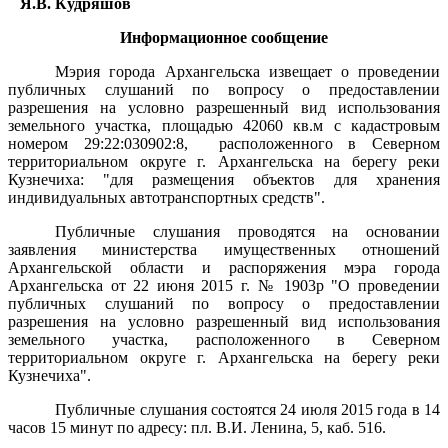
Я.В. Кудряшов
Информационное сообщение
Мэрия города Архангельска извещает о проведении
публичных слушаний по вопросу о предоставлении
разрешения на условно разрешенный вид использования
земельного участка, площадью 42060 кв.м с кадастровым
номером 29:22:030902:8,
расположенного в Северном
территориальном округе г. Архангельска на берегу реки
Кузнечиха: "для размещения объектов для хранения
индивидуальных автотранспортных средств".
Публичные слушания проводятся на основании
заявления министерства имущественных отношений
Архангельской области и распоряжения мэра города
Архангельска от 22 июня 2015 г. № 1903р "О проведении
публичных слушаний по вопросу о предоставлении
разрешения на условно разрешенный вид использования
земельного участка, расположенного в Северном
территориальном округе г. Архангельска на берегу реки
Кузнечиха".
Публичные слушания состоятся 24 июля 2015 года в 14
часов 15 минут по адресу: пл. В.И. Ленина, 5, каб. 516.