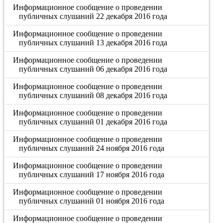
Информационное сообщение о проведении
публичных слушаний 22 декабря 2016 года
Информационное сообщение о проведении
публичных слушаний 13 декабря 2016 года
Информационное сообщение о проведении
публичных слушаний 06 декабря 2016 года
Информационное сообщение о проведении
публичных слушаний 08 декабря 2016 года
Информационное сообщение о проведении
публичных слушаний 01 декабря 2016 года
Информационное сообщение о проведении
публичных слушаний 24 ноября 2016 года
Информационное сообщение о проведении
публичных слушаний 17 ноября 2016 года
Информационное сообщение о проведении
публичных слушаний 01 ноября 2016 года
Информационное сообщение о проведении