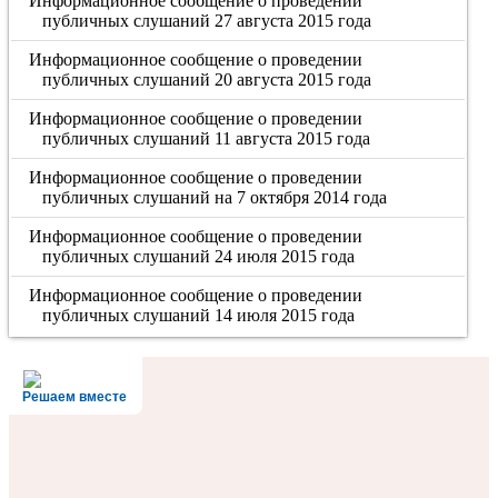
Информационное сообщение о проведении
публичных слушаний 27 августа 2015 года
Информационное сообщение о проведении
публичных слушаний 20 августа 2015 года
Информационное сообщение о проведении
публичных слушаний 11 августа 2015 года
Информационное сообщение о проведении
публичных слушаний на 7 октября 2014 года
Информационное сообщение о проведении
публичных слушаний 24 июля 2015 года
Информационное сообщение о проведении
публичных слушаний 14 июля 2015 года
Решаем вместе