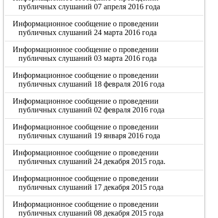
публичных слушаний 07 апреля 2016 года
Информационное сообщение о проведении
публичных слушаний 24 марта 2016 года
Информационное сообщение о проведении
публичных слушаний 03 марта 2016 года
Информационное сообщение о проведении
публичных слушаний 18 февраля 2016 года
Информационное сообщение о проведении
публичных слушаний 02 февраля 2016 года
Информационное сообщение о проведении
публичных слушаний 19 января 2016 года
Информационное сообщение о проведении
публичных слушаний 24 декабря 2015 года.
Информационное сообщение о проведении
публичных слушаний 17 декабря 2015 года
Информационное сообщение о проведении
публичных слушаний 08 декабря 2015 года