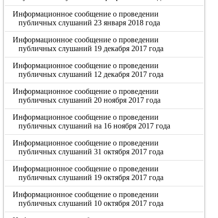
Информационное сообщение о проведении
публичных слушаний 23 января 2018 года
Информационное сообщение о проведении
публичных слушаний 19 декабря 2017 года
Информационное сообщение о проведении
публичных слушаний 12 декабря 2017 года
Информационное сообщение о проведении
публичных слушаний 20 ноября 2017 года
Информационное сообщение о проведении
публичных слушаний на 16 ноября 2017 года
Информационное сообщение о проведении
публичных слушаний 31 октября 2017 года
Информационное сообщение о проведении
публичных слушаний 19 октября 2017 года
Информационное сообщение о проведении
публичных слушаний 10 октября 2017 года