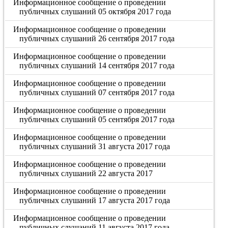
Информационное сообщение о проведении
публичных слушаний 05 октября 2017 года
Информационное сообщение о проведении
публичных слушаний 26 сентября 2017 года
Информационное сообщение о проведении
публичных слушаний 14 сентября 2017 года
Информационное сообщение о проведении
публичных слушаний 07 сентября 2017 года
Информационное сообщение о проведении
публичных слушаний 05 сентября 2017 года
Информационное сообщение о проведении
публичных слушаний 31 августа 2017 года
Информационное сообщение о проведении
публичных слушаний 22 августа 2017
Информационное сообщение о проведении
публичных слушаний 17 августа 2017 года
Информационное сообщение о проведении
публичных слушаний 11 августа 2017 года