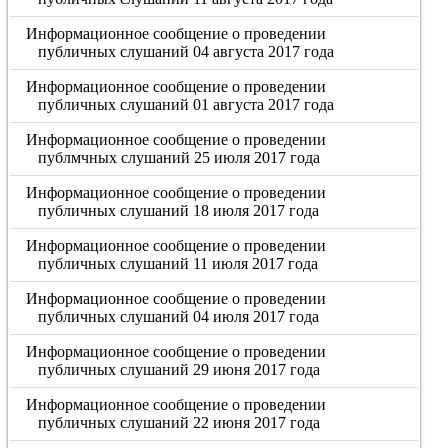
Информационное сообщение о проведении
публичных слушаний 04 августа 2017 года
Информационное сообщение о проведении
публичных слушаний 01 августа 2017 года
Информационное сообщение о проведении
публмчных слушаний 25 июля 2017 года
Информационное сообщение о проведении
публичных слушаний 18 июля 2017 года
Информационное сообщение о проведении
публичных слушаний 11 июля 2017 года
Информационное сообщение о проведении
публичных слушаний 04 июля 2017 года
Информационное сообщение о проведении
публичных слушаний 29 июня 2017 года
Информационное сообщение о проведении
публичных слушаний 22 июня 2017 года