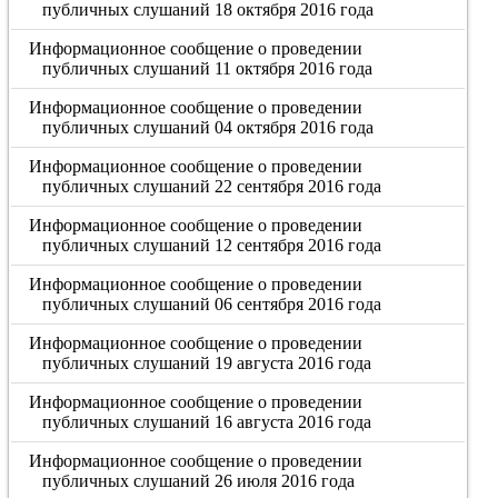
публичных слушаний 18 октября 2016 года
Информационное сообщение о проведении
публичных слушаний 11 октября 2016 года
Информационное сообщение о проведении
публичных слушаний 04 октября 2016 года
Информационное сообщение о проведении
публичных слушаний 22 сентября 2016 года
Информационное сообщение о проведении
публичных слушаний 12 сентября 2016 года
Информационное сообщение о проведении
публичных слушаний 06 сентября 2016 года
Информационное сообщение о проведении
публичных слушаний 19 августа 2016 года
Информационное сообщение о проведении
публичных слушаний 16 августа 2016 года
Информационное сообщение о проведении
публичных слушаний 26 июля 2016 года