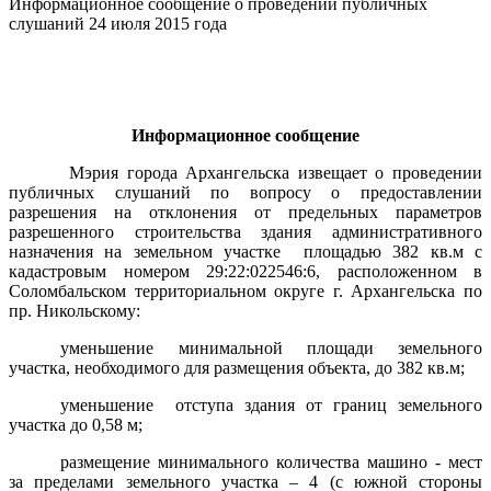
Информационное сообщение о проведении публичных
слушаний 24 июля 2015 года
Информационное сообщение
Мэрия города Архангельска извещает о проведении
публичных слушаний по вопросу о предоставлении
разрешения на отклонения от предельных параметров
разрешенного строительства здания административного
назначения на земельном участке площадью 382 кв.м с
кадастровым номером 29:22:022546:6, расположенном в
Соломбальском территориальном округе г. Архангельска по
пр. Никольскому:
уменьшение минимальной площади земельного
участка, необходимого для размещения объекта, до 382 кв.м;
уменьшение отступа здания от границ земельного
участка до 0,58 м;
размещение минимального количества машино - мест
за пределами земельного участка
– 4
(с южной стороны