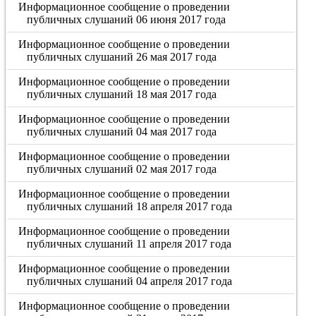
Информационное сообщение о проведении
публичных слушаний 06 июня 2017 года
Информационное сообщение о проведении
публичных слушаний 26 мая 2017 года
Информационное сообщение о проведении
публичных слушаний 18 мая 2017 года
Информационное сообщение о проведении
публичных слушаний 04 мая 2017 года
Информационное сообщение о проведении
публичных слушаний 02 мая 2017 года
Информационное сообщение о проведении
публичных слушаний 18 апреля 2017 года
Информационное сообщение о проведении
публичных слушаний 11 апреля 2017 года
Информационное сообщение о проведении
публичных слушаний 04 апреля 2017 года
Информационное сообщение о проведении