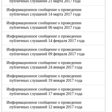
публичных слушаний 21 марта 2017 года
Информационное сообщение о проведении
публичных слушаний 14 марта 2017 года
Информационное сообщение о проведении
публичных слушаний 06 марта 2017 года
Информационное сообщение о проведении
публичных слушаний 14 февраля 2017 года
Информационное сообщение о проведении
публичных слушаний 09 февраля 2017 года
Информационное сообщение о проведении
публичных слушаний 24 января 2017 года
Информационное сообщение о проведении
публичных слушаний 19 января 2017 года
Информационное сообщение о проведении
публичных слушаний 17 января 2017 года
Информационное сообщение о проведении
публичных слушаний 12 января 2017 года