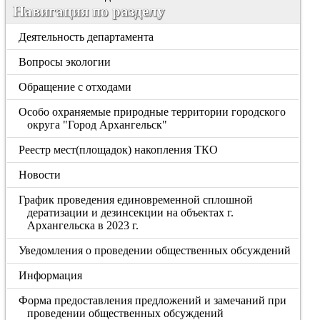
Навигация по разделу
Деятельность департамента
Вопросы экологии
Обращение с отходами
Особо охраняемые природные территории городского
округа "Город Архангельск"
Реестр мест(площадок) накопления ТКО
Новости
График проведения единовременной сплошной
дератизации и дезинсекции на объектах г.
Архангельска в 2023 г.
Уведомления о проведении общественных обсуждений
Информация
Форма предоставления предложений и замечаний при
проведении общественных обсуждений