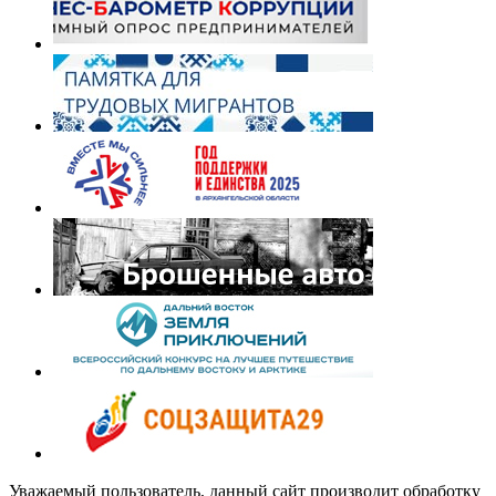
Уважаемый пользователь, данный сайт производит обработку