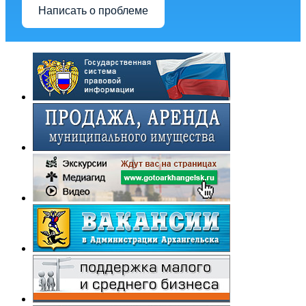
Написать о проблеме