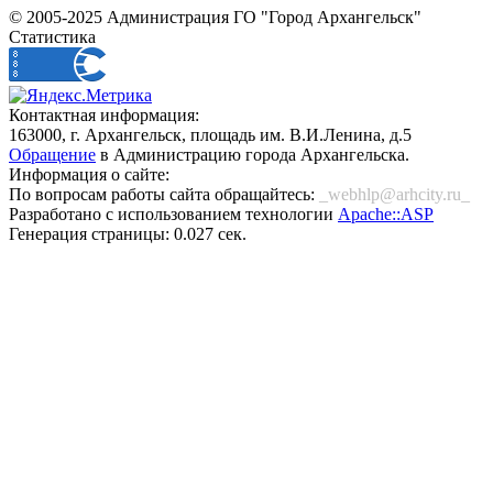
© 2005-2025 Администрация ГО "Город Архангельск"
Статистика
Контактная информация:
163000, г. Архангельск, площадь им. В.И.Ленина, д.5
Обращение
в Администрацию города Архангельска.
Информация о сайте:
По вопросам работы сайта обращайтесь:
_webhlp@arhcity.ru_
Разработано с использованием технологии
Apache::ASP
Генерация страницы: 0.027 сек.