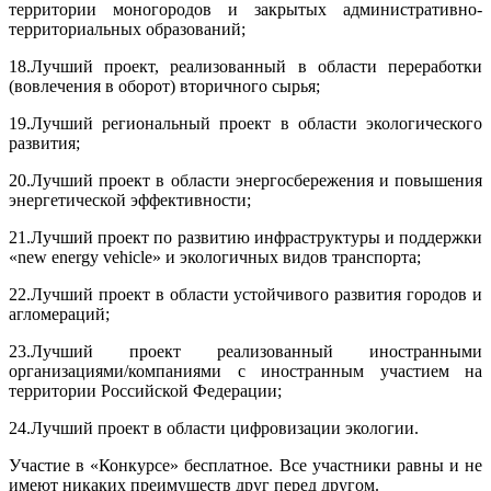
территории моногородов и закрытых административно-
территориальных образований;
18.Лучший проект, реализованный в области переработки
(вовлечения в оборот) вторичного сырья;
19.Лучший региональный проект в области экологического
развития;
20.Лучший проект в области энергосбережения и повышения
энергетической эффективности;
21.Лучший проект по развитию инфраструктуры и поддержки
«new energy vehicle» и экологичных видов транспорта;
22.Лучший проект в области устойчивого развития городов и
агломераций;
23.Лучший проект реализованный иностранными
организациями/компаниями с иностранным участием на
территории Российской Федерации;
24.Лучший проект в области цифровизации экологии.
Участие в «Конкурсе» бесплатное. Все участники равны и не
имеют никаких преимуществ друг перед другом.