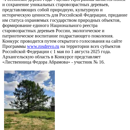
и сохранение уникальных старовозрастных деревьев,
представляющих собой природную, культурную и
историческую ценность для Российской Федерации, придание
им статуса охраняемых государством природных объектов,
формирование единого Национального реестра
старовозрастных деревьев России, экологическое и
патриотическое воспитание подрастающего поколения.
Конкурс проводится путем открытого голосования на сайте
Программы
www.rosdrevo.ru
на территории всех субъектов
Российской Федерации с 1 мая по 1 августа 2025 года.
Архангельскую область в Конкурсе представляет
«Лиственница Федора Абрамова» - участник № 16.