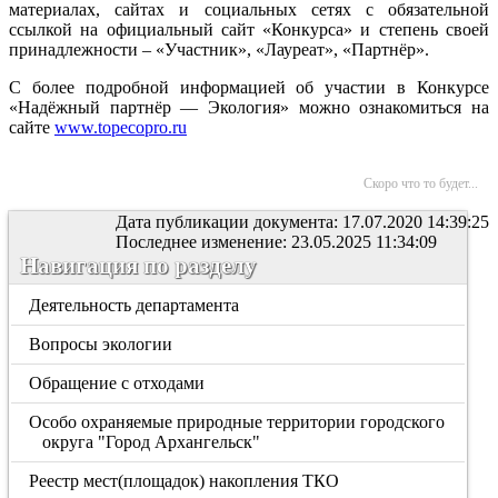
материалах, сайтах и социальных сетях с обязательной
ссылкой на официальный сайт «Конкурса» и степень своей
принадлежности – «Участник», «Лауреат», «Партнёр».
С более подробной информацией об участии в Конкурсе
«Надёжный партнёр — Экология» можно ознакомиться на
сайте
www.topecopro.ru
Скоро что то будет...
Дата публикации документа: 17.07.2020 14:39:25
Последнее изменение: 23.05.2025 11:34:09
Навигация по разделу
Деятельность департамента
Вопросы экологии
Обращение с отходами
Особо охраняемые природные территории городского
округа "Город Архангельск"
Реестр мест(площадок) накопления ТКО