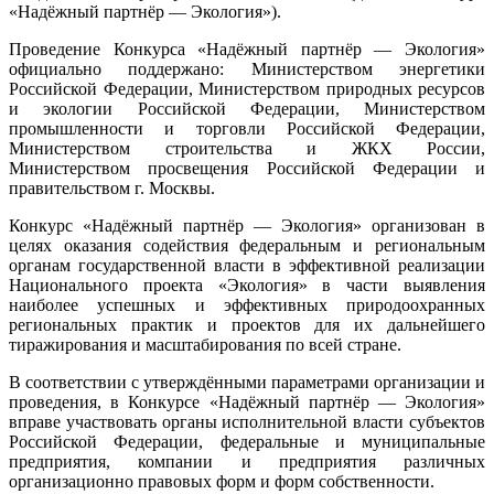
«Надёжный партнёр — Экология»).
Проведение Конкурса «Надёжный партнёр — Экология»
официально поддержано: Министерством энергетики
Российской Федерации, Министерством природных ресурсов
и экологии Российской Федерации, Министерством
промышленности и торговли Российской Федерации,
Министерством строительства и ЖКХ России,
Министерством просвещения Российской Федерации и
правительством г. Москвы.
Конкурс «Надёжный партнёр — Экология» организован в
целях оказания содействия федеральным и региональным
органам государственной власти в эффективной реализации
Национального проекта «Экология» в части выявления
наиболее успешных и эффективных природоохранных
региональных практик и проектов для их дальнейшего
тиражирования и масштабирования по всей стране.
В соответствии с утверждёнными параметрами организации и
проведения, в Конкурсе «Надёжный партнёр — Экология»
вправе участвовать органы исполнительной власти субъектов
Российской Федерации, федеральные и муниципальные
предприятия, компании и предприятия различных
организационно правовых форм и форм собственности.