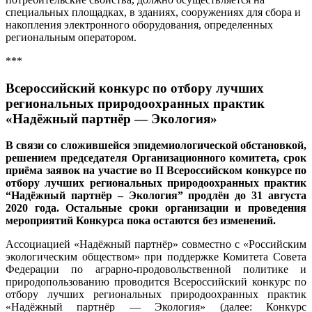
специальных площадках, в зданиях, сооружениях для сбора и
накопления электронного оборудования, определенных
региональным оператором.
***
Всероссийский конкурс по отбору лучших
региональных природоохранных практик
«Надёжный партнёр — Экология»
В связи со сложившейся эпидемиологической обстановкой,
решением председателя Организационного комитета, срок
приёма заявок на участие во II Всероссийском конкурсе по
отбору лучших региональных природоохранных практик
“Надёжный партнёр – Экология” продлён до 31 августа
2020 года. Остальные сроки организации и проведения
мероприятий Конкурса пока остаются без изменений.
Ассоциацией «Надёжный партнёр» совместно с «Российским
экологическим обществом» при поддержке Комитета Совета
Федерации по аграрно-продовольственной политике и
природопользованию проводится Всероссийский конкурс по
отбору лучших региональных природоохранных практик
«Надёжный партнёр — Экология» (далее: Конкурс