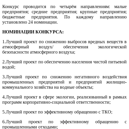
Конкурс проводится по четырём направлениям: малые
предприятия; средние предприятия; крупные предприятия;
бюджетные предприятия. По каждому направлению
установлено 24 номинации.
НОМИНАЦИИ КОНКУРСА:
1.Лучший проект по снижению выбросов вредных веществ в
атмосферный воздух/ обеспечения экологической
безопасности атмосферного воздуха;
2.Лучший проект по обеспечению населения чистой питьевой
водой;
3.Лучший проект по снижению негативного воздействия
промышленных предприятий и предприятий жилищно-
коммунального хозяйства на водные объекты;
4.Лучший проект в сфере экологии, реализованный в рамках
программ корпоративно-социальной ответственности;
5.Лучший проект по эффективному обращению с ТКО;
6.Лучший проект по эффективному обращению с
промышленными отходами;