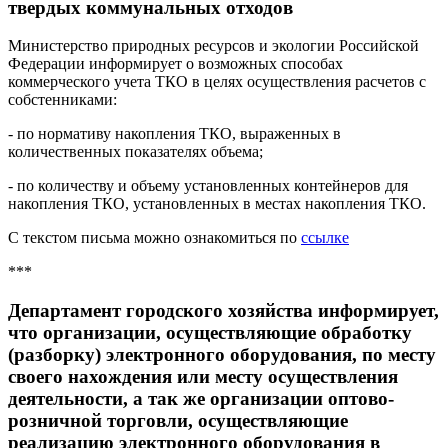
твердых коммунальных отходов
Министерство природных ресурсов и экологии Российской
Федерации информирует о возможных способах
коммерческого учета ТКО в целях осуществления расчетов с
собстенниками:
- по нормативу накопления ТКО, выраженных в
количественных показателях объема;
- по количеству и объему установленных контейнеров для
накопления ТКО, установленных в местах накопления ТКО.
С текстом письма можно ознакомиться по
ссылке
***
Департамент городского хозяйства информирует,
что организации, осуществляющие обработку
(разборку) электронного оборудования, по месту
своего нахождения или месту осуществления
деятельности, а так же организации оптово-
розничной торговли, осуществляющие
реализацию электронного оборудования в