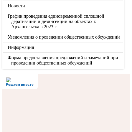
Новости
График проведения единовременной сплошной
дератизации и дезинсекции на объектах г.
Архангельска в 2023 г.
Уведомления о проведении общественных обсуждений
Информация
Форма предоставления предложений и замечаний при
проведении общественных обсуждений
Решаем вместе