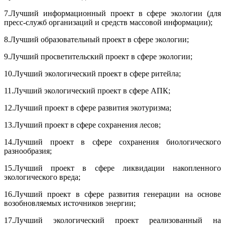
7.Лучший информационный проект в сфере экологии (для
пресс-служб организаций и средств массовой информации);
8.Лучший образовательный проект в сфере экологии;
9.Лучший просветительский проект в сфере экологии;
10.Лучший экологический проект в сфере ритейла;
11.Лучший экологический проект в сфере АПК;
12.Лучший проект в сфере развития экотуризма;
13.Лучший проект в сфере сохранения лесов;
14.Лучший проект в сфере сохранения биологического
разнообразия;
15.Лучший проект в сфере ликвидации накопленного
экологического вреда;
16.Лучший проект в сфере развития генерации на основе
возобновляемых источников энергии;
17.Лучший экологический проект реализованный на