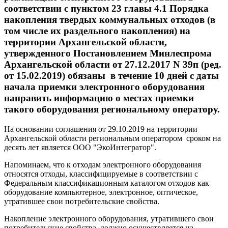
соответствии с пунктом 23 главы 4.1 Порядка
накопления твердых коммунальных отходов (в
том числе их раздельного накопления) на
территории Архангельской области,
утвержденного Постановлением Минлеспрома
Архангельской области от 27.12.2017 N 39п (ред.
от 15.02.2019) обязаны в течение 10 дней с даты
начала приемки электронного оборудования
направить информацию о местах приемки
такого оборудования региональному оператору.
На основании соглашения от 29.10.2019 на территории
Архангельской области региональным оператором сроком на
десять лет является ООО "ЭкоИнтегратор".
Напоминаем, что к отходам электронного оборудования
относятся отходы, классифицируемые в соответствии с
Федеральным классификационным каталогом отходов как
оборудование компьютерное, электронное, оптическое,
утратившее свои потребительские свойства.
Накопление электронного оборудования, утратившего свои
потребительские свойства, должно осуществляется на