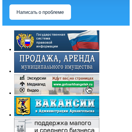
Написать о проблеме