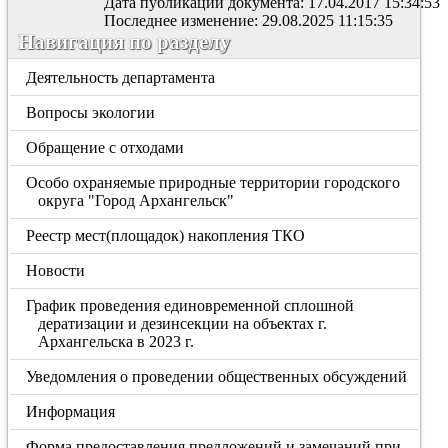
Дата публикации документа: 17.04.2017 15:34:53
Последнее изменение: 29.08.2025 11:15:35
Навигация по разделу
Деятельность департамента
Вопросы экологии
Обращение с отходами
Особо охраняемые природные территории городского
округа "Город Архангельск"
Реестр мест(площадок) накопления ТКО
Новости
График проведения единовременной сплошной
дератизации и дезинсекции на объектах г.
Архангельска в 2023 г.
Уведомления о проведении общественных обсуждений
Информация
Форма предоставления предложений и замечаний при