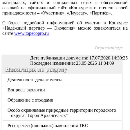
материалах, сайтах и социальных сетях с обязательной
ссылкой на официальный сайт «Конкурса» и степень своей
принадлежности – «Участник», «Лауреат», «Партнёр».
С более подробной информацией об участии в Конкурсе
«Надёжный партнёр — Экология» можно ознакомиться на
сайте
www.topecopro.ru
Скоро что то будет...
Дата публикации документа: 17.07.2020 14:39:25
Последнее изменение: 23.05.2025 11:34:09
Навигация по разделу
Деятельность департамента
Вопросы экологии
Обращение с отходами
Особо охраняемые природные территории городского
округа "Город Архангельск"
Реестр мест(площадок) накопления ТКО