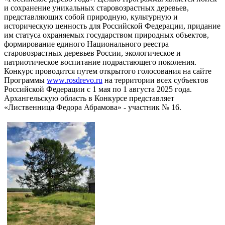
и сохранение уникальных старовозрастных деревьев,
представляющих собой природную, культурную и
историческую ценность для Российской Федерации, придание
им статуса охраняемых государством природных объектов,
формирование единого Национального реестра
старовозрастных деревьев России, экологическое и
патриотическое воспитание подрастающего поколения.
Конкурс проводится путем открытого голосования на сайте
Программы
www.rosdrevo.ru
на территории всех субъектов
Российской Федерации с 1 мая по 1 августа 2025 года.
Архангельскую область в Конкурсе представляет
«Лиственница Федора Абрамова» - участник № 16.