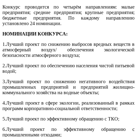
Конкурс проводится по четырём направлениям: малые
предприятия; средние предприятия; крупные предприятия;
бюджетные предприятия. По каждому направлению
установлено 24 номинации.
НОМИНАЦИИ КОНКУРСА:
1.Лучший проект по снижению выбросов вредных веществ в
атмосферный воздух/ обеспечения экологической
безопасности атмосферного воздуха;
2.Лучший проект по обеспечению населения чистой питьевой
водой;
3.Лучший проект по снижению негативного воздействия
промышленных предприятий и предприятий жилищно-
коммунального хозяйства на водные объекты;
4.Лучший проект в сфере экологии, реализованный в рамках
программ корпоративно-социальной ответственности;
5.Лучший проект по эффективному обращению с ТКО;
6.Лучший проект по эффективному обращению с
промышленными отходами;