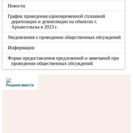
Новости
График проведения единовременной сплошной
дератизации и дезинсекции на объектах г.
Архангельска в 2023 г.
Уведомления о проведении общественных обсуждений
Информация
Форма предоставления предложений и замечаний при
проведении общественных обсуждений
Решаем вместе