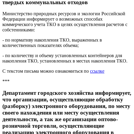
твердых коммунальных отходов
Министерство природных ресурсов и экологии Российской
Федерации информирует о возможных способах
коммерческого учета ТКО в целях осуществления расчетов с
собстенниками:
- по нормативу накопления ТКО, выраженных в
количественных показателях объема;
- по количеству и объему установленных контейнеров для
накопления ТКО, установленных в местах накопления ТКО.
С текстом письма можно ознакомиться по
ссылке
***
Департамент городского хозяйства информирует,
что организации, осуществляющие обработку
(разборку) электронного оборудования, по месту
своего нахождения или месту осуществления
деятельности, а так же организации оптово-
розничной торговли, осуществляющие
реализацию электронного оборудования в