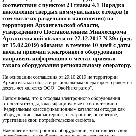
соответствии с пунктом 23 главы 4.1 Порядка
накопления твердых коммунальных отходов (в
том числе их раздельного накопления) на
территории Архангельской области,
утвержденного Постановлением Минлеспрома
Архангельской области от 27.12.2017 N 39п (ред.
от 15.02.2019) обязаны в течение 10 дней с даты
начала приемки электронного оборудования
направить информацию о местах приемки
такого оборудования региональному оператору.
На основании соглашения от 29.10.2019 на территории
Архангельской области региональным оператором сроком на
десять лет является ООО "ЭкоИнтегратор".
Напоминаем, что к отходам электронного оборудования
относятся отходы, классифицируемые в соответствии с
Федеральным классификационным каталогом отходов как
оборудование компьютерное, электронное, оптическое,
утратившее свои потребительские свойства.
Накопление электронного оборудования, утратившего свои
потребительские свойства, должно осуществляется на