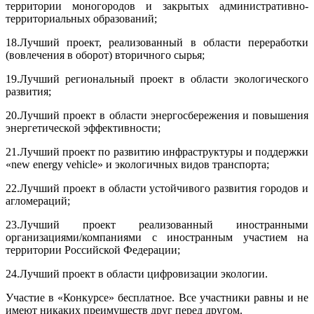
территории моногородов и закрытых административно-
территориальных образований;
18.Лучший проект, реализованный в области переработки
(вовлечения в оборот) вторичного сырья;
19.Лучший региональный проект в области экологического
развития;
20.Лучший проект в области энергосбережения и повышения
энергетической эффективности;
21.Лучший проект по развитию инфраструктуры и поддержки
«new energy vehicle» и экологичных видов транспорта;
22.Лучший проект в области устойчивого развития городов и
агломераций;
23.Лучший проект реализованный иностранными
организациями/компаниями с иностранным участием на
территории Российской Федерации;
24.Лучший проект в области цифровизации экологии.
Участие в «Конкурсе» бесплатное. Все участники равны и не
имеют никаких преимуществ друг перед другом.