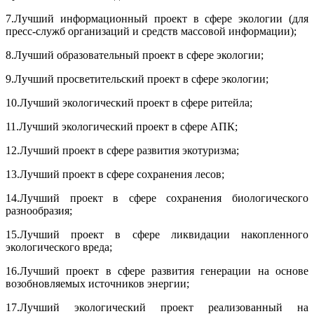
7.Лучший информационный проект в сфере экологии (для
пресс-служб организаций и средств массовой информации);
8.Лучший образовательный проект в сфере экологии;
9.Лучший просветительский проект в сфере экологии;
10.Лучший экологический проект в сфере ритейла;
11.Лучший экологический проект в сфере АПК;
12.Лучший проект в сфере развития экотуризма;
13.Лучший проект в сфере сохранения лесов;
14.Лучший проект в сфере сохранения биологического
разнообразия;
15.Лучший проект в сфере ликвидации накопленного
экологического вреда;
16.Лучший проект в сфере развития генерации на основе
возобновляемых источников энергии;
17.Лучший экологический проект реализованный на