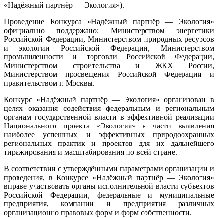
«Надёжный партнёр — Экология»).
Проведение Конкурса «Надёжный партнёр — Экология»
официально поддержано: Министерством энергетики
Российской Федерации, Министерством природных ресурсов
и экологии Российской Федерации, Министерством
промышленности и торговли Российской Федерации,
Министерством строительства и ЖКХ России,
Министерством просвещения Российской Федерации и
правительством г. Москвы.
Конкурс «Надёжный партнёр — Экология» организован в
целях оказания содействия федеральным и региональным
органам государственной власти в эффективной реализации
Национального проекта «Экология» в части выявления
наиболее успешных и эффективных природоохранных
региональных практик и проектов для их дальнейшего
тиражирования и масштабирования по всей стране.
В соответствии с утверждёнными параметрами организации и
проведения, в Конкурсе «Надёжный партнёр — Экология»
вправе участвовать органы исполнительной власти субъектов
Российской Федерации, федеральные и муниципальные
предприятия, компании и предприятия различных
организационно правовых форм и форм собственности.