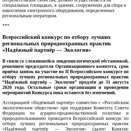
специальных площадках, в зданиях, сооружениях для сбора и
накопления электронного оборудования, определенных
региональным оператором.
***
Всероссийский конкурс по отбору лучших
региональных природоохранных практик
«Надёжный партнёр — Экология»
В связи со сложившейся эпидемиологической обстановкой,
решением председателя Организационного комитета, срок
приёма заявок на участие во II Всероссийском конкурсе по
отбору лучших региональных природоохранных практик
“Надёжный партнёр – Экология” продлён до 31 августа
2020 года. Остальные сроки организации и проведения
мероприятий Конкурса пока остаются без изменений.
Ассоциацией «Надёжный партнёр» совместно с «Российским
экологическим обществом» при поддержке Комитета Совета
Федерации по аграрно-продовольственной политике и
природопользованию проводится Всероссийский конкурс по
отбору лучших региональных природоохранных практик
«Надёжный партнёр — Экология» (далее: Конкурс