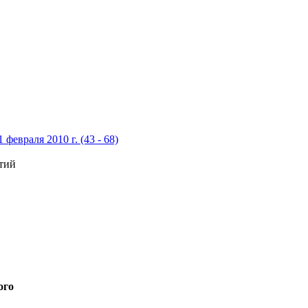
 февраля 2010 г. (43 - 68)
ятий
ого