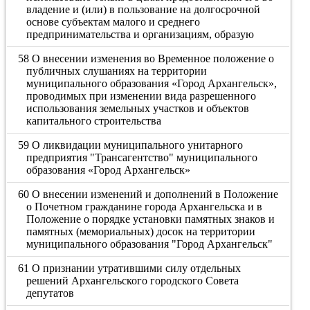
владение и (или) в пользование на долгосрочной
основе субъектам малого и среднего
предпринимательства и организациям, образую
58 О внесении изменения во Временное положение о
публичных слушаниях на территории
муниципального образования «Город Архангельск»,
проводимых при изменении вида разрешенного
использования земельных участков и объектов
капитального строительства
59 О ликвидации муниципального унитарного
предприятия "Трансагентство" муниципального
образования «Город Архангельск»
60 О внесении изменений и дополнений в Положение
о Почетном гражданине города Архангельска и в
Положение о порядке установки памятных знаков и
памятных (мемориальных) досок на территории
муниципального образования "Город Архангельск"
61 О признании утратившими силу отдельных
решений Архангельского городского Совета
депутатов