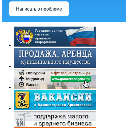
Написать о проблеме