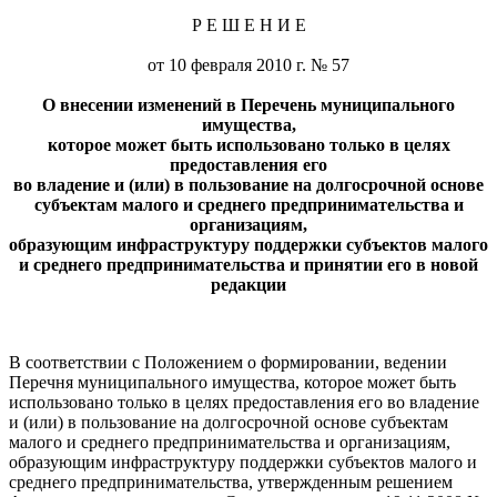
Р Е Ш Е Н И Е
от 10 февраля 2010 г. № 57
О внесении изменений в Перечень муниципального
имущества,
которое может быть использовано только в целях
предоставления его
во владение и (или) в пользование на долгосрочной основе
субъектам малого и среднего предпринимательства и
организациям,
образующим инфраструктуру поддержки субъектов малого
и среднего предпринимательства и принятии его в новой
редакции
В соответствии с Положением о формировании, ведении
Перечня муниципального имущества, которое может быть
использовано только в целях предоставления его во владение
и (или) в пользование на долгосрочной основе субъектам
малого и среднего предпринимательства и организациям,
образующим инфраструктуру поддержки субъектов малого и
среднего предпринимательства, утвержденным решением