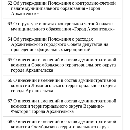
62 Об утверждении Положения о контрольно-счетной
палате муниципального образования «Город
Архангельск»
63 О структуре и штатах контрольно-счетной палаты
муниципального образования «Город Архангельск»
64 Об утверждении Положения о расходах
Архангельского городского Совета депутатов на
проведение официальных мероприятий
65 О внесении изменений в состав административной
комиссии Соломбальского территориального округа
города Архангельска
66 О внесении изменений в состав административной
комиссии Ломоносовского территориального округа
города Архангельска
67 О внесении изменений в состав административной
комиссии территориального округа Варавино-
Фактория города Архангельска
68 О внесении изменений в состав административной
комиссии Октябрьского территориального округа