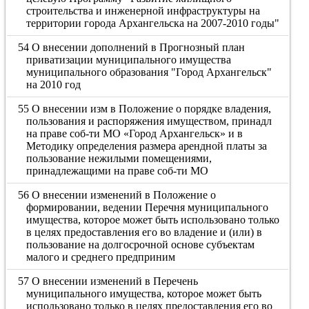
строительства и инженерной инфраструктуры на
территории города Архангельска на 2007-2010 годы"
54 О внесении дополнений в Прогнозный план
приватизации муниципального имущества
муниципального образования "Город Архангельск"
на 2010 год
55 О внесении изм в Положение о порядке владения,
пользования и распоряжения имуществом, принадл
на праве соб-ти МО «Город Архангельск» и в
Методику определения размера арендной платы за
пользование нежилыми помещениями,
принадлежащими на праве соб-ти МО
56 О внесении изменений в Положение о
формировании, ведении Перечня муниципального
имущества, которое может быть использовано только
в целях предоставления его во владение и (или) в
пользование на долгосрочной основе субъектам
малого и среднего предприним
57 О внесении изменений в Перечень
муниципального имущества, которое может быть
использовано только в целях предоставления его во