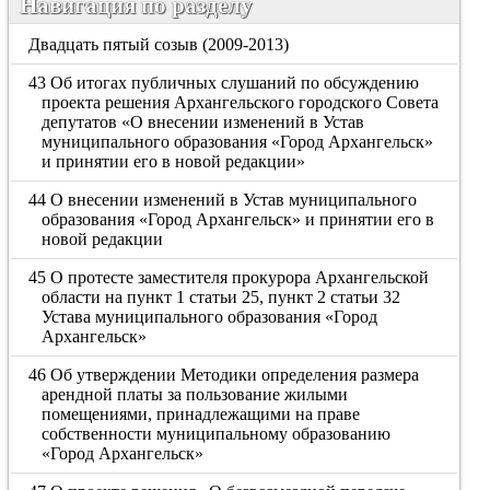
Навигация по разделу
Двадцать пятый созыв (2009-2013)
43 Об итогах публичных слушаний по обсуждению
проекта решения Архангельского городского Совета
депутатов «О внесении изменений в Устав
муниципального образования «Город Архангельск»
и принятии его в новой редакции»
44 О внесении изменений в Устав муниципального
образования «Город Архангельск» и принятии его в
новой редакции
45 О протесте заместителя прокурора Архангельской
области на пункт 1 статьи 25, пункт 2 статьи 32
Устава муниципального образования «Город
Архангельск»
46 Об утверждении Методики определения размера
арендной платы за пользование жилыми
помещениями, принадлежащими на праве
собственности муниципальному образованию
«Город Архангельск»