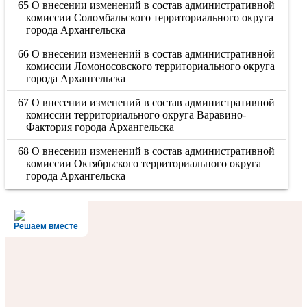
65 О внесении изменений в состав административной
комиссии Соломбальского территориального округа
города Архангельска
66 О внесении изменений в состав административной
комиссии Ломоносовского территориального округа
города Архангельска
67 О внесении изменений в состав административной
комиссии территориального округа Варавино-
Фактория города Архангельска
68 О внесении изменений в состав административной
комиссии Октябрьского территориального округа
города Архангельска
Решаем вместе