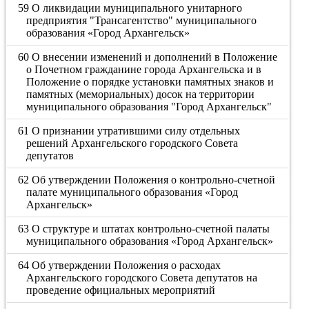
59 О ликвидации муниципального унитарного
предприятия "Трансагентство" муниципального
образования «Город Архангельск»
60 О внесении изменений и дополнений в Положение
о Почетном гражданине города Архангельска и в
Положение о порядке установки памятных знаков и
памятных (мемориальных) досок на территории
муниципального образования "Город Архангельск"
61 О признании утратившими силу отдельных
решений Архангельского городского Совета
депутатов
62 Об утверждении Положения о контрольно-счетной
палате муниципального образования «Город
Архангельск»
63 О структуре и штатах контрольно-счетной палаты
муниципального образования «Город Архангельск»
64 Об утверждении Положения о расходах
Архангельского городского Совета депутатов на
проведение официальных мероприятий