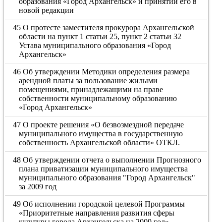
образования «Город Архангельск» и принятии его в
новой редакции
45 О протесте заместителя прокурора Архангельской
области на пункт 1 статьи 25, пункт 2 статьи 32
Устава муниципального образования «Город
Архангельск»
46 Об утверждении Методики определения размера
арендной платы за пользование жилыми
помещениями, принадлежащими на праве
собственности муниципальному образованию
«Город Архангельск»
47 О проекте решения «О безвозмездной передаче
муниципального имущества в государственную
собственность Архангельской области» ОТКЛ.
48 Об утверждении отчета о выполнении Прогнозного
плана приватизации муниципального имущества
муниципального образования "Город Архангельск"
за 2009 год
49 Об исполнении городской целевой Программы
«Приоритетные направления развития сферы
культуры города Архангельска на 2009 год»