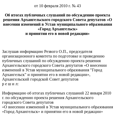
от 10 февраля 2010 г. № 43
Об итогах публичных слушаний по обсуждению проекта
решения Архангельского городского Совета депутатов «О
внесении изменений в Устав муниципального образования
«Город Архангельск»
и принятии его в новой редакции»
Заслушав информацию Резвого О.П., председателя
организационного комитета по подготовке и проведению
публичных слушаний по обсуждению проекта решения
Архангельского городского Совета депутатов «О внесении
изменений в Устав муниципального образования "Город
Архангельск" и принятии его в новой редакции»,
Архангельский городской Совет депутатов
р е ш и л:
Информацию об итогах публичных слушаний 22 января 2010
г. по обсуждению проекта решения Архангельского
городского Совета депутатов
«О внесении изменений в Устав муниципального образования
«Город Архангельск» и принятии его в новой редакции»