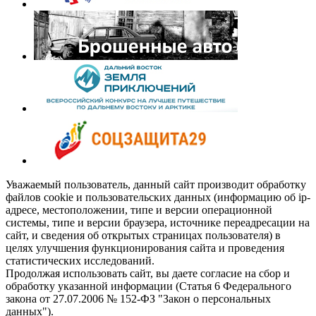
Уважаемый пользователь, данный сайт производит обработку
файлов cookie и пользовательских данных (информацию об ip-
адресе, местоположении, типе и версии операционной
системы, типе и версии браузера, источнике переадресации на
сайт, и сведения об открытых страницах пользователя) в
целях улучшения функционирования сайта и проведения
статистических исследований.
Продолжая использовать сайт, вы даете согласие на сбор и
обработку указанной информации (Статья 6 Федерального
закона от 27.07.2006 № 152-ФЗ "Закон о персональных
данных").