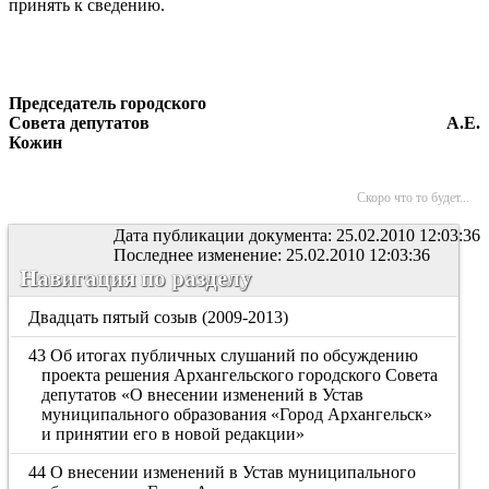
принять к сведению.
Председатель городского
Совета депутатов А.Е.
Кожин
Скоро что то будет...
Дата публикации документа: 25.02.2010 12:03:36
Последнее изменение: 25.02.2010 12:03:36
Навигация по разделу
Двадцать пятый созыв (2009-2013)
43 Об итогах публичных слушаний по обсуждению
проекта решения Архангельского городского Совета
депутатов «О внесении изменений в Устав
муниципального образования «Город Архангельск»
и принятии его в новой редакции»
44 О внесении изменений в Устав муниципального