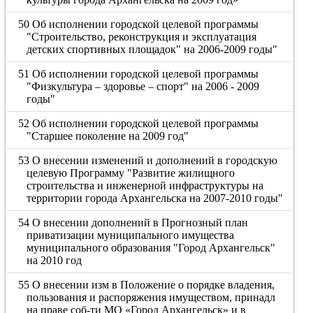
50 Об исполнении городской целевой программы
"Строительство, реконструкция и эксплуатация
детских спортивных площадок" на 2006-2009 годы"
51 Об исполнении городской целевой программы
"Физкультура – здоровье – спорт" на 2006 - 2009
годы"
52 Об исполнении городской целевой программы
"Старшее поколение на 2009 год"
53 О внесении изменений и дополнений в городскую
целевую Программу "Развитие жилищного
строительства и инженерной инфраструктуры на
территории города Архангельска на 2007-2010 годы"
54 О внесении дополнений в Прогнозный план
приватизации муниципального имущества
муниципального образования "Город Архангельск"
на 2010 год
55 О внесении изм в Положение о порядке владения,
пользования и распоряжения имуществом, принадл
на праве соб-ти МО «Город Архангельск» и в