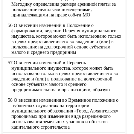
Методику определения размера арендной платы за
пользование нежилыми помещениями,
принадлежащими на праве соб-ти МО
56 О внесении изменений в Положение о
формировании, ведении Перечня муниципального
имущества, которое может быть использовано только
в целях предоставления его во владение и (или) в
пользование на долгосрочной основе субъектам
малого и среднего предприним
57 О внесении изменений в Перечень
муниципального имущества, которое может быть
использовано только в целях предоставления его во
владение и (или) в пользование на долгосрочной
основе субъектам малого и среднего
предпринимательства и организациям, образую
58 О внесении изменения во Временное положение о
публичных слушаниях на территории
муниципального образования «Город Архангельск»,
проводимых при изменении вида разрешенного
использования земельных участков и объектов
капитального строительства