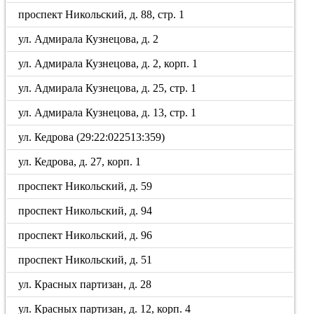
проспект Никольский, д. 88, стр. 1
ул. Адмирала Кузнецова, д. 2
ул. Адмирала Кузнецова, д. 2, корп. 1
ул. Адмирала Кузнецова, д. 25, стр. 1
ул. Адмирала Кузнецова, д. 13, стр. 1
ул. Кедрова (29:22:022513:359)
ул. Кедрова, д. 27, корп. 1
проспект Никольский, д. 59
проспект Никольский, д. 94
проспект Никольский, д. 96
проспект Никольский, д. 51
ул. Красных партизан, д. 28
ул. Красных партизан, д. 12, корп. 4