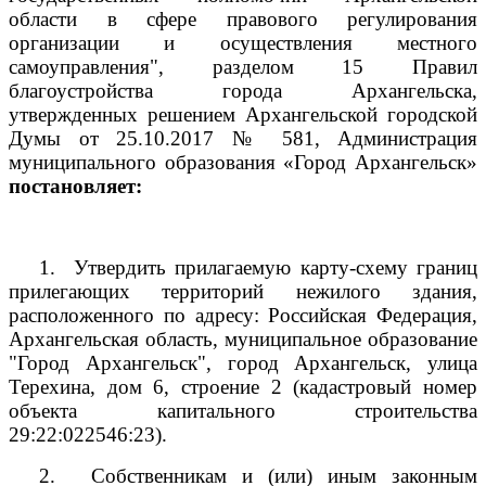
области в сфере правового регулирования
организации и осуществления местного
самоуправления", разделом 15 Правил
благоустройства города Архангельска,
утвержденных решением Архангельской городской
Думы от 25.10.2017 № 581, Администрация
муниципального образования «Город Архангельск»
постановляет:
1.
Утвердить прилагаемую карту-схему границ
прилегающих территорий нежилого здания,
расположенного по адресу: Российская Федерация,
Архангельская область, муниципальное образование
"Город Архангельск", город Архангельск, улица
Терехина, дом 6, строение 2 (кадастровый номер
объекта капитального строительства
29:22:022546:23).
2.
Собственникам и (или) иным законным