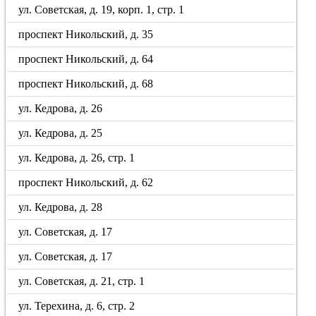
ул. Советская, д. 19, корп. 1, стр. 1
проспект Никольский, д. 35
проспект Никольский, д. 64
проспект Никольский, д. 68
ул. Кедрова, д. 26
ул. Кедрова, д. 25
ул. Кедрова, д. 26, стр. 1
проспект Никольский, д. 62
ул. Кедрова, д. 28
ул. Советская, д. 17
ул. Советская, д. 17
ул. Советская, д. 21, стр. 1
ул. Терехина, д. 6, стр. 2