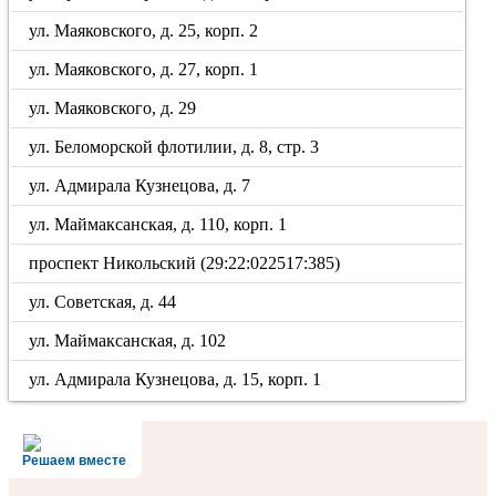
ул. Маяковского, д. 25, корп. 2
ул. Маяковского, д. 27, корп. 1
ул. Маяковского, д. 29
ул. Беломорской флотилии, д. 8, стр. 3
ул. Адмирала Кузнецова, д. 7
ул. Маймаксанская, д. 110, корп. 1
проспект Никольский (29:22:022517:385)
ул. Советская, д. 44
ул. Маймаксанская, д. 102
ул. Адмирала Кузнецова, д. 15, корп. 1
Решаем вместе