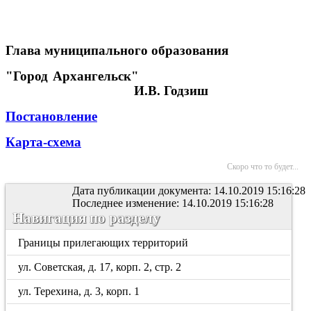
Глава муниципального образования
"Город Архангельск"
И.В. Годзиш
Постановление
Карта-схема
Скоро что то будет...
Дата публикации документа: 14.10.2019 15:16:28
Последнее изменение: 14.10.2019 15:16:28
Навигация по разделу
Границы прилегающих территорий
ул. Советская, д. 17, корп. 2, стр. 2
ул. Терехина, д. 3, корп. 1