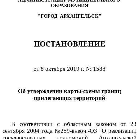
ОБРАЗОВАНИЯ
"ГОРОД
АРХАНГЕЛЬСК"
ПОСТАНОВЛЕНИЕ
от 8 октября 2019 г. № 1588
Об утверждении карты-схемы границ
прилегающих территорий
В соответствии с областным законом от 23
сентября 2004 года №259-внеоч.-ОЗ "О реализации
государственных полномочий Архангельской