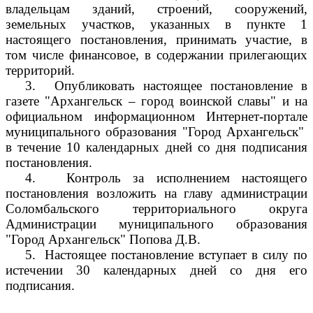
владельцам зданий, строений, сооружений,
земельных участков, указанных в пункте 1
настоящего постановления, принимать участие, в
том числе финансовое, в содержании прилегающих
территорий.
3.
Опубликовать настоящее постановление в
газете "Архангельск – город воинской славы" и на
официальном информационном Интернет-портале
муниципального образования "Город Архангельск"
в течение 10 календарных дней со дня подписания
постановления.
4.
Контроль за исполнением настоящего
постановления возложить на главу администрации
Соломбальского территориального округа
Администрации муниципального образования
"Город Архангельск" Попова Д.В.
5.
Настоящее постановление вступает в силу по
истечении 30 календарных дней со дня его
подписания.