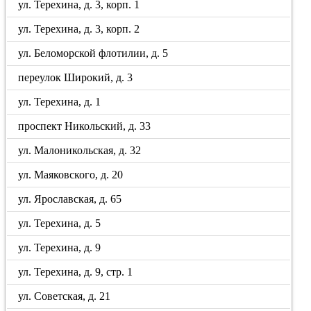
ул. Терехина, д. 3, корп. 1
ул. Терехина, д. 3, корп. 2
ул. Беломорской флотилии, д. 5
переулок Широкий, д. 3
ул. Терехина, д. 1
проспект Никольский, д. 33
ул. Малоникольская, д. 32
ул. Маяковского, д. 20
ул. Ярославская, д. 65
ул. Терехина, д. 5
ул. Терехина, д. 9
ул. Терехина, д. 9, стр. 1
ул. Советская, д. 21