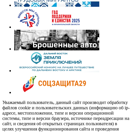
Уважаемый пользователь, данный сайт производит обработку
файлов cookie и пользовательских данных (информацию об ip-
адресе, местоположении, типе и версии операционной
системы, типе и версии браузера, источнике переадресации на
сайт, и сведения об открытых страницах пользователя) в
целях улучшения функционирования сайта и проведения