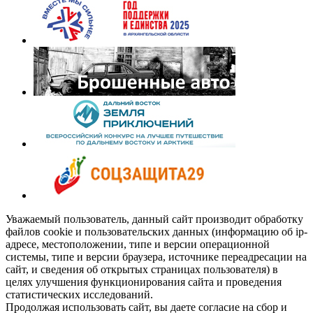
Уважаемый пользователь, данный сайт производит обработку
файлов cookie и пользовательских данных (информацию об ip-
адресе, местоположении, типе и версии операционной
системы, типе и версии браузера, источнике переадресации на
сайт, и сведения об открытых страницах пользователя) в
целях улучшения функционирования сайта и проведения
статистических исследований.
Продолжая использовать сайт, вы даете согласие на сбор и