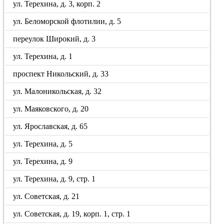
ул. Терехина, д. 3, корп. 2
ул. Беломорской флотилии, д. 5
переулок Широкий, д. 3
ул. Терехина, д. 1
проспект Никольский, д. 33
ул. Малоникольская, д. 32
ул. Маяковского, д. 20
ул. Ярославская, д. 65
ул. Терехина, д. 5
ул. Терехина, д. 9
ул. Терехина, д. 9, стр. 1
ул. Советская, д. 21
ул. Советская, д. 19, корп. 1, стр. 1