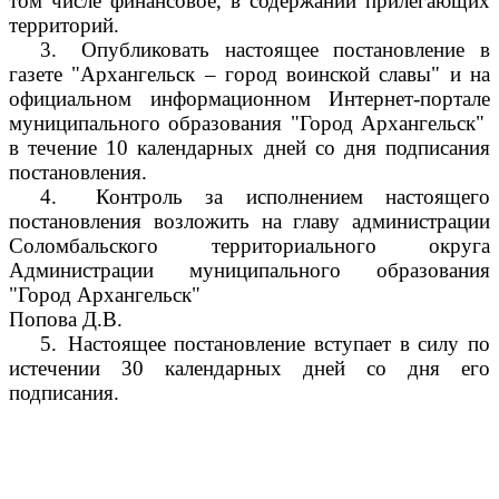
том числе финансовое, в содержании прилегающих
территорий.
3.
Опубликовать настоящее постановление в
газете "Архангельск – город воинской славы" и на
официальном информационном Интернет-портале
муниципального образования "Город Архангельск"
в течение 10 календарных дней со дня подписания
постановления.
4.
Контроль за исполнением настоящего
постановления возложить на главу администрации
Соломбальского территориального округа
Администрации муниципального образования
"Город Архангельск"
Попова Д.В.
5.
Настоящее постановление вступает в силу по
истечении 30 календарных дней со дня его
подписания.