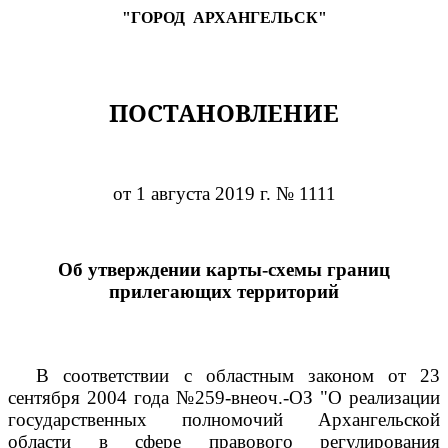
"ГОРОД
АРХАНГЕЛЬСК"
ПОСТАНОВЛЕНИЕ
от 1 августа 2019 г. № 1111
Об утверждении карты-схемы границ
прилегающих территорий
В соответствии с областным законом от 23
сентября 2004 года №259-внеоч.-ОЗ "О реализации
государственных полномочий Архангельской
области в сфере правового регулирования