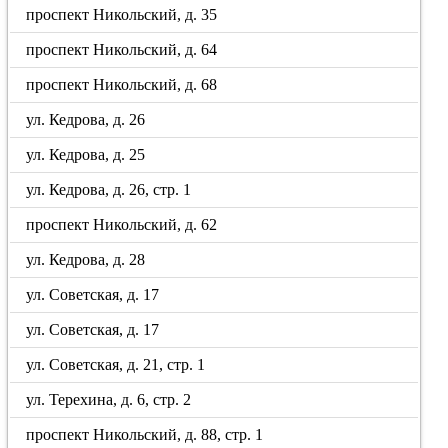
проспект Никольский, д. 35
проспект Никольский, д. 64
проспект Никольский, д. 68
ул. Кедрова, д. 26
ул. Кедрова, д. 25
ул. Кедрова, д. 26, стр. 1
проспект Никольский, д. 62
ул. Кедрова, д. 28
ул. Советская, д. 17
ул. Советская, д. 17
ул. Советская, д. 21, стр. 1
ул. Терехина, д. 6, стр. 2
проспект Никольский, д. 88, стр. 1