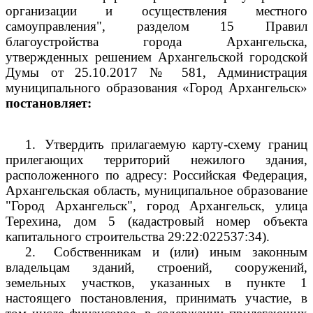
организации и осуществления местного
самоуправления", разделом 15 Правил
благоустройства города Архангельска,
утвержденных решением Архангельской городской
Думы от 25.10.2017 № 581, Администрация
муниципального образования «Город Архангельск»
постановляет:
1.
Утвердить прилагаемую карту-схему границ
прилегающих территорий нежилого здания,
расположенного по адресу: Российская Федерация,
Архангельская область, муниципальное образование
"Город Архангельск", город Архангельск, улица
Терехина, дом 5 (кадастровый номер объекта
капитального строительства
29:22:022537:34).
2.
Собственникам и (или) иным законным
владельцам зданий, строений, сооружений,
земельных участков, указанных в пункте 1
настоящего постановления, принимать участие, в