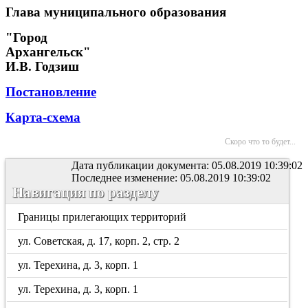
Глава муниципального образования
"Город
Архангельск"
И.В. Годзиш
Постановление
Карта-схема
Скоро что то будет...
Дата публикации документа: 05.08.2019 10:39:02
Последнее изменение: 05.08.2019 10:39:02
Навигация по разделу
Границы прилегающих территорий
ул. Советская, д. 17, корп. 2, стр. 2
ул. Терехина, д. 3, корп. 1
ул. Терехина, д. 3, корп. 1