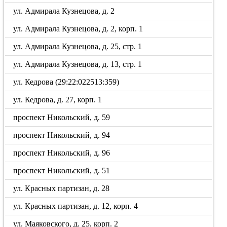
ул. Адмирала Кузнецова, д. 2
ул. Адмирала Кузнецова, д. 2, корп. 1
ул. Адмирала Кузнецова, д. 25, стр. 1
ул. Адмирала Кузнецова, д. 13, стр. 1
ул. Кедрова (29:22:022513:359)
ул. Кедрова, д. 27, корп. 1
проспект Никольский, д. 59
проспект Никольский, д. 94
проспект Никольский, д. 96
проспект Никольский, д. 51
ул. Красных партизан, д. 28
ул. Красных партизан, д. 12, корп. 4
ул. Маяковского, д. 25, корп. 2