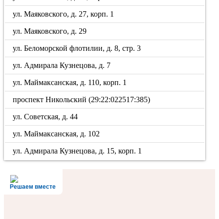
ул. Маяковского, д. 27, корп. 1
ул. Маяковского, д. 29
ул. Беломорской флотилии, д. 8, стр. 3
ул. Адмирала Кузнецова, д. 7
ул. Маймаксанская, д. 110, корп. 1
проспект Никольский (29:22:022517:385)
ул. Советская, д. 44
ул. Маймаксанская, д. 102
ул. Адмирала Кузнецова, д. 15, корп. 1
Решаем вместе