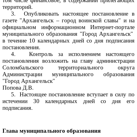
том числе финансовое, в содержании прилегающих
территорий.
3.
Опубликовать настоящее постановление в
газете "Архангельск – город воинской славы" и на
официальном информационном Интернет-портале
муниципального образования "Город Архангельск"
в течение 10 календарных дней со дня подписания
постановления.
4.
Контроль за исполнением настоящего
постановления возложить на главу администрации
Соломбальского территориального округа
Администрации муниципального образования
"Город Архангельск"
Попова Д.В.
5.
Настоящее постановление вступает в силу по
истечении 30 календарных дней со дня его
подписания.
Глава муниципального образования