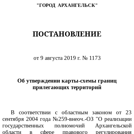
"ГОРОД
АРХАНГЕЛЬСК"
ПОСТАНОВЛЕНИЕ
от 9 августа 2019 г. № 1173
Об утверждении карты-схемы границ
прилегающих территорий
В соответствии с областным законом от 23
сентября 2004 года №259-внеоч.-ОЗ "О реализации
государственных полномочий Архангельской
области в сфере правового регулирования