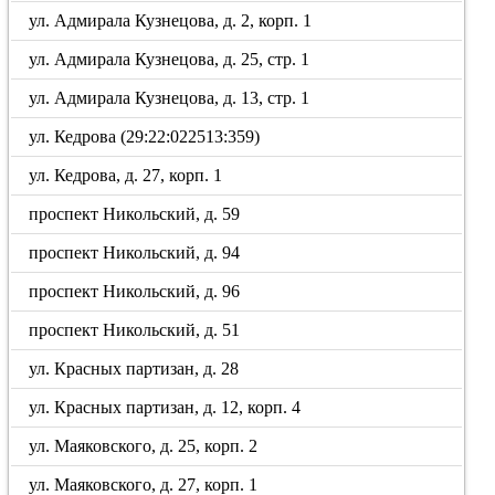
ул. Адмирала Кузнецова, д. 2, корп. 1
ул. Адмирала Кузнецова, д. 25, стр. 1
ул. Адмирала Кузнецова, д. 13, стр. 1
ул. Кедрова (29:22:022513:359)
ул. Кедрова, д. 27, корп. 1
проспект Никольский, д. 59
проспект Никольский, д. 94
проспект Никольский, д. 96
проспект Никольский, д. 51
ул. Красных партизан, д. 28
ул. Красных партизан, д. 12, корп. 4
ул. Маяковского, д. 25, корп. 2
ул. Маяковского, д. 27, корп. 1