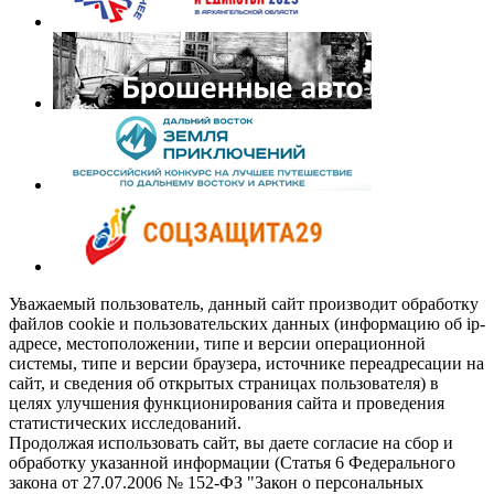
Уважаемый пользователь, данный сайт производит обработку
файлов cookie и пользовательских данных (информацию об ip-
адресе, местоположении, типе и версии операционной
системы, типе и версии браузера, источнике переадресации на
сайт, и сведения об открытых страницах пользователя) в
целях улучшения функционирования сайта и проведения
статистических исследований.
Продолжая использовать сайт, вы даете согласие на сбор и
обработку указанной информации (Статья 6 Федерального
закона от 27.07.2006 № 152-ФЗ "Закон о персональных