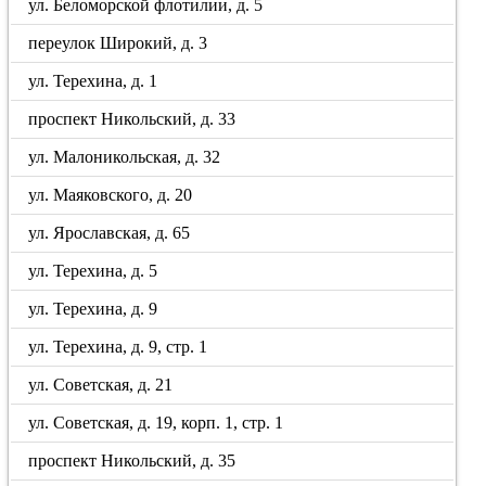
ул. Беломорской флотилии, д. 5
переулок Широкий, д. 3
ул. Терехина, д. 1
проспект Никольский, д. 33
ул. Малоникольская, д. 32
ул. Маяковского, д. 20
ул. Ярославская, д. 65
ул. Терехина, д. 5
ул. Терехина, д. 9
ул. Терехина, д. 9, стр. 1
ул. Советская, д. 21
ул. Советская, д. 19, корп. 1, стр. 1
проспект Никольский, д. 35