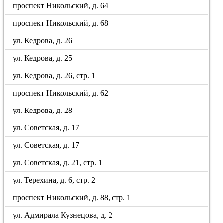
проспект Никольский, д. 64
проспект Никольский, д. 68
ул. Кедрова, д. 26
ул. Кедрова, д. 25
ул. Кедрова, д. 26, стр. 1
проспект Никольский, д. 62
ул. Кедрова, д. 28
ул. Советская, д. 17
ул. Советская, д. 17
ул. Советская, д. 21, стр. 1
ул. Терехина, д. 6, стр. 2
проспект Никольский, д. 88, стр. 1
ул. Адмирала Кузнецова, д. 2