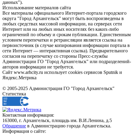
данных").
Использование материалов сайта
Все материалы официального Интернет-портала городского
округа "Город Архангельск" могут быть воспроизведены в
любых средствах массовой информации, на серверах сети
Интернет или на любых иных носителях без каких-либо
ограничений по объему и срокам публикации. Единственным
условием перепечатки и ретрансляции является ссылка на
первоисточник (в случае копирования информации портала в
сети Интернет — интерактивная ссылка). Предварительного
согласия на перепечатку со стороны Пресс-службы
Администрации ГО "Город Архангельск" или подразделений-
авторов информации не требуется.
Сайт www.arhcity.ru использует cookies сервисов Sputnik и
Яндекс.Метрика
© 2005-2025 Администрация ГО "Город Архангельск"
Статистика
Контактная информация:
163000, г. Архангельск, площадь им. В.И.Ленина, д.5
Обращение
в Администрацию города Архангельска.
Информация о сайте: