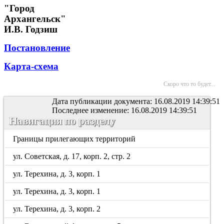
"Город
Архангельск"
И.В. Годзиш
Постановление
Карта-схема
Скоро что то будет...
Дата публикации документа: 16.08.2019 14:39:51
Последнее изменение: 16.08.2019 14:39:51
Навигация по разделу
Границы прилегающих территорий
ул. Советская, д. 17, корп. 2, стр. 2
ул. Терехина, д. 3, корп. 1
ул. Терехина, д. 3, корп. 1
ул. Терехина, д. 3, корп. 2