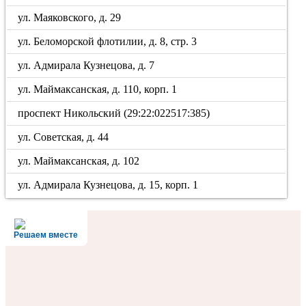
ул. Маяковского, д. 29
ул. Беломорской флотилии, д. 8, стр. 3
ул. Адмирала Кузнецова, д. 7
ул. Маймаксанская, д. 110, корп. 1
проспект Никольский (29:22:022517:385)
ул. Советская, д. 44
ул. Маймаксанская, д. 102
ул. Адмирала Кузнецова, д. 15, корп. 1
Решаем вместе