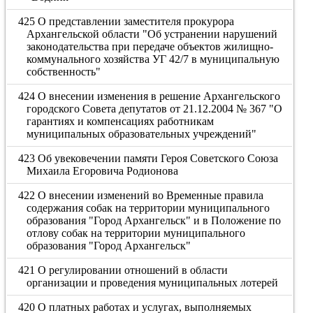
425 О представлении заместителя прокурора
Архангельской области "Об устранении нарушений
законодательства при передаче объектов жилищно-
коммунального хозяйства УГ 42/7 в муниципальную
собственность"
424 О внесении изменения в решение Архангельского
городского Совета депутатов от 21.12.2004 № 367 "О
гарантиях и компенсациях работникам
муниципальных образовательных учреждений"
423 Об увековечении памяти Героя Советского Союза
Михаила Егоровича Родионова
422 О внесении изменений во Временные правила
содержания собак на территории муниципального
образования "Город Архангельск" и в Положение по
отлову собак на территории муниципального
образования "Город Архангельск"
421 О регулировании отношений в области
организации и проведения муниципальных лотерей
420 О платных работах и услугах, выполняемых