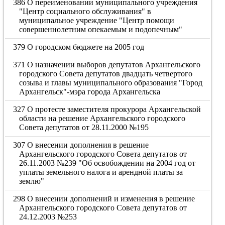
386 О переименовании муниципального учреждения
"Центр социального обслуживания" в
муниципальное учреждение "Центр помощи
совершеннолетним опекаемым и подопечным"
379 О городском бюджете на 2005 год
371 О назначении выборов депутатов Архангельского
городского Совета депутатов двадцать четвертого
созыва и главы муниципального образования "Город
Архангельск"-мэра города Архангельска
327 О протесте заместителя прокурора Архангельской
области на решение Архангельского городского
Совета депутатов от 28.11.2000 №195
307 О внесении дополнения в решение
Архангельского городского Совета депутатов от
26.11.2003 №239 "Об освобождении на 2004 год от
уплаты земельного налога и арендной платы за
землю"
298 О внесении дополнений и изменения в решение
Архангельского городского Совета депутатов от
24.12.2003 №253