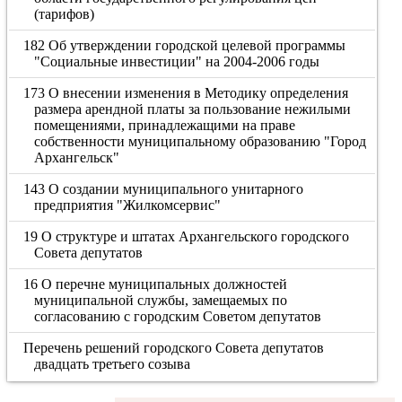
(тарифов)
182 Об утверждении городской целевой программы
"Социальные инвестиции" на 2004-2006 годы
173 О внесении изменения в Методику определения
размера арендной платы за пользование нежилыми
помещениями, принадлежащими на праве
собственности муниципальному образованию "Город
Архангельск"
143 О создании муниципального унитарного
предприятия "Жилкомсервис"
19 О структуре и штатах Архангельского городского
Совета депутатов
16 О перечне муниципальных должностей
муниципальной службы, замещаемых по
согласованию с городским Советом депутатов
Перечень решений городского Совета депутатов
двадцать третьего созыва