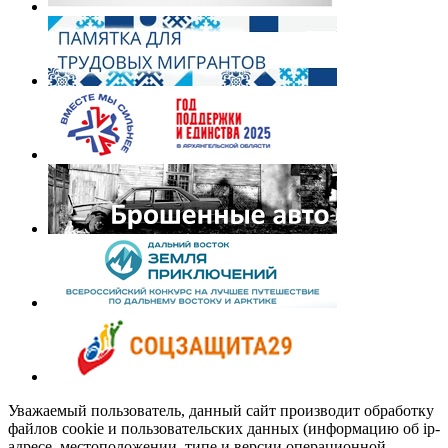
Уважаемый пользователь, данный сайт производит обработку
файлов cookie и пользовательских данных (информацию об ip-
адресе, местоположении, типе и версии операционной