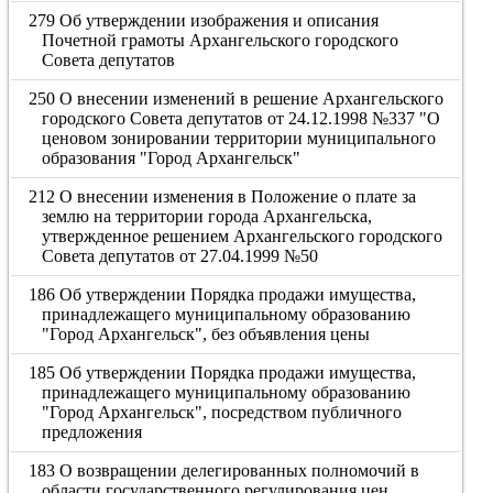
279 Об утверждении изображения и описания
Почетной грамоты Архангельского городского
Совета депутатов
250 О внесении изменений в решение Архангельского
городского Совета депутатов от 24.12.1998 №337 "О
ценовом зонировании территории муниципального
образования "Город Архангельск"
212 О внесении изменения в Положение о плате за
землю на территории города Архангельска,
утвержденное решением Архангельского городского
Совета депутатов от 27.04.1999 №50
186 Об утверждении Порядка продажи имущества,
принадлежащего муниципальному образованию
"Город Архангельск", без объявления цены
185 Об утверждении Порядка продажи имущества,
принадлежащего муниципальному образованию
"Город Архангельск", посредством публичного
предложения
183 О возвращении делегированных полномочий в
области государственного регулирования цен