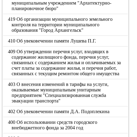
муниципальным учреждением "Архитектурно-
планировочное бюро"
419 Об организации муниципального земельного
контроля на территории муниципального
образования "Город Архангельск"
410 Об увековечении памяти Лушева П.Г.
409 Об утверждении перечня услуг, входящих в
содержание жилищного фонда, перечня услуг,
связанных с содержанием жилья и оплачиваемых за
счет платы за содержание жилья, и перечня работ,
связанных с текущим ремонтом общего имущества
403 О внесения изменений в тарифы на услуги,
оказываемые муниципальным унитарным
предприятием "Специализированная служба
эвакуации транспорта"
402 Об увековечении памяти Д.А. Подоплекина
400 Об использовании средств городского
внебюджетного фонда за 2004 год