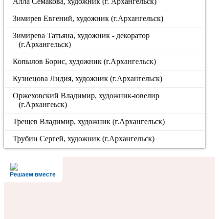
Алла Семакова, художник (г. Архангельск)
Зимирев Евгений, художник (г.Архангельск)
Зимирева Татьяна, художник - декоратор
(г.Архангельск)
Копылов Борис, художник (г.Архангельск)
Кузнецова Лидия, художник (г.Архангельск)
Оржеховский Владимир, художник-ювелир
(г.Архангеьск)
Трещев Владимир, художник (г.Архангельск)
Трубин Сергей, художник (г.Архангельск)
Решаем вместе