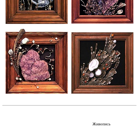
Живопись