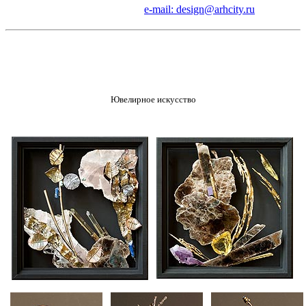
e-mail: design@arhcity.ru
Ювелирное искусство