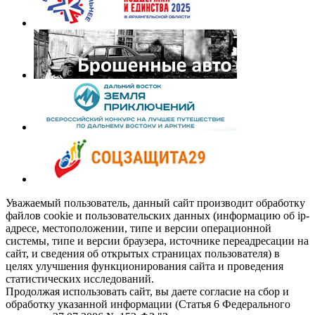
Уважаемый пользователь, данный сайт производит обработку
файлов cookie и пользовательских данных (информацию об ip-
адресе, местоположении, типе и версии операционной
системы, типе и версии браузера, источнике переадресации на
сайт, и сведения об открытых страницах пользователя) в
целях улучшения функционирования сайта и проведения
статистических исследований.
Продолжая использовать сайт, вы даете согласие на сбор и
обработку указанной информации (Статья 6 Федерального