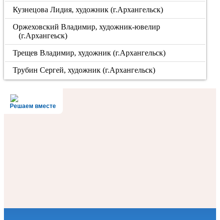
Кузнецова Лидия, художник (г.Архангельск)
Оржеховский Владимир, художник-ювелир
(г.Архангеьск)
Трещев Владимир, художник (г.Архангельск)
Трубин Сергей, художник (г.Архангельск)
Решаем вместе