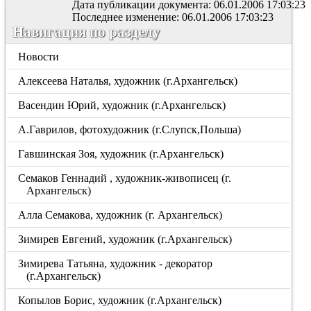
Дата публикации документа: 06.01.2006 17:03:23
Последнее изменение: 06.01.2006 17:03:23
Навигация по разделу
Новости
Алексеева Наталья, художник (г.Архангельск)
Васендин Юрий, художник (г.Архангельск)
А.Гаврилов, фотохудожник (г.Слупск,Польша)
Гавшинская Зоя, художник (г.Архангельск)
Семаков Геннадий , художник-живописец (г.
Архангельск)
Алла Семакова, художник (г. Архангельск)
Зимирев Евгений, художник (г.Архангельск)
Зимирева Татьяна, художник - декоратор
(г.Архангельск)
Копылов Борис, художник (г.Архангельск)