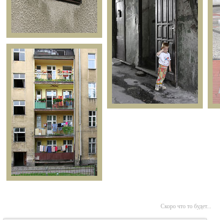
Скоро что то будет...