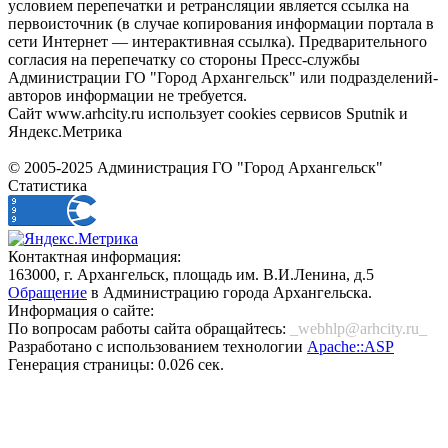
условием перепечатки и ретрансляции является ссылка на
первоисточник (в случае копирования информации портала в
сети Интернет — интерактивная ссылка). Предварительного
согласия на перепечатку со стороны Пресс-службы
Администрации ГО "Город Архангельск" или подразделений-
авторов информации не требуется.
Сайт www.arhcity.ru использует cookies сервисов Sputnik и
Яндекс.Метрика
© 2005-2025 Администрация ГО "Город Архангельск"
Статистика
Контактная информация:
163000, г. Архангельск, площадь им. В.И.Ленина, д.5
Обращение
в Администрацию города Архангельска.
Информация о сайте:
По вопросам работы сайта обращайтесь:
_webhlp@arhcity.ru_
Разработано с использованием технологии
Apache::ASP
Генерация страницы: 0.026 сек.