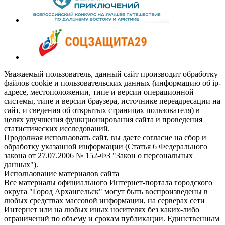
Уважаемый пользователь, данный сайт производит обработку
файлов cookie и пользовательских данных (информацию об ip-
адресе, местоположении, типе и версии операционной
системы, типе и версии браузера, источнике переадресации на
сайт, и сведения об открытых страницах пользователя) в
целях улучшения функционирования сайта и проведения
статистических исследований.
Продолжая использовать сайт, вы даете согласие на сбор и
обработку указанной информации (Статья 6 Федерального
закона от 27.07.2006 № 152-ФЗ "Закон о персональных
данных").
Использование материалов сайта
Все материалы официального Интернет-портала городского
округа "Город Архангельск" могут быть воспроизведены в
любых средствах массовой информации, на серверах сети
Интернет или на любых иных носителях без каких-либо
ограничений по объему и срокам публикации. Единственным