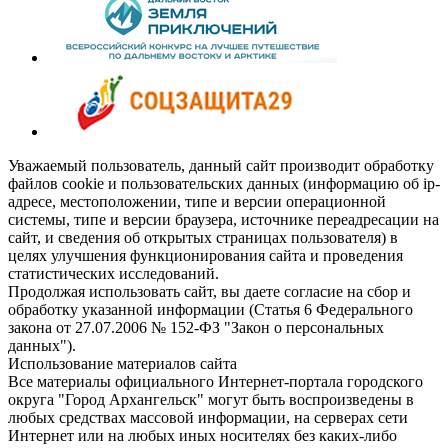
Уважаемый пользователь, данный сайт производит обработку
файлов cookie и пользовательских данных (информацию об ip-
адресе, местоположении, типе и версии операционной
системы, типе и версии браузера, источнике переадресации на
сайт, и сведения об открытых страницах пользователя) в
целях улучшения функционирования сайта и проведения
статистических исследований.
Продолжая использовать сайт, вы даете согласие на сбор и
обработку указанной информации (Статья 6 Федерального
закона от 27.07.2006 № 152-ФЗ "Закон о персональных
данных").
Использование материалов сайта
Все материалы официального Интернет-портала городского
округа "Город Архангельск" могут быть воспроизведены в
любых средствах массовой информации, на серверах сети
Интернет или на любых иных носителях без каких-либо