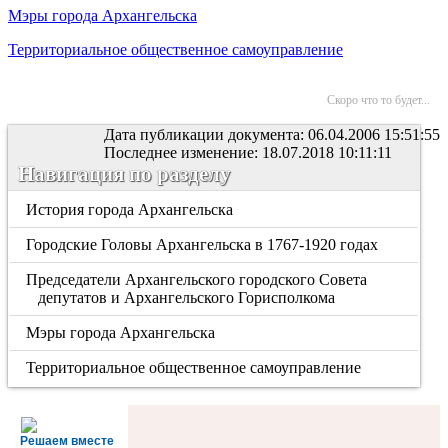
Мэры города Архангельска
Территориальное общественное самоуправление
Скоро что то будет...
Дата публикации документа: 06.04.2006 15:51:55
Последнее изменение: 18.07.2018 10:11:11
Навигация по разделу
История города Архангельска
Городские Головы Архангельска в 1767-1920 годах
Председатели Архангельского городского Совета
депутатов и Архангельского Горисполкома
Мэры города Архангельска
Территориальное общественное самоуправление
Решаем вместе