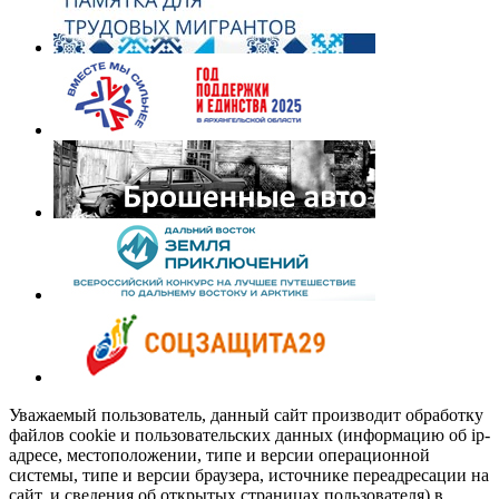
Уважаемый пользователь, данный сайт производит обработку
файлов cookie и пользовательских данных (информацию об ip-
адресе, местоположении, типе и версии операционной
системы, типе и версии браузера, источнике переадресации на
сайт, и сведения об открытых страницах пользователя) в