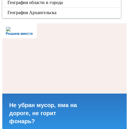
География области и города
География Архангельска
Решаем вместе
Не убран мусор, яма на
дороге, не горит
фонарь?