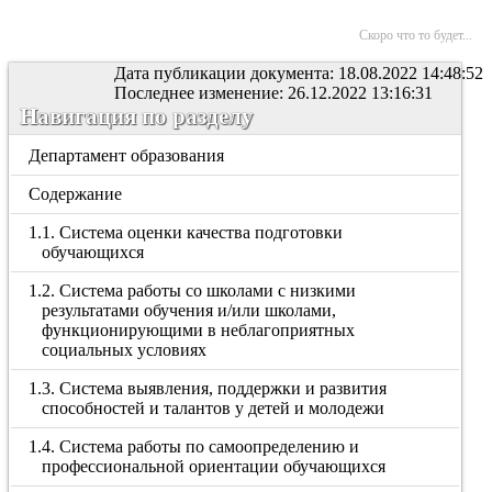
Скоро что то будет...
Дата публикации документа: 18.08.2022 14:48:52
Последнее изменение: 26.12.2022 13:16:31
Навигация по разделу
Департамент образования
Содержание
1.1. Система оценки качества подготовки
обучающихся
1.2. Система работы со школами с низкими
результатами обучения и/или школами,
функционирующими в неблагоприятных
социальных условиях
1.3. Система выявления, поддержки и развития
способностей и талантов у детей и молодежи
1.4. Система работы по самоопределению и
профессиональной ориентации обучающихся