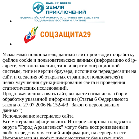
Уважаемый пользователь, данный сайт производит обработку
файлов cookie и пользовательских данных (информацию об ip-
адресе, местоположении, типе и версии операционной
системы, типе и версии браузера, источнике переадресации на
сайт, и сведения об открытых страницах пользователя) в
целях улучшения функционирования сайта и проведения
статистических исследований.
Продолжая использовать сайт, вы даете согласие на сбор и
обработку указанной информации (Статья 6 Федерального
закона от 27.07.2006 № 152-ФЗ "Закон о персональных
данных").
Использование материалов сайта
Все материалы официального Интернет-портала городского
округа "Город Архангельск" могут быть воспроизведены в
любых средствах массовой информации, на серверах сети
Интернет или на любых иных носителях без каких-либо