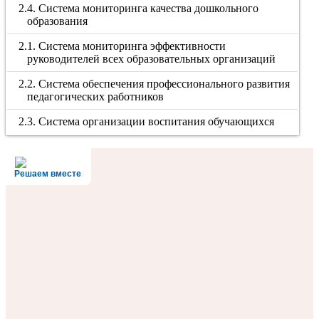
2.4. Система мониторинга качества дошкольного
образования
2.1. Система мониторинга эффективности
руководителей всех образовательных организаций
2.2. Система обеспечения профессионального развития
педагогических работников
2.3. Система организации воспитания обучающихся
Решаем вместе