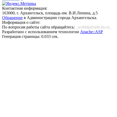
Контактная информация:
163000, г. Архангельск, площадь им. В.И.Ленина, д.5
Обращение
в Администрацию города Архангельска.
Информация о сайте:
По вопросам работы сайта обращайтесь:
_webhlp@arhcity.ru_
Разработано с использованием технологии
Apache::ASP
Генерация страницы: 0.033 сек.