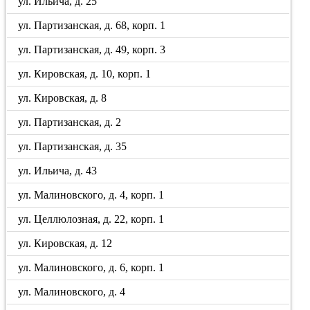
ул. Ильича, д. 25
ул. Партизанская, д. 68, корп. 1
ул. Партизанская, д. 49, корп. 3
ул. Кировская, д. 10, корп. 1
ул. Кировская, д. 8
ул. Партизанская, д. 2
ул. Партизанская, д. 35
ул. Ильича, д. 43
ул. Малиновского, д. 4, корп. 1
ул. Целлюлозная, д. 22, корп. 1
ул. Кировская, д. 12
ул. Малиновского, д. 6, корп. 1
ул. Малиновского, д. 4