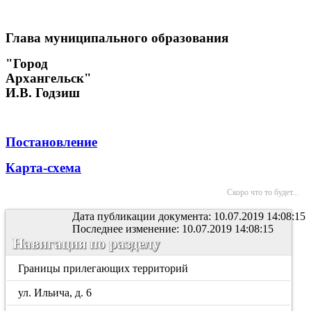
Глава муниципального образования
"Город
Архангельск"
И.В. Годзиш
Постановление
Карта-схема
Скоро что то будет...
Дата публикации документа: 10.07.2019 14:08:15
Последнее изменение: 10.07.2019 14:08:15
Навигация по разделу
Границы прилегающих территорий
ул. Ильича, д. 6