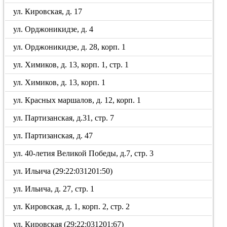
ул. Кировская, д. 17
ул. Орджоникидзе, д. 4
ул. Орджоникидзе, д. 28, корп. 1
ул. Химиков, д. 13, корп. 1, стр. 1
ул. Химиков, д. 13, корп. 1
ул. Красных маршалов, д. 12, корп. 1
ул. Партизанская, д.31, стр. 7
ул. Партизанская, д. 47
ул. 40-летия Великой Победы, д.7, стр. 3
ул. Ильича (29:22:031201:50)
ул. Ильича, д. 27, стр. 1
ул. Кировская, д. 1, корп. 2, стр. 2
ул. Кировская (29:22:031201:67)