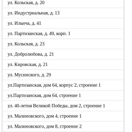
ул. Кольская, д. 20
ул. Индустриальная, д. 13
ул. Ильича, д. 41
ул. Партизанская, д. 49, корп. 1
ул. Кольская, д. 23
ул. Добролюбова, д. 21
ул. Кировская, д. 21
ул. Мусинского, д. 29
ул.Партизанская, дом 64, корпус 2, строение 1
ул.Партизанская, дом 64, строение 1
ул. 40-летия Великой Победы, дом 2, строение 1
ул. Малиновского, дом 4, строение 1
ул. Малиновского, дом 8, строение 2