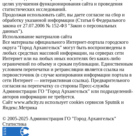
целях улучшения функционирования сайта и проведения
статистических исследований.
Продолжая использовать сайт, вы даете согласие на сбор и
обработку указанной информации (Статья 6 Федерального
закона от 27.07.2006 № 152-ФЗ "Закон о персональных
данных").
Использование материалов сайта
Все материалы официального Интернет-портала городского
округа "Город Архангельск" могут быть воспроизведены в
любых средствах массовой информации, на серверах сети
Интернет или на любых иных носителях без каких-либо
ограничений по объему и срокам публикации. Единственным
условием перепечатки и ретрансляции является ссылка на
первоисточник (в случае копирования информации портала в
сети Интернет — интерактивная ссылка). Предварительного
согласия на перепечатку со стороны Пресс-службы
Администрации ГО "Город Архангельск" или подразделений-
авторов информации не требуется.
Сайт www.arhcity.ru использует cookies сервисов Sputnik и
Яндекс.Метрика
© 2005-2025 Администрация ГО "Город Архангельск"
Статистика