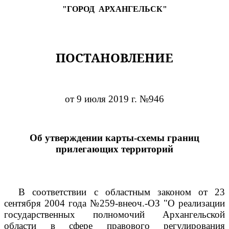
"ГОРОД
АРХАНГЕЛЬСК"
ПОСТАНОВЛЕНИЕ
от 9 июля 2019 г. №946
Об утверждении карты-схемы границ
прилегающих территорий
В соответствии с областным законом от 23
сентября 2004 года №259-внеоч.-ОЗ "О реализации
государственных полномочий Архангельской
области в сфере правового регулирования