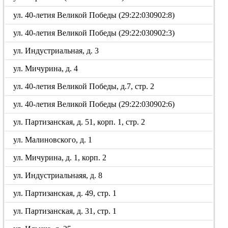
ул. 40-летия Великой Победы (29:22:030902:8)
ул. 40-летия Великой Победы (29:22:030902:3)
ул. Индустриальная, д. 3
ул. Мичурина, д. 4
ул. 40-летия Великой Победы, д.7, стр. 2
ул. 40-летия Великой Победы (29:22:030902:6)
ул. Партизанская, д. 51, корп. 1, стр. 2
ул. Малиновского, д. 1
ул. Мичурина, д. 1, корп. 2
ул. Индустриальнаяя, д. 8
ул. Партизанская, д. 49, стр. 1
ул. Партизанская, д. 31, стр. 1