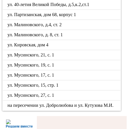
ул. 40-летия Великой Победы, д.5,к.2,ст.1
ул. Партизанская, дом 68, корпус 1
ул. Малиновского, д.4, ст. 2
ул. Малиновского, д. 8, ст. 1
ул. Кировская, дом 4
ул. Мусинского, 21, с. 1
ул. Мусинского, 19, с. 1
ул. Мусинского, 17, с. 1
ул. Мусинского, 15, стр. 1
ул. Мусинского, 27, с. 1
на пересечении ул. Добролюбова и ул. Кутузова М.И.
Решаем вместе