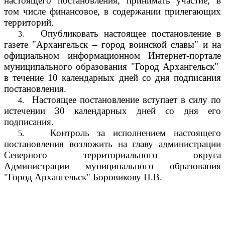
настоящего постановления, принимать участие, в
том числе финансовое, в содержании прилегающих
территорий.
Опубликовать настоящее постановление в
3.
газете "Архангельск – город воинской славы" и на
официальном информационном Интернет-портале
муниципального образования "Город Архангельск"
в течение 10 календарных дней со дня подписания
постановления.
Настоящее постановление вступает в силу по
4.
истечении 30 календарных дней со дня его
подписания.
Контроль за исполнением настоящего
5.
постановления возложить на главу администрации
Северного территориального округа
Администрации муниципального образования
"Город Архангельск" Боровикову Н.В.