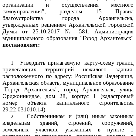
организации и осуществления местного
самоуправления", разделом 15 Правил
благоустройства города Архангельска,
утвержденных решением Архангельской городской
Думы от 25.10.2017 № 581, Администрация
муниципального образования "Город Архангельск"
постановляет:
Утвердить прилагаемую
карту-схему границ
1.
прилегающих территорий нежилого здания,
расположенного по адресу: Российская Федерация,
Архангельская область, муниципальное образование
"Город Архангельск", город Архангельск, улица
Орджоникидзе, дом 28, корпус 1 (кадастровый
номер объекта капитального строительства
29:22:031010:14).
Собственникам и (или) иным законным
2.
владельцам зданий, строений, сооружений,
земельных участков, указанных в пункте 1