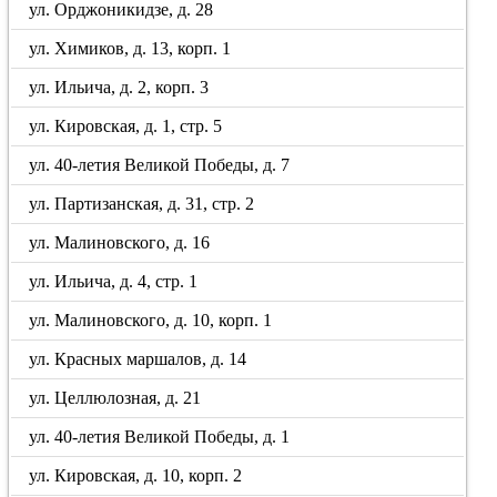
ул. Орджоникидзе, д. 28
ул. Химиков, д. 13, корп. 1
ул. Ильича, д. 2, корп. 3
ул. Кировская, д. 1, стр. 5
ул. 40-летия Великой Победы, д. 7
ул. Партизанская, д. 31, стр. 2
ул. Малиновского, д. 16
ул. Ильича, д. 4, стр. 1
ул. Малиновского, д. 10, корп. 1
ул. Красных маршалов, д. 14
ул. Целлюлозная, д. 21
ул. 40-летия Великой Победы, д. 1
ул. Кировская, д. 10, корп. 2