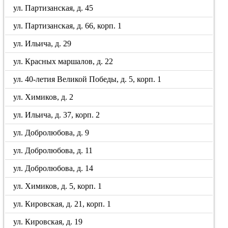
ул. Партизанская, д. 45
ул. Партизанская, д. 66, корп. 1
ул. Ильича, д. 29
ул. Красных маршалов, д. 22
ул. 40-летия Великой Победы, д. 5, корп. 1
ул. Химиков, д. 2
ул. Ильича, д. 37, корп. 2
ул. Добролюбова, д. 9
ул. Добролюбова, д. 11
ул. Добролюбова, д. 14
ул. Химиков, д. 5, корп. 1
ул. Кировская, д. 21, корп. 1
ул. Кировская, д. 19