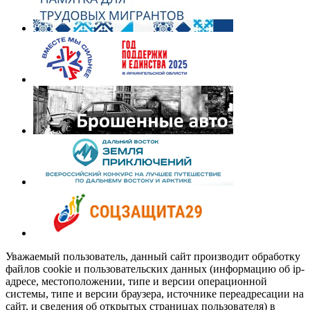
Уважаемый пользователь, данный сайт производит обработку
файлов cookie и пользовательских данных (информацию об ip-
адресе, местоположении, типе и версии операционной
системы, типе и версии браузера, источнике переадресации на
сайт, и сведения об открытых страницах пользователя) в