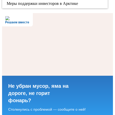
Меры поддержки инвесторов в Арктике
Решаем вместе
Не убран мусор, яма на
дороге, не горит
фонарь?
Столкнулись с проблемой — сообщите о ней!