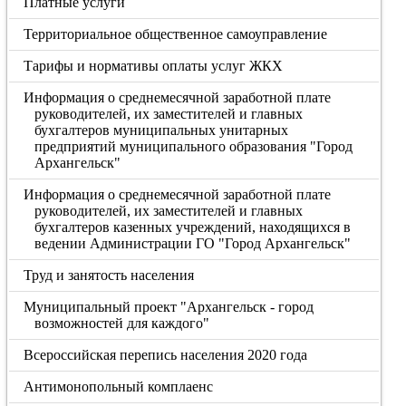
Платные услуги
Территориальное общественное самоуправление
Тарифы и нормативы оплаты услуг ЖКХ
Информация о среднемесячной заработной плате
руководителей, их заместителей и главных
бухгалтеров муниципальных унитарных
предприятий муниципального образования "Город
Архангельск"
Информация о среднемесячной заработной плате
руководителей, их заместителей и главных
бухгалтеров казенных учреждений, находящихся в
ведении Администрации ГО "Город Архангельск"
Труд и занятость населения
Муниципальный проект "Архангельск - город
возможностей для каждого"
Всероссийская перепись населения 2020 года
Антимонопольный комплаенс