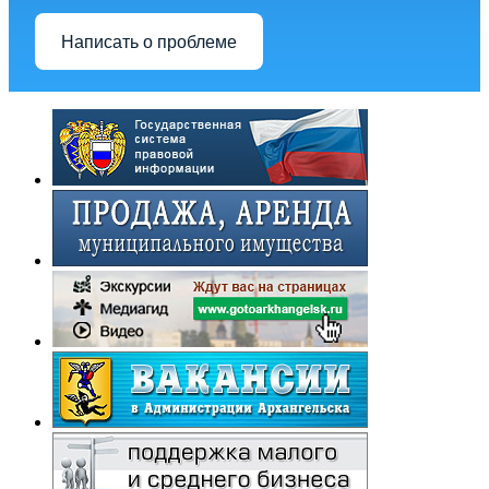
Написать о проблеме