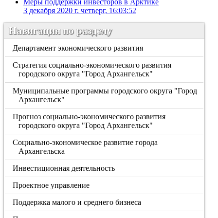
Меры поддержки инвесторов в Арктике
3 декабря 2020 г. четверг, 16:03:52
Навигация по разделу
Департамент экономического развития
Стратегия социально-экономического развития
городского округа "Город Архангельск"
Муниципальные программы городского округа "Город
Архангельск"
Прогноз социально-экономического развития
городского округа "Город Архангельск"
Социально-экономическое развитие города
Архангельска
Инвестиционная деятельность
Проектное управление
Поддержка малого и среднего бизнеса