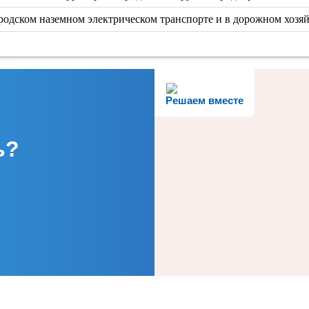
одском наземном электрическом транспорте и в дорожном хозяй
Решаем вместе
ь?