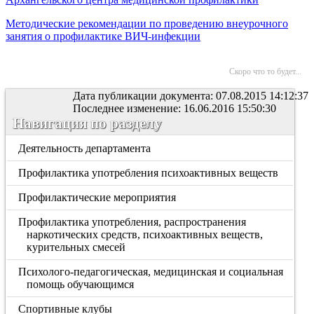
Методические рекомендации по проведению внеурочного
занятия о профилактике ВИЧ-инфекции
Скоро что то будет...
Дата публикации документа: 07.08.2015 14:12:37
Последнее изменение: 16.06.2016 15:50:30
Навигация по разделу
Деятельность департамента
Профилактика употребления психоактивных веществ
Профилактические мероприятия
Профилактика употребления, распространения
наркотических средств, психоактивных веществ,
курительных смесей
Психолого-педагогическая, медицинская и социальная
помощь обучающимся
Спортивные клубы