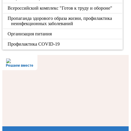
Всероссийский комплекс "Готов к труду и обороне"
Пропаганда здорового образа жизни, профилактика
неинфекционных заболеваний
Организация питания
Профилактика COVID-19
Решаем вместе