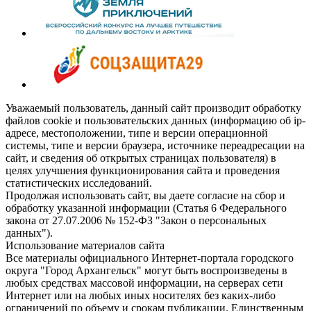
Уважаемый пользователь, данный сайт производит обработку
файлов cookie и пользовательских данных (информацию об ip-
адресе, местоположении, типе и версии операционной
системы, типе и версии браузера, источнике переадресации на
сайт, и сведения об открытых страницах пользователя) в
целях улучшения функционирования сайта и проведения
статистических исследований.
Продолжая использовать сайт, вы даете согласие на сбор и
обработку указанной информации (Статья 6 Федерального
закона от 27.07.2006 № 152-ФЗ "Закон о персональных
данных").
Использование материалов сайта
Все материалы официального Интернет-портала городского
округа "Город Архангельск" могут быть воспроизведены в
любых средствах массовой информации, на серверах сети
Интернет или на любых иных носителях без каких-либо
ограничений по объему и срокам публикации. Единственным