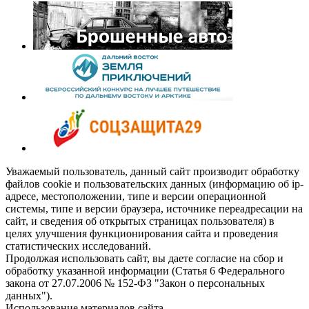
Уважаемый пользователь, данный сайт производит обработку
файлов cookie и пользовательских данных (информацию об ip-
адресе, местоположении, типе и версии операционной
системы, типе и версии браузера, источнике переадресации на
сайт, и сведения об открытых страницах пользователя) в
целях улучшения функционирования сайта и проведения
статистических исследований.
Продолжая использовать сайт, вы даете согласие на сбор и
обработку указанной информации (Статья 6 Федерального
закона от 27.07.2006 № 152-ФЗ "Закон о персональных
данных").
Использование материалов сайта