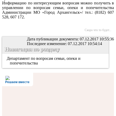
Информацию по интересующим вопросам можно получить в
управлении по вопросам семьи, опеки и попечительства
Администрации МО «Город Архангельск»/ тел.: (8182) 607
528, 607 172.
Скоро что то будет...
Дата публикации документа: 07.12.2017 10:55:36
Последнее изменение: 07.12.2017 10:54:14
Навигация по разделу
Департамент по вопросам семьи, опеки и
попечительства
Решаем вместе