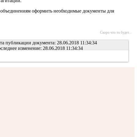
агитации.
 объединениям оформить необходимые документы для
Скоро что то будет...
та публикации документа: 28.06.2018 11:34:34
следнее изменение: 28.06.2018 11:34:34