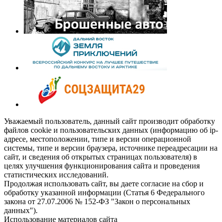
Уважаемый пользователь, данный сайт производит обработку
файлов cookie и пользовательских данных (информацию об ip-
адресе, местоположении, типе и версии операционной
системы, типе и версии браузера, источнике переадресации на
сайт, и сведения об открытых страницах пользователя) в
целях улучшения функционирования сайта и проведения
статистических исследований.
Продолжая использовать сайт, вы даете согласие на сбор и
обработку указанной информации (Статья 6 Федерального
закона от 27.07.2006 № 152-ФЗ "Закон о персональных
данных").
Использование материалов сайта