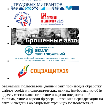
Уважаемый пользователь, данный сайт производит обработку
файлов cookie и пользовательских данных (информацию об ip-
адресе, местоположении, типе и версии операционной
системы, типе и версии браузера, источнике переадресации на
сайт, и сведения об открытых страницах пользователя) в