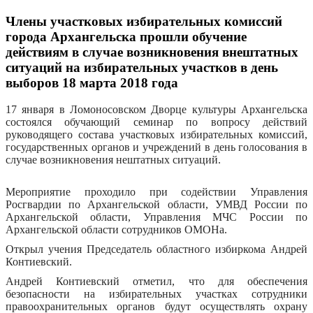
Члены участковых избирательных комиссий
города Архангельска прошли обучение
действиям в случае возникновения внештатных
ситуаций на избирательных участков в день
выборов 18 марта 2018 года
17 января в Ломоносовском Дворце культуры Архангельска
состоялся обучающий семинар по вопросу действий
руководящего состава участковых избирательных комиссий,
государственных органов и учреждений в день голосования в
случае возникновения нештатных ситуаций.
Мероприятие проходило при содействии Управления
Росгвардии по Архангельской области, УМВД России по
Архангельской области, Управления МЧС России по
Архангельской области сотрудников ОМОНа.
Открыл учения Председатель областного избиркома Андрей
Контиевский.
Андрей Контиевский отметил, что для обеспечения
безопасности на избирательных участках сотрудники
правоохранительных органов будут осуществлять охрану