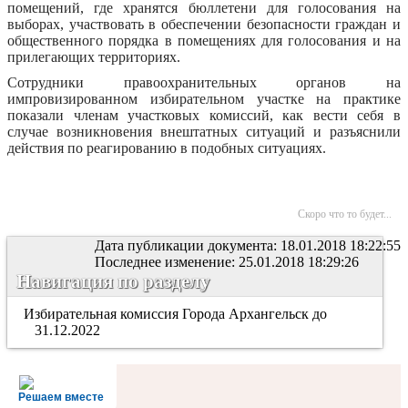
помещений, где хранятся бюллетени для голосования на
выборах, участвовать в обеспечении безопасности граждан и
общественного порядка в помещениях для голосования и на
прилегающих территориях.
Сотрудники правоохранительных органов на
импровизированном избирательном участке на практике
показали членам участковых комиссий, как вести себя в
случае возникновения внештатных ситуаций и разъяснили
действия по реагированию в подобных ситуациях.
Скоро что то будет...
Дата публикации документа: 18.01.2018 18:22:55
Последнее изменение: 25.01.2018 18:29:26
Навигация по разделу
Избирательная комиссия Города Архангельск до
31.12.2022
Решаем вместе