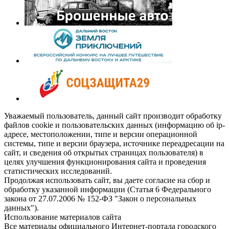
Уважаемый пользователь, данный сайт производит обработку
файлов cookie и пользовательских данных (информацию об ip-
адресе, местоположении, типе и версии операционной
системы, типе и версии браузера, источнике переадресации на
сайт, и сведения об открытых страницах пользователя) в
целях улучшения функционирования сайта и проведения
статистических исследований.
Продолжая использовать сайт, вы даете согласие на сбор и
обработку указанной информации (Статья 6 Федерального
закона от 27.07.2006 № 152-ФЗ "Закон о персональных
данных").
Использование материалов сайта
Все материалы официального Интернет-портала городского