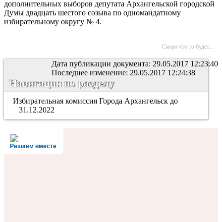
дополнительных выборов депутата Архангельской городской
Думы двадцать шестого созыва по одномандатному
избирательному округу № 4.
Скоро что то будет...
Дата публикации документа: 29.05.2017 12:23:40
Последнее изменение: 29.05.2017 12:24:38
Навигация по разделу
Избирательная комиссия Города Архангельск до
31.12.2022
Решаем вместе