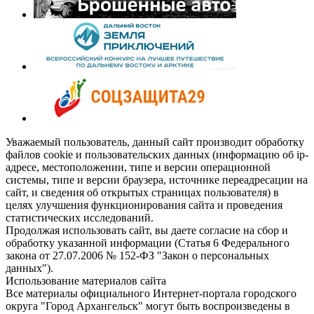
Уважаемый пользователь, данный сайт производит обработку
файлов cookie и пользовательских данных (информацию об ip-
адресе, местоположении, типе и версии операционной
системы, типе и версии браузера, источнике переадресации на
сайт, и сведения об открытых страницах пользователя) в
целях улучшения функционирования сайта и проведения
статистических исследований.
Продолжая использовать сайт, вы даете согласие на сбор и
обработку указанной информации (Статья 6 Федерального
закона от 27.07.2006 № 152-ФЗ "Закон о персональных
данных").
Использование материалов сайта
Все материалы официального Интернет-портала городского
округа "Город Архангельск" могут быть воспроизведены в