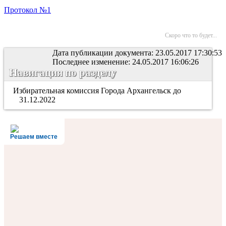
Протокол №1
Скоро что то будет...
Дата публикации документа: 23.05.2017 17:30:53
Последнее изменение: 24.05.2017 16:06:26
Навигация по разделу
Избирательная комиссия Города Архангельск до
31.12.2022
Решаем вместе