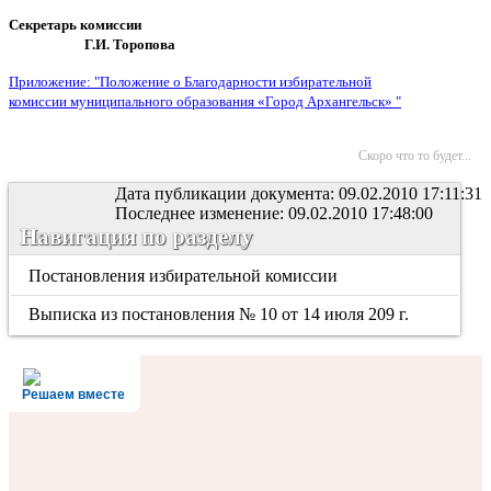
Секретарь комиссии
Г.И. Торопова
Приложение: "Положение
о Благодарности избирательной
комиссии
муниципального образования «Город Архангельск» "
Скоро что то будет...
Дата публикации документа: 09.02.2010 17:11:31
Последнее изменение: 09.02.2010 17:48:00
Навигация по разделу
Постановления избирательной комиссии
Выписка из постановления № 10 от 14 июля 209 г.
Решаем вместе