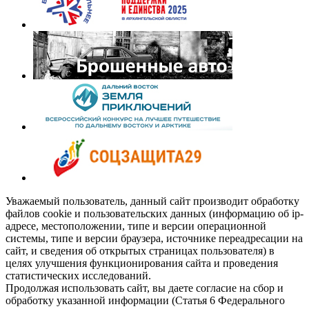
Уважаемый пользователь, данный сайт производит обработку
файлов cookie и пользовательских данных (информацию об ip-
адресе, местоположении, типе и версии операционной
системы, типе и версии браузера, источнике переадресации на
сайт, и сведения об открытых страницах пользователя) в
целях улучшения функционирования сайта и проведения
статистических исследований.
Продолжая использовать сайт, вы даете согласие на сбор и
обработку указанной информации (Статья 6 Федерального