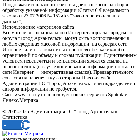
Продолжая использовать сайт, вы даете согласие на сбор и
обработку указанной информации (Статья 6 Федерального
закона от 27.07.2006 № 152-ФЗ "Закон о персональных
данных").
Использование материалов сайта
Все материалы официального Интернет-портала городского
округа "Город Архангельск" могут быть воспроизведены в
любых средствах массовой информации, на серверах сети
Интернет или на любых иных носителях без каких-либо
ограничений по объему и срокам публикации. Единственным
условием перепечатки и ретрансляции является ссылка на
первоисточник (в случае копирования информации портала в
сети Интернет — интерактивная ссылка). Предварительного
согласия на перепечатку со стороны Пресс-службы
Администрации ГО "Город Архангельск" или подразделений-
авторов информации не требуется.
Сайт www.arhcity.ru использует cookies сервисов Sputnik и
Яндекс.Метрика
© 2005-2025 Администрация ГО "Город Архангельск"
Статистика
Контактная информация: