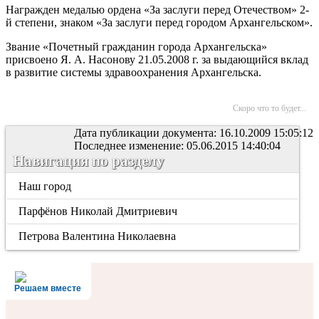
Награжден медалью ордена «За заслуги перед Отечеством» 2-
й степени, знаком «За заслуги перед городом Архангельском».
Звание «Почетный гражданин города Архангельска»
присвоено Я. А. Насонову 21.05.2008 г. за выдающийся вклад
в развитие системы здравоохранения Архангельска.
Скоро что то будет...
Дата публикации документа: 16.10.2009 15:05:12
Последнее изменение: 05.06.2015 14:40:04
Навигация по разделу
Наш город
Парфёнов Николай Дмитриевич
Петрова Валентина Николаевна
Решаем вместе