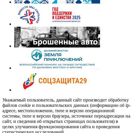
Уважаемый пользователь, данный сайт производит обработку
файлов cookie и пользовательских данных (информацию об ip-
адресе, местоположении, типе и версии операционной
системы, типе и версии браузера, источнике переадресации на
сайт, и сведения об открытых страницах пользователя) в
целях улучшения функционирования сайта и проведения
статистических исследований.