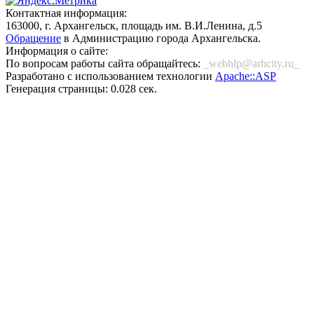
Контактная информация:
163000, г. Архангельск, площадь им. В.И.Ленина, д.5
Обращение
в Администрацию города Архангельска.
Информация о сайте:
По вопросам работы сайта обращайтесь:
_webhlp@arhcity.ru_
Разработано с использованием технологии
Apache::ASP
Генерация страницы: 0.028 сек.