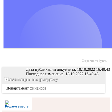
Скоро что то будет...
Дата публикации документа: 18.10.2022 16:40:43
Последнее изменение: 18.10.2022 16:40:43
Навигация по разделу
Департамент финансов
Решаем вместе