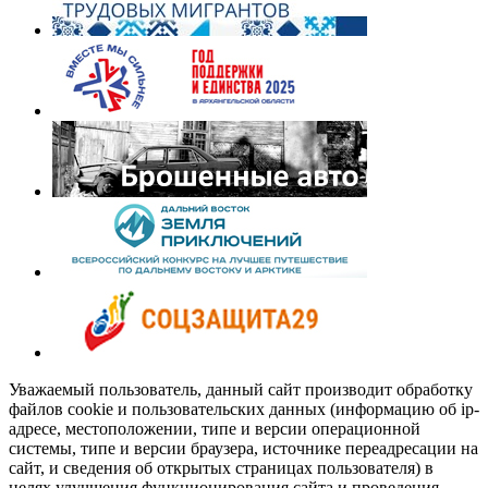
Уважаемый пользователь, данный сайт производит обработку
файлов cookie и пользовательских данных (информацию об ip-
адресе, местоположении, типе и версии операционной
системы, типе и версии браузера, источнике переадресации на
сайт, и сведения об открытых страницах пользователя) в
целях улучшения функционирования сайта и проведения