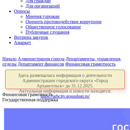
Для граждан
Для организаций
Опросы
Мнения горожан
Оценить противодействие коррупции
Общественное голосование
Публичные слушания
Витрина закупок
Амаркет
Начало
Администрация города
Департаменты, управления,
отделы
Департамент финансов
Финансовая грамотность
Здесь размещалась информация о деятельности
Администрации городского округа «Город
Архангельск» до 31.12.2025.
Актуальная информация и новости находятся:
Финансовая грамотность
https://arhcity.gosuslugi.ru/
Государственная поддержка