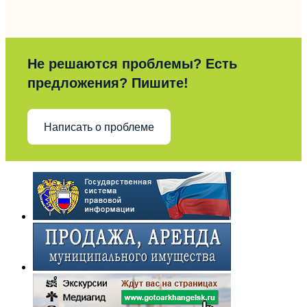
Не решаются проблемы? Есть
предложения? Пишите!
Написать о проблеме