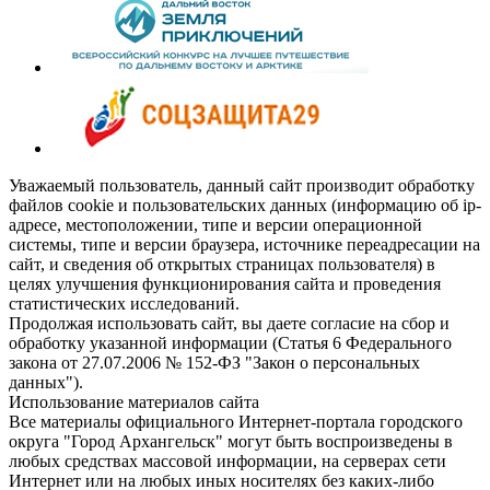
Уважаемый пользователь, данный сайт производит обработку
файлов cookie и пользовательских данных (информацию об ip-
адресе, местоположении, типе и версии операционной
системы, типе и версии браузера, источнике переадресации на
сайт, и сведения об открытых страницах пользователя) в
целях улучшения функционирования сайта и проведения
статистических исследований.
Продолжая использовать сайт, вы даете согласие на сбор и
обработку указанной информации (Статья 6 Федерального
закона от 27.07.2006 № 152-ФЗ "Закон о персональных
данных").
Использование материалов сайта
Все материалы официального Интернет-портала городского
округа "Город Архангельск" могут быть воспроизведены в
любых средствах массовой информации, на серверах сети
Интернет или на любых иных носителях без каких-либо