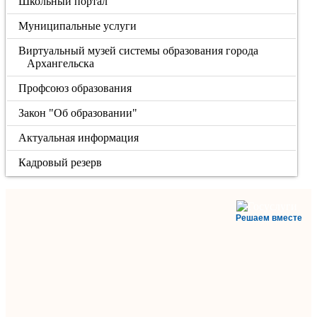
Школьный портал
Муниципальные услуги
Виртуальный музей системы образования города
Архангельска
Профсоюз образования
Закон "Об образовании"
Актуальная информация
Кадровый резерв
Решаем вместе